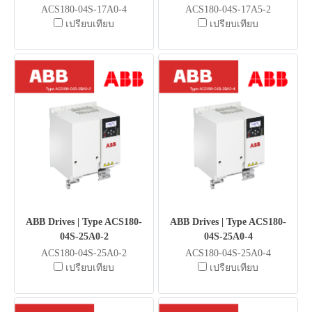
ACS180-04S-17A0-4
ACS180-04S-17A5-2
เปรียบเทียบ
เปรียบเทียบ
ABB Drives | Type ACS180-
ABB Drives | Type ACS180-
04S-25A0-2
04S-25A0-4
ACS180-04S-25A0-2
ACS180-04S-25A0-4
เปรียบเทียบ
เปรียบเทียบ