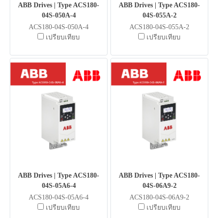
ABB Drives | Type ACS180-
ABB Drives | Type ACS180-
04S-050A-4
04S-055A-2
ACS180-04S-050A-4
ACS180-04S-055A-2
เปรียบเทียบ
เปรียบเทียบ
ABB Drives | Type ACS180-
ABB Drives | Type ACS180-
04S-05A6-4
04S-06A9-2
ACS180-04S-05A6-4
ACS180-04S-06A9-2
เปรียบเทียบ
เปรียบเทียบ