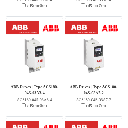
เปรียบเทียบ
เปรียบเทียบ
ABB Drives | Type ACS180-
ABB Drives | Type ACS180-
04S-03A3-4
04S-03A7-2
ACS180-04S-03A3-4
ACS180-04S-03A7-2
เปรียบเทียบ
เปรียบเทียบ