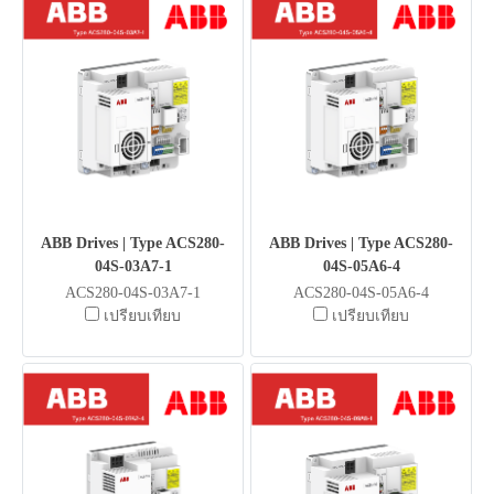
ABB Drives | Type ACS280-
ABB Drives | Type ACS280-
04S-03A7-1
04S-05A6-4
ACS280-04S-03A7-1
ACS280-04S-05A6-4
เปรียบเทียบ
เปรียบเทียบ