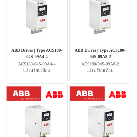
ABB Drives | Type ACS180-
ABB Drives | Type ACS180-
04S-09A4-4
04S-09A8-2
ACS180-04S-09A4-4
ACS180-04S-09A8-2
เปรียบเทียบ
เปรียบเทียบ