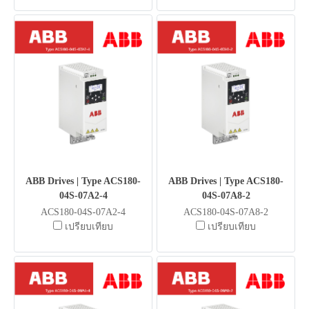
ABB Drives | Type ACS180-
ABB Drives | Type ACS180-
04S-07A2-4
04S-07A8-2
ACS180-04S-07A2-4
ACS180-04S-07A8-2
เปรียบเทียบ
เปรียบเทียบ