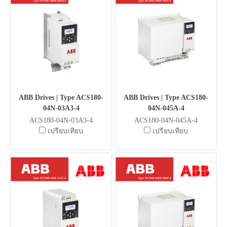
ABB Drives | Type ACS180-
ABB Drives | Type ACS180-
04N-03A3-4
04N-045A-4
ACS180-04N-03A3-4
ACS180-04N-045A-4
เปรียบเทียบ
เปรียบเทียบ