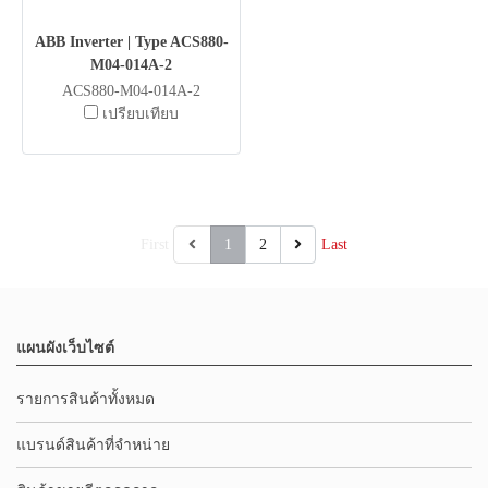
ABB Inverter | Type ACS880-
M04-014A-2
ACS880-M04-014A-2
เปรียบเทียบ
First
1
2
Last
แผนผังเว็บไซต์
รายการสินค้าทั้งหมด
แบรนด์สินค้าที่จำหน่าย