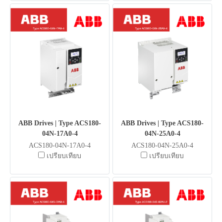
ABB Drives | Type ACS180-
ABB Drives | Type ACS180-
04N-17A0-4
04N-25A0-4
ACS180-04N-17A0-4
ACS180-04N-25A0-4
เปรียบเทียบ
เปรียบเทียบ