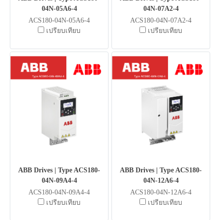
04N-05A6-4
04N-07A2-4
ACS180-04N-05A6-4
ACS180-04N-07A2-4
เปรียบเทียบ
เปรียบเทียบ
ABB Drives | Type ACS180-
ABB Drives | Type ACS180-
04N-09A4-4
04N-12A6-4
ACS180-04N-09A4-4
ACS180-04N-12A6-4
เปรียบเทียบ
เปรียบเทียบ