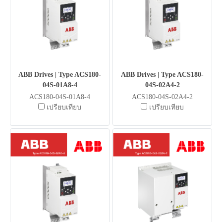
ABB Drives | Type ACS180-
ABB Drives | Type ACS180-
04S-01A8-4
04S-02A4-2
ACS180-04S-01A8-4
ACS180-04S-02A4-2
เปรียบเทียบ
เปรียบเทียบ