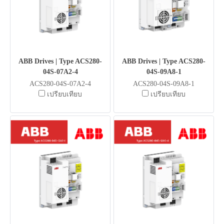
ABB Drives | Type ACS280-
ABB Drives | Type ACS280-
04S-07A2-4
04S-09A8-1
ACS280-04S-07A2-4
ACS280-04S-09A8-1
เปรียบเทียบ
เปรียบเทียบ