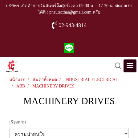
บริษัทฯ เปิดทำการวันจันทร์ถึงศุกร์เวลา 09.00 น. - 17.30 น. ติดต่อเรา
ได้ที่ : pneutecthai@gmail.com หรือ
02-943-4814
หน้าแรก
สินค้าทั้งหมด
INDUSTRIAL ELECTRICAL
ABB
MACHINERY DRIVES
MACHINERY DRIVES
เรียงตาม