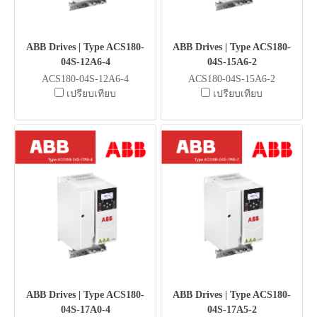
ABB Drives | Type ACS180-
ABB Drives | Type ACS180-
04S-12A6-4
04S-15A6-2
ACS180-04S-12A6-4
ACS180-04S-15A6-2
เปรียบเทียบ
เปรียบเทียบ
ABB Drives | Type ACS180-
ABB Drives | Type ACS180-
04S-17A0-4
04S-17A5-2