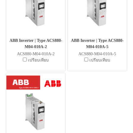
ABB Inverter | Type ACS880-
ABB Inverter | Type ACS880-
M04-010A-2
M04-010A-5
ACS880-M04-010A-2
ACS880-M04-010A-5
เปรียบเทียบ
เปรียบเทียบ