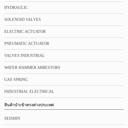
HYDRAULIC
SOLENOID VALVES
ELECTRIC ACTUATOR
PNEUMATIC ACTUATOR
VALVES INDUSTRIAL
WATER HAMMER ARRESTORS
GAS SPRING
INDUSTRIAL ELECTRICAL
สินค้านำเข้าตรงต่างประเทศ
SEISHIN