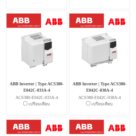
ABB Inverter | Type ACS380-
ABB Inverter | Type ACS380-
E042C-033A-4
E042C-038A-4
ACS380-E042C-033A-4
ACS380-E042C-038A-4
เปรียบเทียบ
เปรียบเทียบ