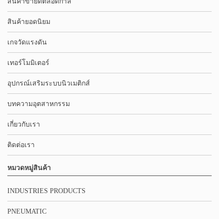
สินค้าขายดีตลอดกาล
สินค้ายอดนิยม
เกจวัดแรงดัน
เทอร์โมมิเตอร์
อุปกรณ์เสริมระบบนิวเมติกส์
บทความอุตสาหกรรม
เกี่ยวกับเรา
ติดต่อเรา
หมวดหมู่สินค้า
INDUSTRIES PRODUCTS
PNEUMATIC