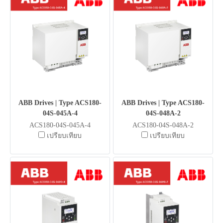
ABB Drives | Type ACS180-
ABB Drives | Type ACS180-
04S-045A-4
04S-048A-2
ACS180-04S-045A-4
ACS180-04S-048A-2
เปรียบเทียบ
เปรียบเทียบ