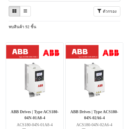
ตัวกรอง
พบสินค้า 92 ชิ้น
ABB Drives | Type ACS180-
ABB Drives | Type ACS180-
04N-01A8-4
04N-02A6-4
ACS180-04N-01A8-4
ACS180-04N-02A6-4