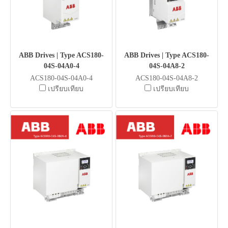
ABB Drives | Type ACS180-
ABB Drives | Type ACS180-
04S-04A0-4
04S-04A8-2
ACS180-04S-04A0-4
ACS180-04S-04A8-2
เปรียบเทียบ
เปรียบเทียบ