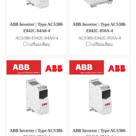
ABB Inverter | Type ACS380-
ABB Inverter | Type ACS380-
E042C-04A0-4
E042C-050A-4
ACS380-E042C-04A0-4
ACS380-E042C-050A-4
เปรียบเทียบ
เปรียบเทียบ
ABB Inverter | Type ACS380-
ABB Inverter | Type ACS380-