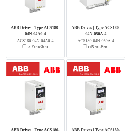
ABB Drives | Type ACS180-
ABB Drives | Type ACS180-
04N-04A0-4
04N-050A-4
ACS180-04N-04A0-4
ACS180-04N-050A-4
เปรียบเทียบ
เปรียบเทียบ
ABB Drives | Type ACS180-
ABB Drives | Type ACS180-