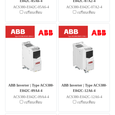
E042C-05A6-4
E042C-07A2-4
ACS380-E042C-05A6-4
ACS380-E042C-07A2-4
เปรียบเทียบ
เปรียบเทียบ
ABB Inverter | Type ACS380-
ABB Inverter | Type ACS380-
E042C-09A4-4
E042C-12A6-4
ACS380-E042C-09A4-4
ACS380-E042C-12A6-4
เปรียบเทียบ
เปรียบเทียบ