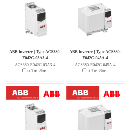
ABB Inverter | Type ACS380-
ABB Inverter | Type ACS380-
E042C-03A3-4
E042C-045A-4
ACS380-E042C-03A3-4
ACS380-E042C-045A-4
เปรียบเทียบ
เปรียบเทียบ