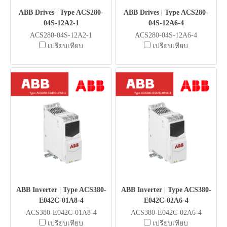
ABB Drives | Type ACS280-
ABB Drives | Type ACS280-
04S-12A2-1
04S-12A6-4
ACS280-04S-12A2-1
ACS280-04S-12A6-4
เปรียบเทียบ
เปรียบเทียบ
ABB Inverter | Type ACS380-
ABB Inverter | Type ACS380-
E042C-01A8-4
E042C-02A6-4
ACS380-E042C-01A8-4
ACS380-E042C-02A6-4
เปรียบเทียบ
เปรียบเทียบ