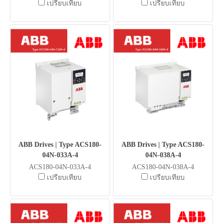
เปรียบเทียบ
เปรียบเทียบ
ABB Drives | Type ACS180-
ABB Drives | Type ACS180-
04N-033A-4
04N-038A-4
ACS180-04N-033A-4
ACS180-04N-038A-4
เปรียบเทียบ
เปรียบเทียบ