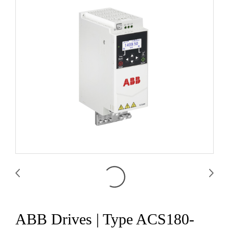
ABB Drives | Type ACS180-