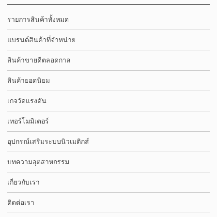
รายการสินค้าทั้งหมด
แบรนด์สินค้าที่จำหน่าย
สินค้าขายดีตลอดกาล
สินค้ายอดนิยม
เกจวัดแรงดัน
เทอร์โมมิเตอร์
อุปกรณ์เสริมระบบนิวเมติกส์
บทความอุตสาหกรรม
เกี่ยวกับเรา
ติดต่อเรา