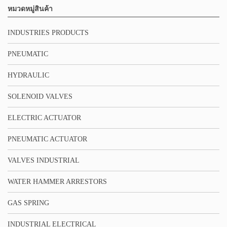
หมวดหมู่สินค้า
INDUSTRIES PRODUCTS
PNEUMATIC
HYDRAULIC
SOLENOID VALVES
ELECTRIC ACTUATOR
PNEUMATIC ACTUATOR
VALVES INDUSTRIAL
WATER HAMMER ARRESTORS
GAS SPRING
INDUSTRIAL ELECTRICAL