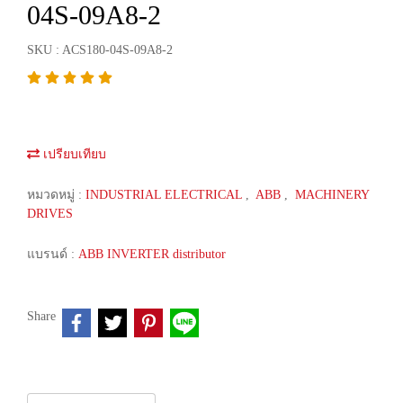
04S-09A8-2
SKU : ACS180-04S-09A8-2
เปรียบเทียบ
หมวดหมู่ :
INDUSTRIAL ELECTRICAL
,
ABB
,
MACHINERY
DRIVES
แบรนด์ :
ABB INVERTER distributor
Share