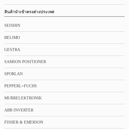
สินค้านำเข้าตรงต่างประเทศ
SEISHIN
BELIMO
GESTRA
SAMSON POSITIONER
SPORLAN
PEPPERL+FUCHS
MURRELEKTRONIK
ABB INVERTER
FISHER & EMERSON