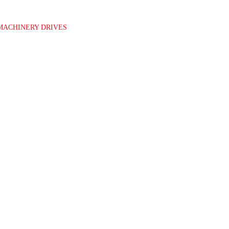
MACHINERY DRIVES