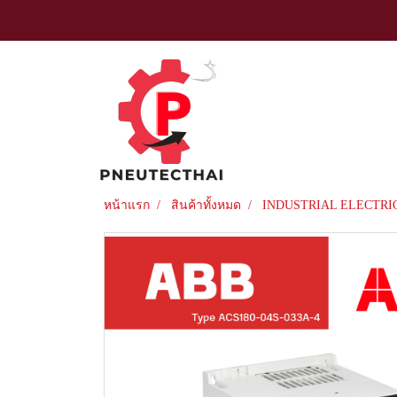
หน้าแรก
สินค้าทั้งหมด
INDUSTRIAL ELECTRI