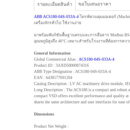
ขอใบเสนอราคา
รายละเอียดสินค้า
ABB ACS180-04S-033A-4
ไดรฟ์ควบคุมมอเตอร์ (Machin
เครื่องจักรทั่วไป ใช้งานง่าย
มาพร้อมฟังก์ชันพื้นฐานครบและการสื่อสาร Modbus RS-4
อุณหภูมิสูงถึง 40°C เหมาะสำหรับโรงงานที่ต้องการควา
General Information
Global Commercial Alias :
ACS180-04S-033A-4
Product ID : 3AXD50000874316
ABB Type Designation : ACS180-04S-033A-4
EAN : 6438177691204
Catalog Description : LV AC machinery drive module, IE
Long Description : The ACS180 is a compact and robust ad
compact VSD offers excellent performance and quality at s
shares the same architecture and user interfaces for ease of
Dimensions
Product Net Weight :