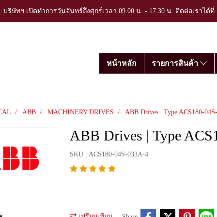
บริษัทฯ เปิดทำการวันจันทร์ถึงศุกร์เวลา 09.00 น. - 17.30 น. ติดต่อเราได้ที
หน้าหลัก
รายการสินค้า
CAL
ABB
MACHINERY DRIVES
ABB Drives | Type ACS180-04S
ABB Drives | Type ACS
SKU : ACS180-04S-033A-4
เปรียบเทียบ
Share