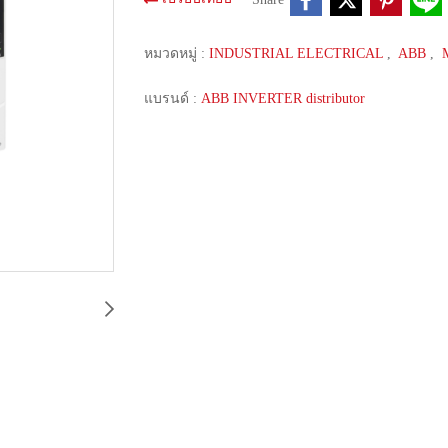
หมวดหมู่ :
INDUSTRIAL ELECTRICAL
,
ABB
,
แบรนด์ :
ABB INVERTER distributor