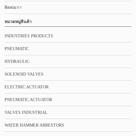
ติดต่อเรา
หมวดหมู่สินค้า
INDUSTRIES PRODUCTS
PNEUMATIC
HYDRAULIC
SOLENOID VALVES
ELECTRIC ACTUATOR
PNEUMATIC ACTUATOR
VALVES INDUSTRIAL
WATER HAMMER ARRESTORS