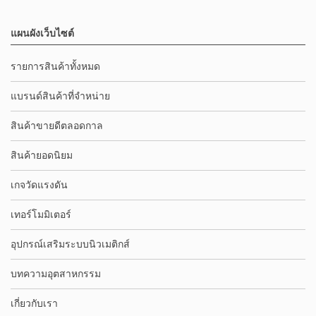
แผนผังเว็บไซต์
รายการสินค้าทั้งหมด
แบรนด์สินค้าที่จำหน่าย
สินค้าขายดีตลอดกาล
สินค้ายอดนิยม
เกจวัดแรงดัน
เทอร์โมมิเตอร์
อุปกรณ์เสริมระบบนิวเมติกส์
บทความอุตสาหกรรม
เกี่ยวกับเรา