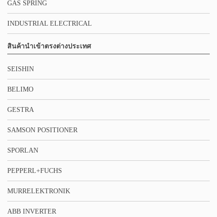
GAS SPRING
INDUSTRIAL ELECTRICAL
สินค้านำเข้าตรงต่างประเทศ
SEISHIN
BELIMO
GESTRA
SAMSON POSITIONER
SPORLAN
PEPPERL+FUCHS
MURRELEKTRONIK
ABB INVERTER