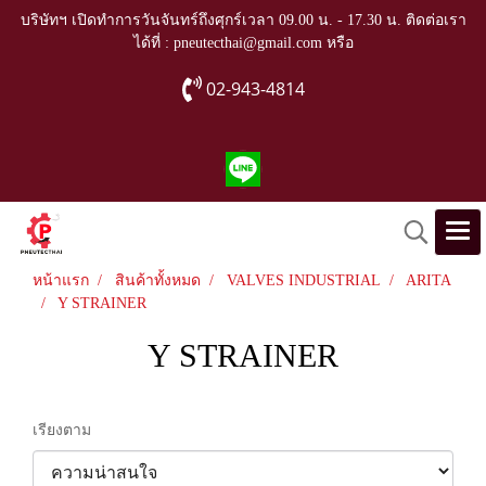
บริษัทฯ เปิดทำการวันจันทร์ถึงศุกร์เวลา 09.00 น. - 17.30 น. ติดต่อเรา
ได้ที่ : pneutecthai@gmail.com หรือ
02-943-4814
หน้าแรก
สินค้าทั้งหมด
VALVES INDUSTRIAL
ARITA
Y STRAINER
Y STRAINER
เรียงตาม