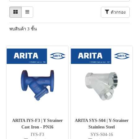
ตัวกรอง
พบสินค้า 3 ชิ้น
ARITA IYS-F3 | Y Strainer
ARITA SYS-S04 | Y-Strainer
Cast Iron - PN16
Stainless Steel
IYS-F3
SYS-S04-16