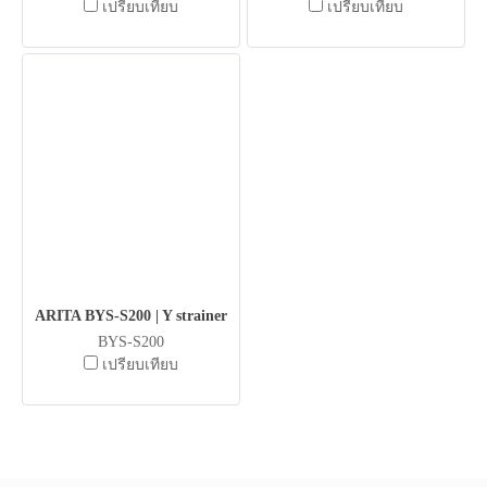
เปรียบเทียบ
เปรียบเทียบ
ARITA BYS-S200 | Y strainer
BYS-S200
เปรียบเทียบ