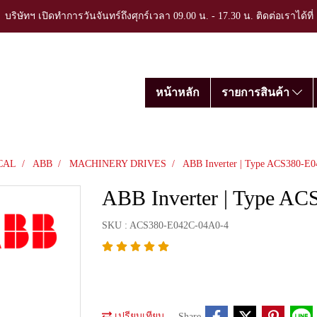
บริษัทฯ เปิดทำการวันจันทร์ถึงศุกร์เวลา 09.00 น. - 17.30 น. ติดต่อเราได้ที
หน้าหลัก
รายการสินค้า
CAL
ABB
MACHINERY DRIVES
ABB Inverter | Type ACS380-E
ABB Inverter | Type A
SKU : ACS380-E042C-04A0-4
เปรียบเทียบ
Share