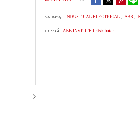
หมวดหมู่ :
INDUSTRIAL ELECTRICAL
,
ABB
,
แบรนด์ :
ABB INVERTER distributor