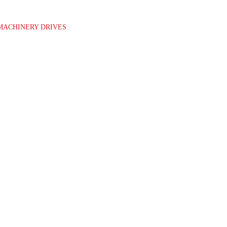
MACHINERY DRIVES