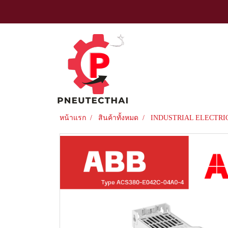
หน้าแรก
สินค้าทั้งหมด
INDUSTRIAL ELECTRI