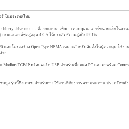
ตอร์ ในประเทศไทย
achinery drive module ที่ออกแบบมาเพื่อการควบคุมมอเตอร์ขนาดเล็กในงาน
กระแสเอาต์พุตสูงสุด 4.0 A ให้ประสิทธิภาพสูงถึง 97.1%
20 และโครงสร้าง Open Type NEMA เหมาะสำหรับติดตั้งในตู้ควบคุม ใช้งานได
ง่าย
ละ Modbus TCP/IP พร้อมพอร์ต USB สำหรับเชื่อมต่อ PC และมาพร้อม Contro
งานสูง รุ่นนี้จึงเหมาะสำหรับการใช้งานที่ต้องการความทนทาน ประหยัดพ