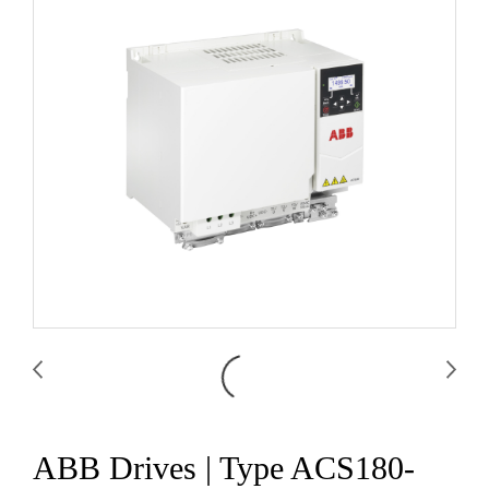
ABB Drives | Type ACS180-