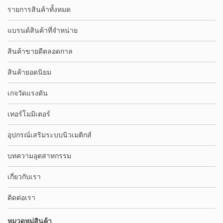
รายการสินค้าทั้งหมด
แบรนด์สินค้าที่จำหน่าย
สินค้าขายดีตลอดกาล
สินค้ายอดนิยม
เกจวัดแรงดัน
เทอร์โมมิเตอร์
อุปกรณ์เสริมระบบนิวเมติกส์
บทความอุตสาหกรรม
เกี่ยวกับเรา
ติดต่อเรา
หมวดหมู่สินค้า