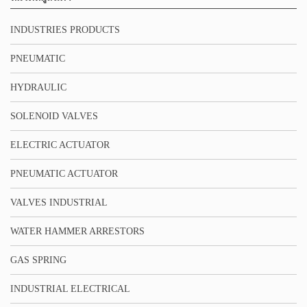
INDUSTRIES PRODUCTS
PNEUMATIC
HYDRAULIC
SOLENOID VALVES
ELECTRIC ACTUATOR
PNEUMATIC ACTUATOR
VALVES INDUSTRIAL
WATER HAMMER ARRESTORS
GAS SPRING
INDUSTRIAL ELECTRICAL