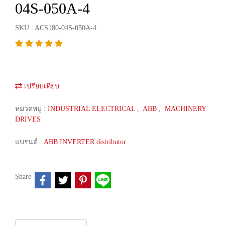
04S-050A-4
SKU : ACS180-04S-050A-4
เปรียบเทียบ
หมวดหมู่ :
INDUSTRIAL ELECTRICAL
,
ABB
,
MACHINERY
DRIVES
แบรนด์ :
ABB INVERTER distributor
Share