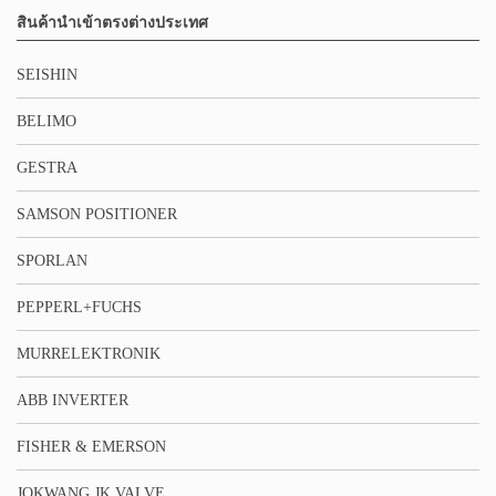
สินค้านำเข้าตรงต่างประเทศ
SEISHIN
BELIMO
GESTRA
SAMSON POSITIONER
SPORLAN
PEPPERL+FUCHS
MURRELEKTRONIK
ABB INVERTER
FISHER & EMERSON
JOKWANG JK VALVE