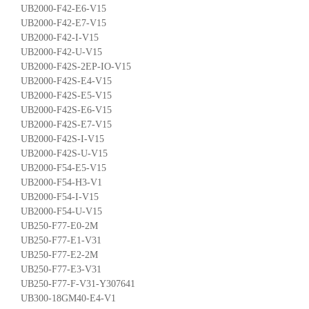
UB2000-F42-E6-V15
UB2000-F42-E7-V15
UB2000-F42-I-V15
UB2000-F42-U-V15
UB2000-F42S-2EP-IO-V15
UB2000-F42S-E4-V15
UB2000-F42S-E5-V15
UB2000-F42S-E6-V15
UB2000-F42S-E7-V15
UB2000-F42S-I-V15
UB2000-F42S-U-V15
UB2000-F54-E5-V15
UB2000-F54-H3-V1
UB2000-F54-I-V15
UB2000-F54-U-V15
UB250-F77-E0-2M
UB250-F77-E1-V31
UB250-F77-E2-2M
UB250-F77-E3-V31
UB250-F77-F-V31-Y307641
UB300-18GM40-E4-V1