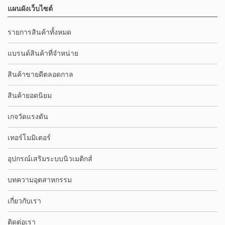
แผนผังเว็บไซต์
รายการสินค้าทั้งหมด
แบรนด์สินค้าที่จำหน่าย
สินค้าขายดีตลอดกาล
สินค้ายอดนิยม
เกจวัดแรงดัน
เทอร์โมมิเตอร์
อุปกรณ์เสริมระบบนิวเมติกส์
บทความอุตสาหกรรม
เกี่ยวกับเรา
ติดต่อเรา