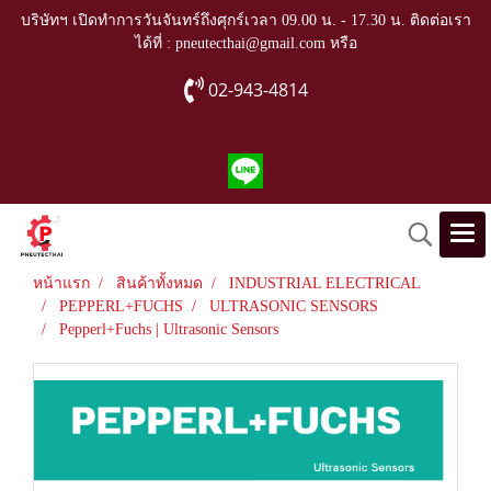
บริษัทฯ เปิดทำการวันจันทร์ถึงศุกร์เวลา 09.00 น. - 17.30 น. ติดต่อเรา
ได้ที่ : pneutecthai@gmail.com หรือ
02-943-4814
หน้าแรก
สินค้าทั้งหมด
INDUSTRIAL ELECTRICAL
PEPPERL+FUCHS
ULTRASONIC SENSORS
Pepperl+Fuchs | Ultrasonic Sensors