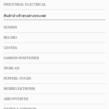
INDUSTRIAL ELECTRICAL
สินค้านำเข้าตรงต่างประเทศ
SEISHIN
BELIMO
GESTRA
SAMSON POSITIONER
SPORLAN
PEPPERL+FUCHS
MURRELEKTRONIK
ABB INVERTER