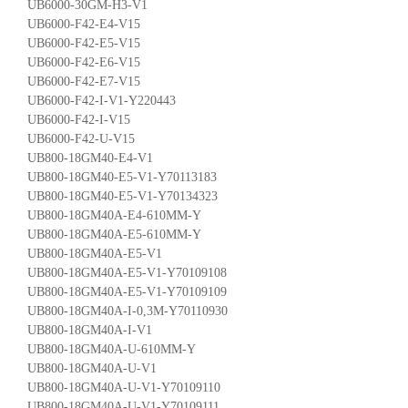
UB6000-30GM-H3-V1
UB6000-F42-E4-V15
UB6000-F42-E5-V15
UB6000-F42-E6-V15
UB6000-F42-E7-V15
UB6000-F42-I-V1-Y220443
UB6000-F42-I-V15
UB6000-F42-U-V15
UB800-18GM40-E4-V1
UB800-18GM40-E5-V1-Y70113183
UB800-18GM40-E5-V1-Y70134323
UB800-18GM40A-E4-610MM-Y
UB800-18GM40A-E5-610MM-Y
UB800-18GM40A-E5-V1
UB800-18GM40A-E5-V1-Y70109108
UB800-18GM40A-E5-V1-Y70109109
UB800-18GM40A-I-0,3M-Y70110930
UB800-18GM40A-I-V1
UB800-18GM40A-U-610MM-Y
UB800-18GM40A-U-V1
UB800-18GM40A-U-V1-Y70109110
UB800-18GM40A-U-V1-Y70109111