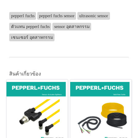
pepperl fuchs
pepperl fuchs sensor
ultrasonic sensor
ตัวแทน pepperl fuchs
sensor อุตสาหกรรม
เซนเซอร์ อุตสาหกรรม
สินค้าเกี่ยวข้อง