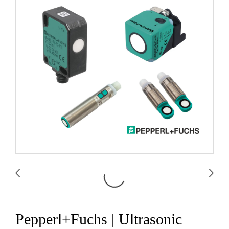
Pepperl+Fuchs | Ultrasonic