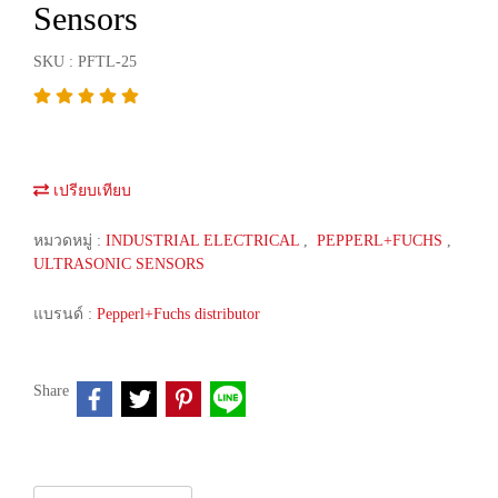
Sensors
SKU : PFTL-25
เปรียบเทียบ
หมวดหมู่ :
INDUSTRIAL ELECTRICAL
,
PEPPERL+FUCHS
,
ULTRASONIC SENSORS
แบรนด์ :
Pepperl+Fuchs distributor
Share