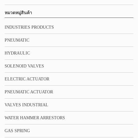
หมวดหมู่สินค้า
INDUSTRIES PRODUCTS
PNEUMATIC
HYDRAULIC
SOLENOID VALVES
ELECTRIC ACTUATOR
PNEUMATIC ACTUATOR
VALVES INDUSTRIAL
WATER HAMMER ARRESTORS
GAS SPRING