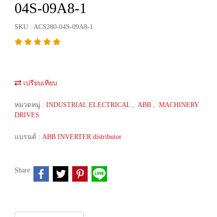
04S-09A8-1
SKU : ACS280-04S-09A8-1
เปรียบเทียบ
หมวดหมู่ :
INDUSTRIAL ELECTRICAL
,
ABB
,
MACHINERY
DRIVES
แบรนด์ :
ABB INVERTER distributor
Share