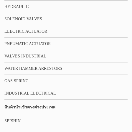
HYDRAULIC
SOLENOID VALVES
ELECTRIC ACTUATOR
PNEUMATIC ACTUATOR
VALVES INDUSTRIAL
WATER HAMMER ARRESTORS
GAS SPRING
INDUSTRIAL ELECTRICAL
สินค้านำเข้าตรงต่างประเทศ
SEISHIN