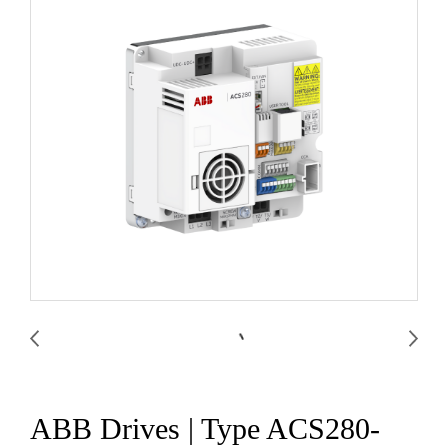
ABB Drives | Type ACS280-