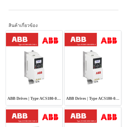
สินค้าเกี่ยวข้อง
ABB Drives | Type ACS180-04N-01A8-4
ABB Drives | Type ACS180-04N-02A6-4