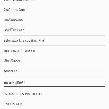
สินค้ายอดนิยม
เกจวัดแรงดัน
เทอร์โมมิเตอร์
อุปกรณ์เสริมระบบนิวเมติกส์
บทความอุตสาหกรรม
เกี่ยวกับเรา
ติดต่อเรา
หมวดหมู่สินค้า
INDUSTRIES PRODUCTS
PNEUMATIC