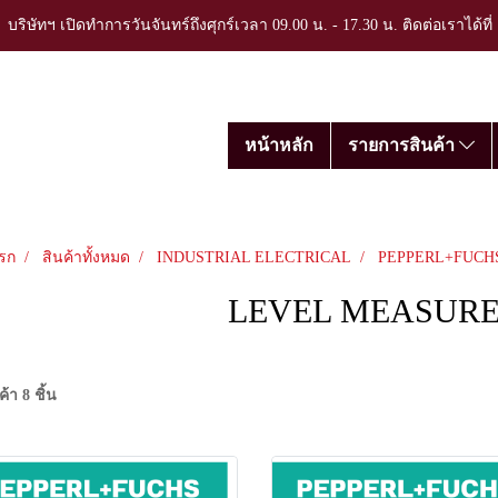
บริษัทฯ เปิดทำการวันจันทร์ถึงศุกร์เวลา 09.00 น. - 17.30 น. ติดต่อเราได้ที
หน้าหลัก
รายการสินค้า
รก
สินค้าทั้งหมด
INDUSTRIAL ELECTRICAL
PEPPERL+FUCH
LEVEL MEASUR
้า 8 ชิ้น