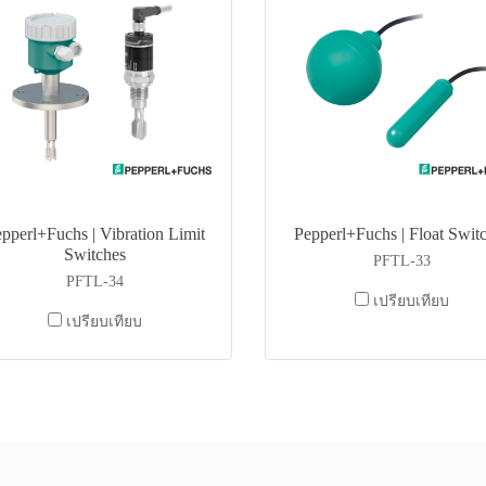
pperl+Fuchs | Vibration Limit
Pepperl+Fuchs | Float Swit
Switches
PFTL-33
PFTL-34
เปรียบเทียบ
เปรียบเทียบ