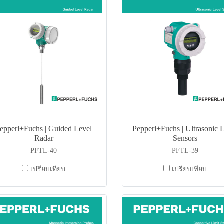
epperl+Fuchs | Guided Level
Pepperl+Fuchs | Ultrasonic 
Radar
Sensors
PFTL-40
PFTL-39
เปรียบเทียบ
เปรียบเทียบ