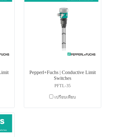
Limit
Pepperl+Fuchs | Conductive Limit
Switches
PFTL-35
เปรียบเทียบ