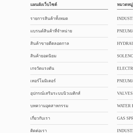
แผนผังเว็บไซต์
หมวดหมู่
รายการสินค้าทั้งหมด
INDUST
แบรนด์สินค้าที่จำหน่าย
PNEUMA
สินค้าขายดีตลอดกาล
HYDRA
สินค้ายอดนิยม
SOLENO
เกจวัดแรงดัน
ELECTR
เทอร์โมมิเตอร์
PNEUMA
อุปกรณ์เสริมระบบนิวเมติกส์
VALVES
บทความอุตสาหกรรม
WATER 
เกี่ยวกับเรา
GAS SP
ติดต่อเรา
INDUST