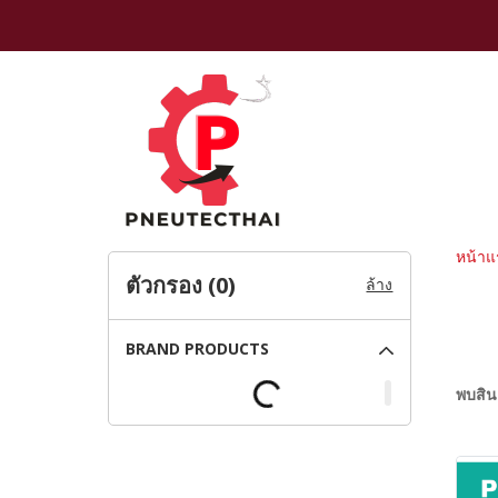
หน้าแ
ตัวกรอง (
0
)
ล้าง
BRAND PRODUCTS
พบสินค