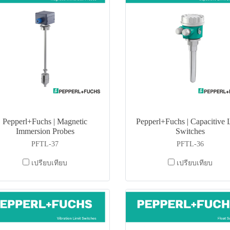
Pepperl+Fuchs | Magnetic
Pepperl+Fuchs | Capacitive 
Immersion Probes
Switches
PFTL-37
PFTL-36
เปรียบเทียบ
เปรียบเทียบ