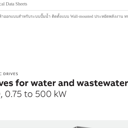
cal Data Sheets
้าออกแบบสำหรับระบบปั๊มน้ำ ติดตั้งแบบ Wall-mounted ประหยัดพลังงา