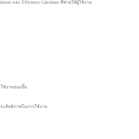
r และ Efficiency Calculator ที่ช่วยให้ผู้ใช้งาน
ใช้งานของปั๊ม
ประสิทธิภาพในการใช้งาน