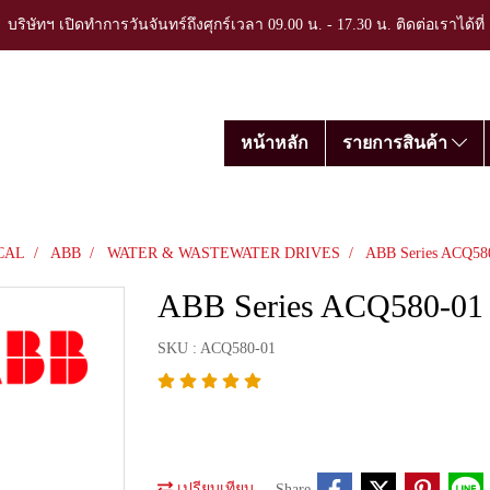
บริษัทฯ เปิดทำการวันจันทร์ถึงศุกร์เวลา 09.00 น. - 17.30 น. ติดต่อเราได้ที
หน้าหลัก
รายการสินค้า
CAL
ABB
WATER & WASTEWATER DRIVES
ABB Series ACQ580-
ABB Series ACQ580-01 | 
SKU : ACQ580-01
เปรียบเทียบ
Share