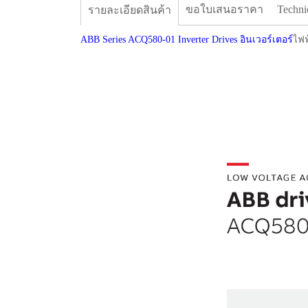
ขอใบเสนอราคา
Techni
รายละเอียดสินค้า
ABB Series ACQ580-01 Inverter Drives อินเวอร์เตอร์
ไฟฟ