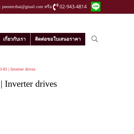
02-943-4814
่ : pneutecthai@gmail.com หรือ
เกี่ยวกับเรา
ติดต่อขอใบเสนอราคา
01 | Inverter drives
Inverter drives