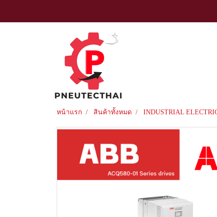
หน้าแรก
สินค้าทั้งหมด
INDUSTRIAL ELECTRI