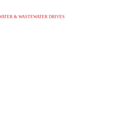
WATER & WASTEWATER DRIVES