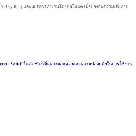
 (Dry Run) และหยุดการทำงานโดยอัตโนมัติ เพื่อป้องกันความเสียหาย
isconnect Switch ในตัว ช่วยเพิ่มความสะดวกและความปลอดภัยในการใช้งาน