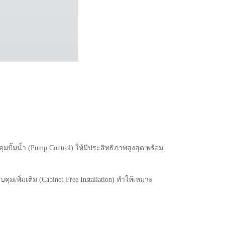
ั๊มน้ำ (Pump Control) ให้มีประสิทธิภาพสูงสุด พร้อม
ุมเพิ่มเติม (Cabinet-Free Installation) ทำให้เหมาะ