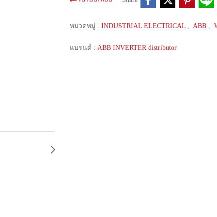
หมวดหมู่ :
INDUSTRIAL ELECTRICAL
,
ABB
,
แบรนด์ :
ABB INVERTER distributor