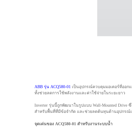
ABB รุ่น ACQ580-01
เป็นอุปกรณ์ควบคุมมอเตอร์ที่ออกแ
ทั้งช่วยลดการใช้พลังงานและค่าใช้จ่ายในระยะยาว
Inverter รุ่นนี้ถูกพัฒนาในรูปแบบ Wall-Mounted Drive ซึ
สำหรับพื้นที่ที่มีข้อจำกัด และช่วยลดต้นทุนด้านอุปกรณ์
จุดเด่นของ ACQ580-01 สำหรับงานระบบน้ำ