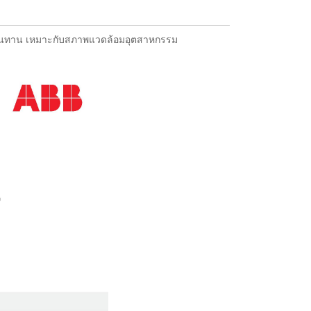
น ทนทาน เหมาะกับสภาพแวดล้อมอุตสาหกรรม