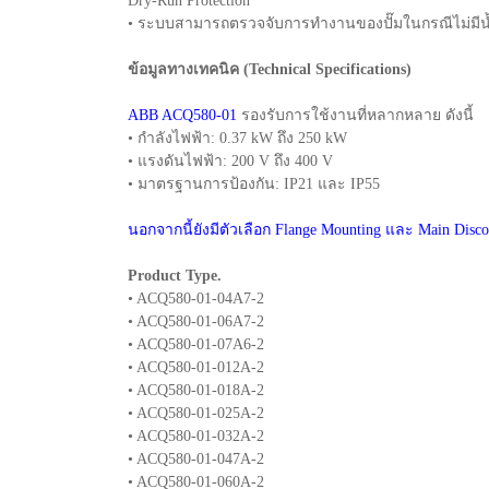
Dry-Run Protection
• ระบบสามารถตรวจจับการทำงานของปั๊มในกรณีไม่มีน้ำ
ข้อมูลทางเทคนิค (Technical Specifications)
ABB ACQ580-01
รองรับการใช้งานที่หลากหลาย ดังนี้
• กำลังไฟฟ้า: 0.37 kW ถึง 250 kW
• แรงดันไฟฟ้า: 200 V ถึง 400 V
• มาตรฐานการป้องกัน: IP21 และ IP55
นอกจากนี้ยังมีตัวเลือก Flange Mounting และ Main D
Product Type.
• ACQ580-01-04A7-2
• ACQ580-01-06A7-2
• ACQ580-01-07A6-2
• ACQ580-01-012A-2
• ACQ580-01-018A-2
• ACQ580-01-025A-2
• ACQ580-01-032A-2
• ACQ580-01-047A-2
• ACQ580-01-060A-2