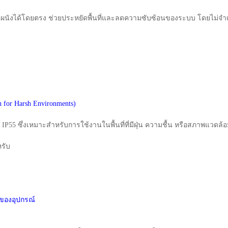
นังได้โดยตรง ช่วยประหยัดพื้นที่และลดความซับซ้อนของระบบ โดยไม่จำเป็น
for Harsh Environments)
5 ซึ่งเหมาะสำหรับการใช้งานในพื้นที่ที่มีฝุ่น ความชื้น หรือสภาพแวดล้อม
หรับ
นของอุปกรณ์