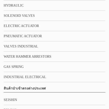
HYDRAULIC
SOLENOID VALVES
ELECTRIC ACTUATOR
PNEUMATIC ACTUATOR
VALVES INDUSTRIAL
WATER HAMMER ARRESTORS
GAS SPRING
INDUSTRIAL ELECTRICAL
สินค้านำเข้าตรงต่างประเทศ
SEISHIN