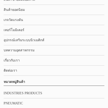
สินค้ายอดนิยม
เกจวัดแรงดัน
เทอร์โมมิเตอร์
อุปกรณ์เสริมระบบนิวเมติกส์
บทความอุตสาหกรรม
เกี่ยวกับเรา
ติดต่อเรา
หมวดหมู่สินค้า
INDUSTRIES PRODUCTS
PNEUMATIC