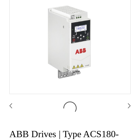
ABB Drives | Type ACS180-