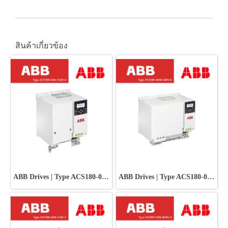
สินค้าเกี่ยวข้อง
ABB Drives | Type ACS180-04N-033A-4
ABB Drives | Type ACS180-04N-038A-4