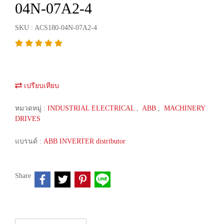
04N-07A2-4
SKU : ACS180-04N-07A2-4
เปรียบเทียบ
หมวดหมู่ :
INDUSTRIAL ELECTRICAL
,
ABB
,
MACHINERY
DRIVES
แบรนด์ :
ABB INVERTER distributor
Share