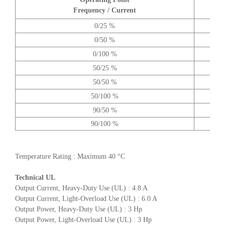
Frequency / Current
0/25 %
0/50 %
0/100 %
50/25 %
50/50 %
50/100 %
90/50 %
90/100 %
Temperature Rating : Maximum 40 °C
Technical UL
Output Current, Heavy-Duty Use (UL) : 4.8 A
Output Current, Light-Overload Use (UL) : 6.0 A
Output Power, Heavy-Duty Use (UL) : 3 Hp
Output Power, Light-Overload Use (UL) : 3 Hp