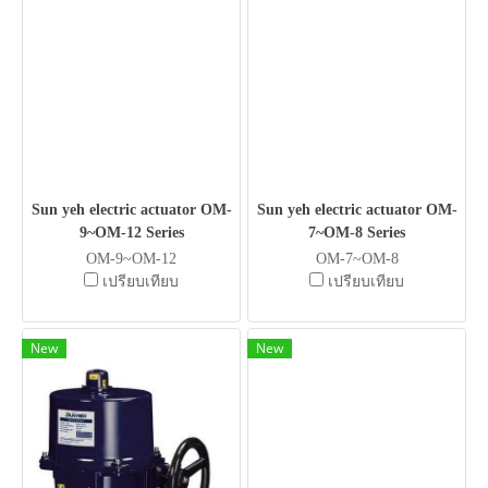
Sun yeh electric actuator OM-
Sun yeh electric actuator OM-
9~OM-12 Series
7~OM-8 Series
OM-9~OM-12
OM-7~OM-8
เปรียบเทียบ
เปรียบเทียบ
New
New