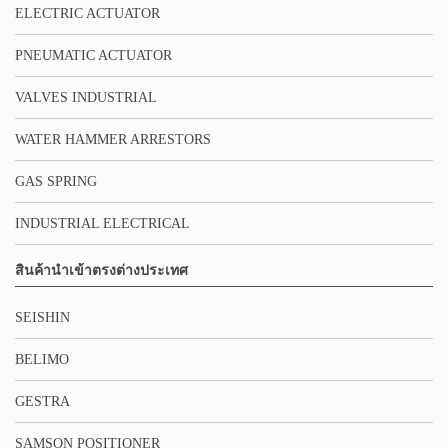
ELECTRIC ACTUATOR
PNEUMATIC ACTUATOR
VALVES INDUSTRIAL
WATER HAMMER ARRESTORS
GAS SPRING
INDUSTRIAL ELECTRICAL
สินค้านำเข้าตรงต่างประเทศ
SEISHIN
BELIMO
GESTRA
SAMSON POSITIONER