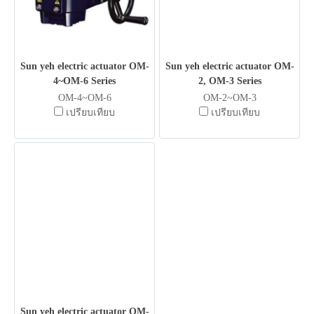
Sun yeh electric actuator OM-
Sun yeh electric actuator OM-
4~OM-6 Series
2, OM-3 Series
OM-4~OM-6
OM-2~OM-3
เปรียบเทียบ
เปรียบเทียบ
Sun yeh electric actuator OM-