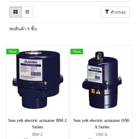
ตัวกรอง
พบสินค้า 9 ชิ้น
New
New
Sun yeh electric actuator BM-2
Sun yeh electric actuator OM-
Series
A Series
BM-2
OM-A