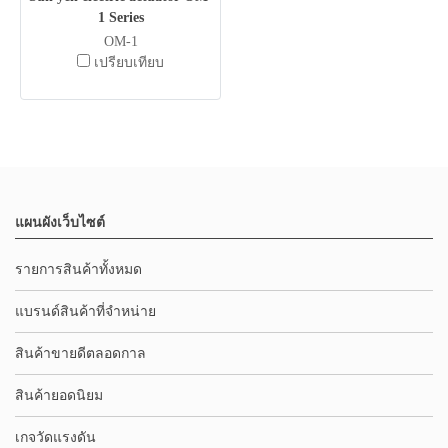
1 Series
OM-1
เปรียบเทียบ
แผนผังเว็บไซต์
รายการสินค้าทั้งหมด
แบรนด์สินค้าที่จำหน่าย
สินค้าขายดีตลอดกาล
สินค้ายอดนิยม
เกจวัดแรงดัน