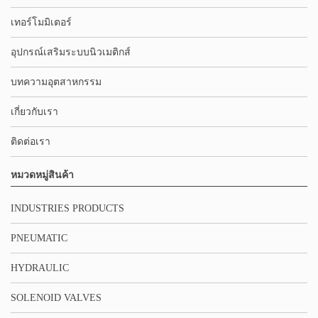
เทอร์โมมิเตอร์
อุปกรณ์เสริมระบบนิวเมติกส์
บทความอุตสาหกรรม
เกี่ยวกับเรา
ติดต่อเรา
หมวดหมู่สินค้า
INDUSTRIES PRODUCTS
PNEUMATIC
HYDRAULIC
SOLENOID VALVES