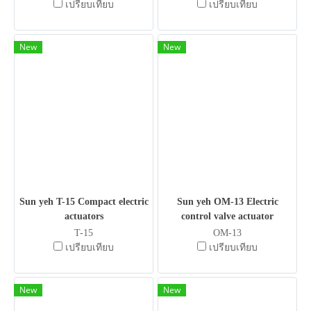
เปรียบเทียบ
เปรียบเทียบ
New
New
Sun yeh T-15 Compact electric
Sun yeh OM-13 Electric
actuators
control valve actuator
T-15
OM-13
เปรียบเทียบ
เปรียบเทียบ
New
New