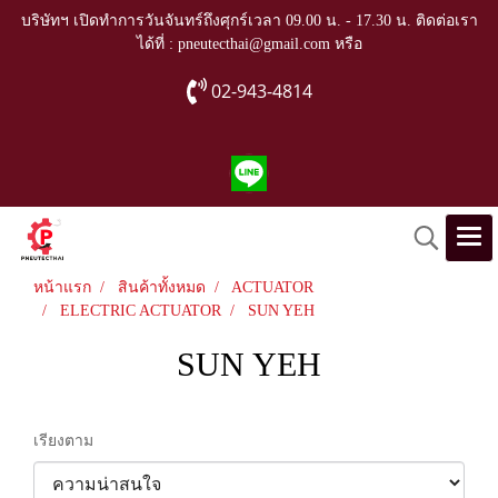
บริษัทฯ เปิดทำการวันจันทร์ถึงศุกร์เวลา 09.00 น. - 17.30 น. ติดต่อเรา
ได้ที่ : pneutecthai@gmail.com หรือ
02-943-4814
หน้าแรก
สินค้าทั้งหมด
ACTUATOR
ELECTRIC ACTUATOR
SUN YEH
SUN YEH
เรียงตาม