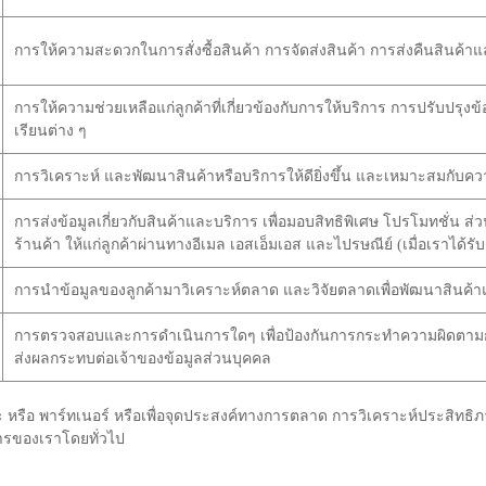
การให้ความสะดวกในการสั่งซื้อสินค้า การจัดส่งสินค้า การส่งคืนสินค้า
การให้ความช่วยเหลือแก่ลูกค้าที่เกี่ยวข้องกับการให้บริการ การปรับปรุงข
เรียนต่าง ๆ
การวิเคราะห์ และพัฒนาสินค้าหรือบริการให้ดียิ่งขึ้น และเหมาะสมกับค
การส่งข้อมูลเกี่ยวกับสินค้าและบริการ เพื่อมอบสิทธิพิเศษ โปรโมทชั่น 
ร้านค้า ให้แก่ลูกค้าผ่านทางอีเมล เอสเอ็มเอส และไปรษณีย์ (เมื่อเราได้
การนำข้อมูลของลูกค้ามาวิเคราะห์ตลาด และวิจัยตลาดเพื่อพัฒนาสินค้าและ
การตรวจสอบและการดำเนินการใดๆ เพื่อป้องกันการกระทำความผิดตามกฎห
ส่งผลกระทบต่อเจ้าของข้อมูลส่วนบุคคล
 หรือ พาร์ทเนอร์ หรือเพื่อจุดประสงค์ทางการตลาด การวิเคราะห์ประสิทธ
การของเราโดยทั่วไป