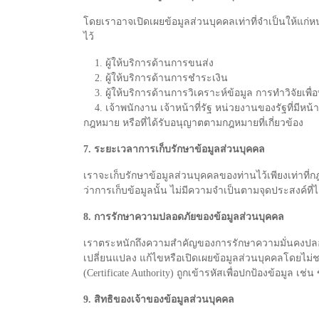
โดยเราอาจเปิดเผยข้อมูลส่วนบุคคลเท่าที่จำเป็นให้แ
ไว้
1. ผู้ให้บริการด้านการขนส่ง
2. ผู้ให้บริการด้านการชำระเงิน
3. ผู้ให้บริการด้านการวิเคราะห์ข้อมูล การทำวิจัยเพ
4. เจ้าพนักงาน เจ้าหน้าที่รัฐ หน่วยงานของรัฐที่มีห
กฎหมาย หรือที่ได้รับอนุญาตตามกฎหมายที่เกี่ยวข้อง
7. ระยะเวลาการเก็บรักษาข้อมูลส่วนบุคคล
เราจะเก็บรักษาข้อมูลส่วนบุคคลของท่านไว้เพียงเท่าที่
ว่าการเก็บข้อมูลนั้น ไม่มีความจำเป็นตามจุดประสงค์ที่ได
8. การรักษาความปลอดภัยของข้อมูลส่วนบุคคล
เราตระหนักถึงความสำคัญของการรักษาความมั่นคงปลอด
เปลี่ยนแปลง แก้ไขหรือเปิดเผยข้อมูลส่วนบุคคลโดยไม่ช
(Certificate Authority) ถูกเข้ารหัสเพื่อปกป้องข้อมูล เช
9. สิทธิของเจ้าของข้อมูลส่วนบุคคล