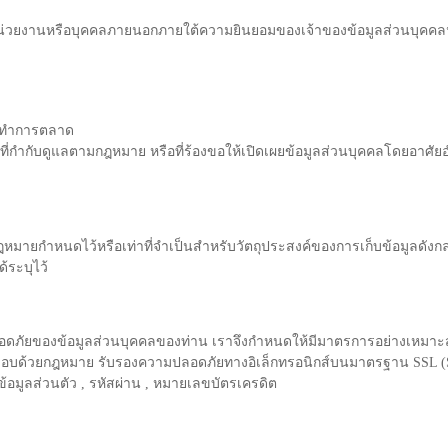
ก่หน่วยงานหรือบุคคลภายนอกภายใต้ความยินยอมของเจ้าของข้อมูลส่วนบุคค
ื่อทำการตลาด
น้าที่กำกับดูแลตามกฎหมาย หรือที่ร้องขอให้เปิดเผยข้อมูลส่วนบุคคลโดยอา
กฎหมายกำหนดไว้หรือเท่าที่จำเป็นสำหรับวัตถุประสงค์ของการเก็บข้อมูลดังก
้ระบุไว้
ภัยของข้อมูลส่วนบุคคลของท่าน เราจึงกำหนดให้มีมาตรการอย่างเหมาะสมเ
อบด้วยกฎหมาย รับรองความปลอดภัยทางอิเล็กทรอนิกส์บนมาตรฐาน SSL (Securi
่น ข้อมูลส่วนตัว , รหัสผ่าน , หมายเลขบัตรเครดิต