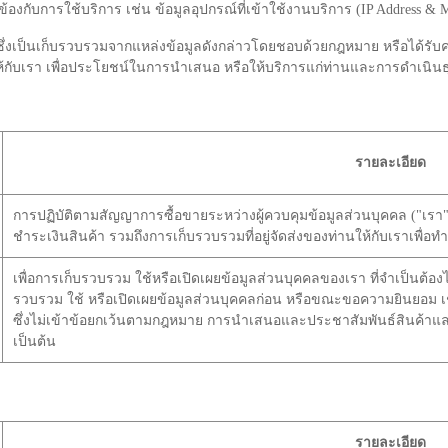
้องกับการใช้บริการ เช่น ข้อมูลอุปกรณ์ที่เข้าใช้งานบริการ (IP Address & 
่งเป็นเก็บรวบรวมจากแหล่งข้อมูลดังกล่าวโดยชอบด้วยกฎหมาย หรือได้รับ
้กับเรา เพื่อประโยชน์ในการนำเสนอ หรือให้บริการแก่ท่านและการดำเนินธุรกิ
รายละเอียด
การปฏิบัติตามสัญญาการซื้อขายระหว่างผู้ควบคุมข้อมูลส่วนบุคคล ("เรา"
ชำระเงินสินค้า รวมถึงการเก็บรวบรวมที่อยู่จัดส่งของท่านให้กับเราเพื่อทำ
เพื่อการเก็บรวบรวม ใช้หรือเปิดเผยข้อมูลส่วนบุคคลของเรา ที่จำเป็นต้อ
รวบรวม ใช้ หรือเปิดเผยข้อมูลส่วนบุคคลก่อน หรือขณะขอความยินยอม เช
ซึ่งไม่เข้าข้อยกเว้นตามกฎหมาย การนำเสนอและประชาสัมพันธ์สินค้
เป็นต้น
รายละเอียด