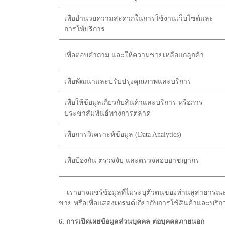
เพื่ออำนวยความสะดวกในการใช้งานเว็บไซต์และ
การให้บริการ
เพื่อตอบคำถาม และให้ความช่วยเหลือแก่ลูกค้า
เพื่อพัฒนาและปรับปรุงคุณภาพและบริการ
เพื่อให้ข้อมูลเกี่ยวกับสินค้าและบริการ หรือการ
ประชาสัมพันธ์ทางการตลาด
เพื่อการวิเคราะห์ข้อมูล (Data Analytics)
เพื่อป้องกัน ตรวจจับ และตรวจสอบอาชญากร
เราอาจแชร์ข้อมูลที่ไม่ระบุตัวตนของท่านสู่สาธารณะ
ขาย หรือเพื่อแสดงเทรนด์เกี่ยวกับการใช้สินค้าและบริ
6. การเปิดเผยข้อมูลส่วนบุคคล ต่อบุคคลภายนอก