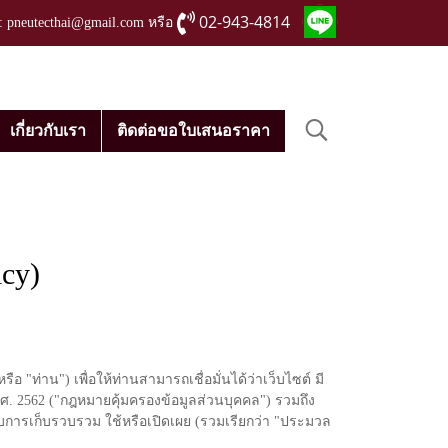
02-943-4814
่ : pneutecthai@gmail.com หรือ
เกี่ยวกับเรา
ติดต่อขอใบเสนอราคา
cy)
อ "ท่าน") เพื่อให้ท่านสามารถเชื่อมั่นได้ว่าเว็บไซต์ มี
. 2562 ("กฎหมายคุ้มครองข้อมูลส่วนบุคคล") รวมถึง
ยวกับการเก็บรวบรวม ใช้หรือเปิดเผย (รวมเรียกว่า "ประมวล