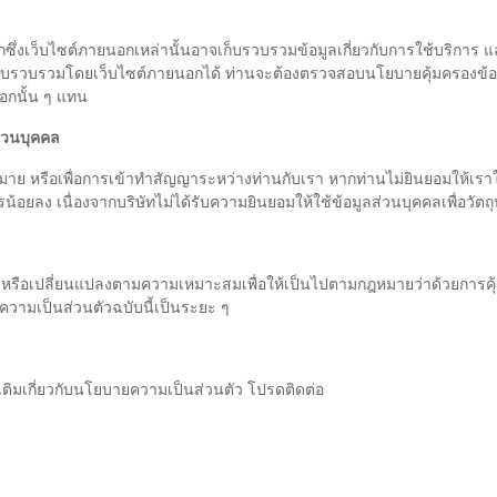
อกซึ่งเว็บไซต์ภายนอกเหล่านั้นอาจเก็บรวบรวมข้อมูลเกี่ยวกับการใช้บริกา
็บรวบรวมโดยเว็บไซต์ภายนอกได้ ท่านจะต้องตรวจสอบนโยบายคุ้มครองข้อมู
อกนั้น ๆ แทน
ส่วนบุคคล
ย หรือเพื่อการเข้าทำสัญญาระหว่างท่านกับเรา หากท่านไม่ยินยอมให้เราใ
้อยลง เนื่องจากบริษัทไม่ได้รับความยินยอมให้ใช้ข้อมูลส่วนบุคคลเพื่อวัตถ
หรือเปลี่ยนแปลงตามความเหมาะสมเพื่อให้เป็นไปตามกฎหมายว่าด้วยการคุ้มค
ามเป็นส่วนตัวฉบับนี้เป็นระยะ ๆ
ติมเกี่ยวกับนโยบายความเป็นส่วนตัว โปรดติดต่อ