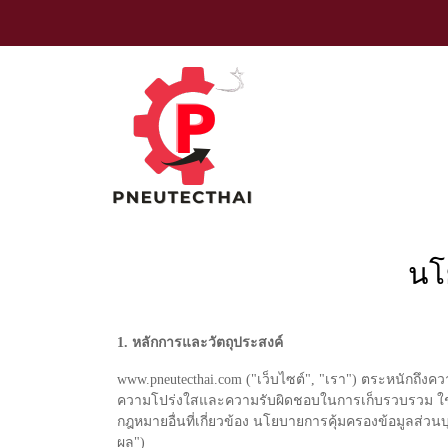
นโ
1. หลักการและวัตถุประสงค์
www.pneutecthai.com ("เว็บไซต์", "เรา") ตระหนักถึงความ
ความโปร่งใสและความรับผิดชอบในการเก็บรวบรวม ใช้หร
กฎหมายอื่นที่เกี่ยวข้อง นโยบายการคุ้มครองข้อมูลส่วนบุ
ผล")