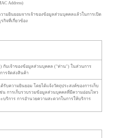
MAC Address)
ความยินยอมจากเจ้าของข้อมูลส่วนบุคคลแล้วในการเปิด
จที่เกี่ยวข้อง
) กับเจ้าของข้อมูลส่วนบุคคล ("ท่าน") ในส่วนการ
การจัดส่งสินค้า
งได้รับความยินยอม โดยได้แจ้งวัตถุประสงค์ของการเก็บ
่น การเก็บรวบรวมข้อมูลส่วนบุคคลที่มีความอ่อนไหว
าและบริการ การอำนวยความสะดวกในการให้บริการ