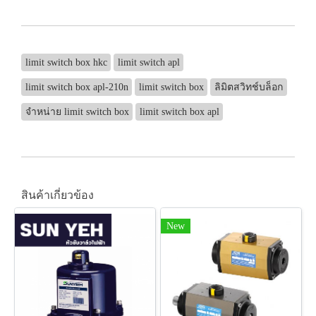
limit switch box hkc
limit switch apl
limit switch box apl-210n
limit switch box
ลิมิตสวิทช์บล็อก
จำหน่าย limit switch box
limit switch box apl
สินค้าเกี่ยวข้อง
New