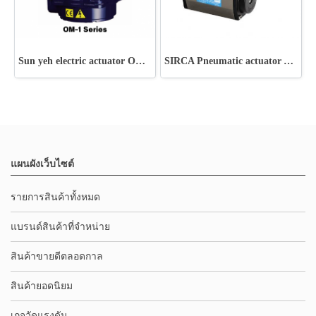
Sun yeh electric actuator OM-1 Series
SIRCA Pneumatic actuator AP-APM Series
แผนผังเว็บไซต์
รายการสินค้าทั้งหมด
แบรนด์สินค้าที่จำหน่าย
สินค้าขายดีตลอดกาล
สินค้ายอดนิยม
เกจวัดแรงดัน