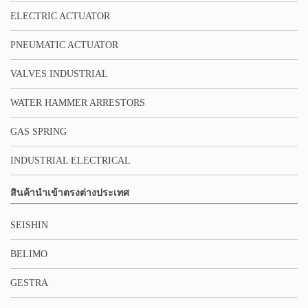
ELECTRIC ACTUATOR
PNEUMATIC ACTUATOR
VALVES INDUSTRIAL
WATER HAMMER ARRESTORS
GAS SPRING
INDUSTRIAL ELECTRICAL
สินค้านำเข้าตรงต่างประเทศ
SEISHIN
BELIMO
GESTRA