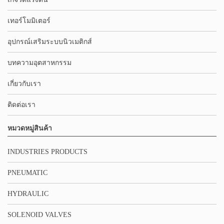
เทอร์โมมิเตอร์
อุปกรณ์เสริมระบบนิวเมติกส์
บทความอุตสาหกรรม
เกี่ยวกับเรา
ติดต่อเรา
หมวดหมู่สินค้า
INDUSTRIES PRODUCTS
PNEUMATIC
HYDRAULIC
SOLENOID VALVES