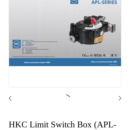
HKC Limit Switch Box (APL-