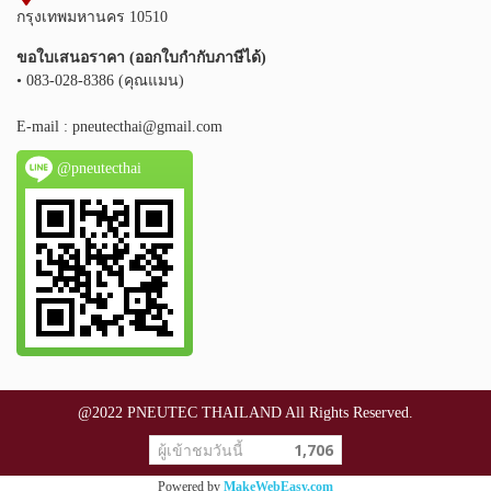
กรุงเทพมหานคร 10510
ขอใบเสนอราคา (ออกใบกำกับภาษีได้)
• 083-028-8386 (คุณแมน)
E-mail :
pneutecthai@gmail.com
@pneutecthai
@2022 PNEUTEC THAILAND All Rights Reserved.
ผู้เข้าชมวันนี้
1,706
Powered by
MakeWebEasy.com