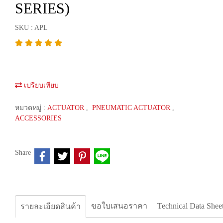
SERIES)
SKU : APL
เปรียบเทียบ
หมวดหมู่ :
ACTUATOR
,
PNEUMATIC ACTUATOR
,
ACCESSORIES
Share
ขอใบเสนอราคา
Technical Data Shee
รายละเอียดสินค้า