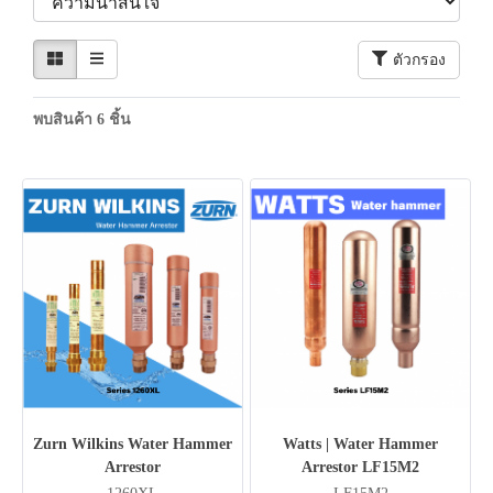
ตัวกรอง
พบสินค้า 6 ชิ้น
Zurn Wilkins Water Hammer
Watts | Water Hammer
Arrestor
Arrestor LF15M2