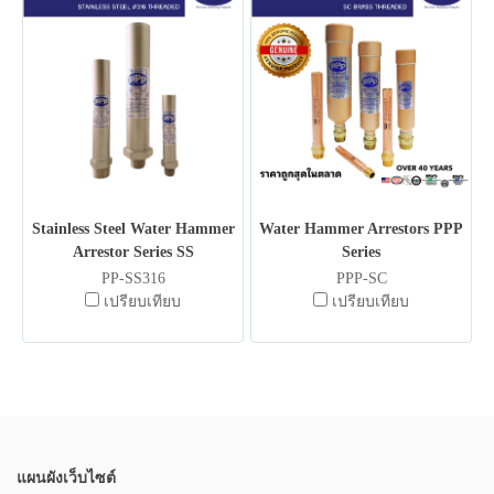
Stainless Steel Water Hammer
Water Hammer Arrestors PPP
Arrestor Series SS
Series
PP-SS316
PPP-SC
เปรียบเทียบ
เปรียบเทียบ
แผนผังเว็บไซต์