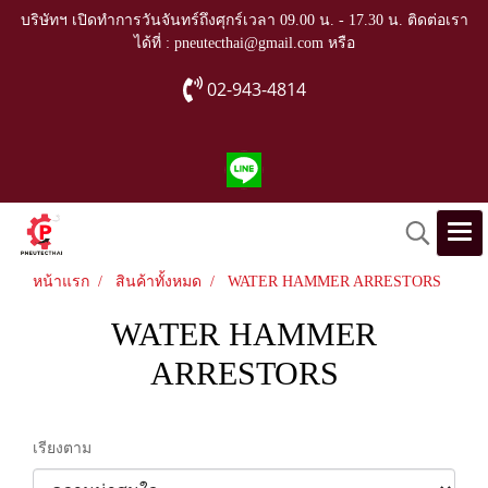
บริษัทฯ เปิดทำการวันจันทร์ถึงศุกร์เวลา 09.00 น. - 17.30 น. ติดต่อเรา
ได้ที่ : pneutecthai@gmail.com หรือ
02-943-4814
หน้าแรก
สินค้าทั้งหมด
WATER HAMMER ARRESTORS
WATER HAMMER
ARRESTORS
เรียงตาม