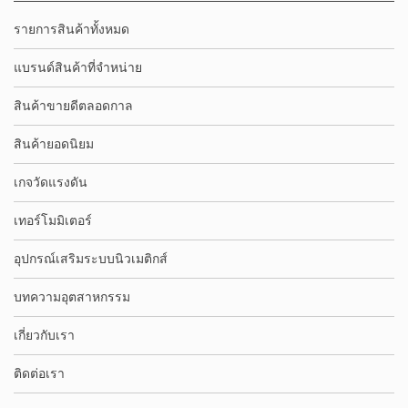
รายการสินค้าทั้งหมด
แบรนด์สินค้าที่จำหน่าย
สินค้าขายดีตลอดกาล
สินค้ายอดนิยม
เกจวัดแรงดัน
เทอร์โมมิเตอร์
อุปกรณ์เสริมระบบนิวเมติกส์
บทความอุตสาหกรรม
เกี่ยวกับเรา
ติดต่อเรา