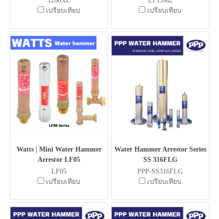
1260XL
LF15M2
เปรียบเทียบ
เปรียบเทียบ
Watts | Mini Water Hammer
Water Hammer Arrestor Series
Arrestor LF05
SS 316FLG
LF05
PPP-SS316FLG
เปรียบเทียบ
เปรียบเทียบ