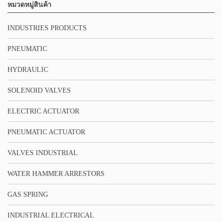
หมวดหมู่สินค้า
INDUSTRIES PRODUCTS
PNEUMATIC
HYDRAULIC
SOLENOID VALVES
ELECTRIC ACTUATOR
PNEUMATIC ACTUATOR
VALVES INDUSTRIAL
WATER HAMMER ARRESTORS
GAS SPRING
INDUSTRIAL ELECTRICAL