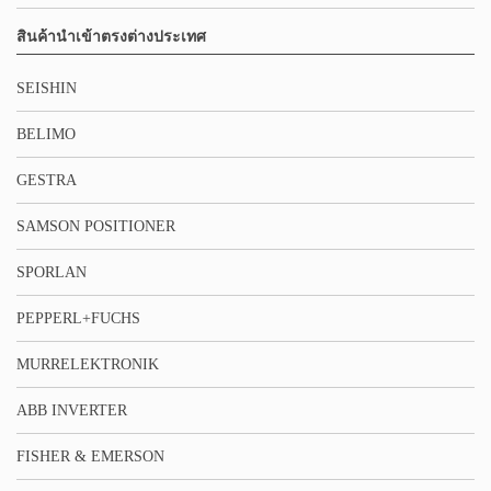
สินค้านำเข้าตรงต่างประเทศ
SEISHIN
BELIMO
GESTRA
SAMSON POSITIONER
SPORLAN
PEPPERL+FUCHS
MURRELEKTRONIK
ABB INVERTER
FISHER & EMERSON