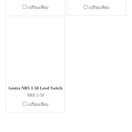
เปรียบเทียบ
เปรียบเทียบ
Gestra NRS 1-50 Level Switch
NRS 1-50
เปรียบเทียบ