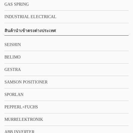
GAS SPRING
INDUSTRIAL ELECTRICAL
สินค้านำเข้าตรงต่างประเทศ
SEISHIN
BELIMO
GESTRA
SAMSON POSITIONER
SPORLAN
PEPPERL+FUCHS
MURRELEKTRONIK
ABB INVERTER