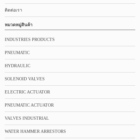
ติดต่อเรา
หมวดหมู่สินค้า
INDUSTRIES PRODUCTS
PNEUMATIC
HYDRAULIC
SOLENOID VALVES
ELECTRIC ACTUATOR
PNEUMATIC ACTUATOR
VALVES INDUSTRIAL
WATER HAMMER ARRESTORS