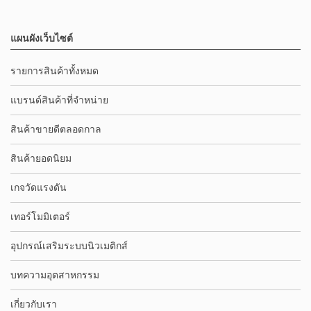
แผนผังเว็บไซต์
รายการสินค้าทั้งหมด
แบรนด์สินค้าที่จำหน่าย
สินค้าขายดีตลอดกาล
สินค้ายอดนิยม
เกจวัดแรงดัน
เทอร์โมมิเตอร์
อุปกรณ์เสริมระบบนิวเมติกส์
บทความอุตสาหกรรม
เกี่ยวกับเรา