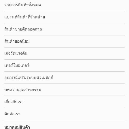
รายการสินค้าทั้งหมด
แบรนด์สินค้าที่จำหน่าย
สินค้าขายดีตลอดกาล
สินค้ายอดนิยม
เกจวัดแรงดัน
เทอร์โมมิเตอร์
อุปกรณ์เสริมระบบนิวเมติกส์
บทความอุตสาหกรรม
เกี่ยวกับเรา
ติดต่อเรา
หมวดหมู่สินค้า