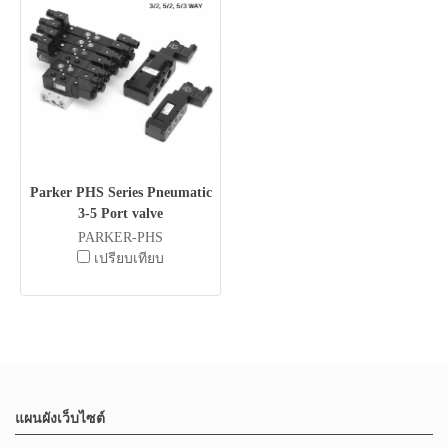
Parker PHS Series Pneumatic
3-5 Port valve
PARKER-PHS
เปรียบเทียบ
แผนผังเว็บไซต์