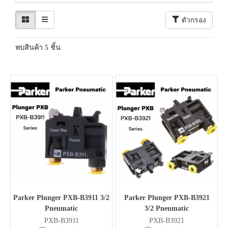
ตัวกรอง
พบสินค้า 5 ชิ้น
Parker Plunger PXB-B3911 3/2
Parker Plunger PXB-B3921
Pneumatic
3/2 Pneumatic
PXB-B3911
PXB-B3921