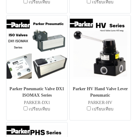
เปรียบเทียบ
เปรียบเทียบ
Parker Pneumatic Valve DX1
Parker HV Hand Valve Lever
ISOMAX Series
Pneumatic
PARKER-DX1
PARKER-HV
เปรียบเทียบ
เปรียบเทียบ