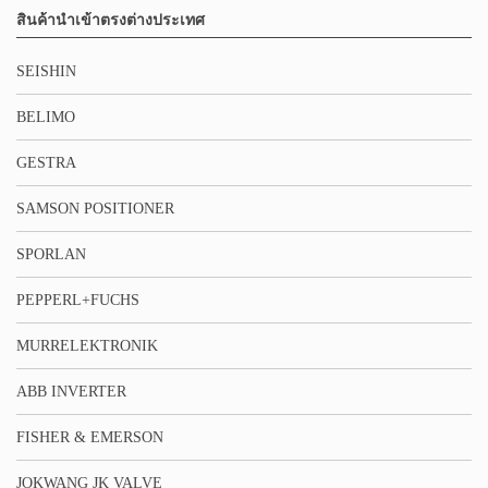
สินค้านำเข้าตรงต่างประเทศ
SEISHIN
BELIMO
GESTRA
SAMSON POSITIONER
SPORLAN
PEPPERL+FUCHS
MURRELEKTRONIK
ABB INVERTER
FISHER & EMERSON
JOKWANG JK VALVE