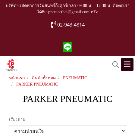
บริษัทฯ เปิดทำการวันจันทร์ถึงศุกร์เวลา 09.00 น. - 17.30 น. ติดต่อเรา
ได้ที่ : pneutecthai@gmail.com หรือ
02-943-4814
หน้าแรก
สินค้าทั้งหมด
PNEUMATIC
PARKER PNEUMATIC
PARKER PNEUMATIC
เรียงตาม