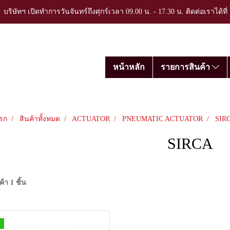
บริษัทฯ เปิดทำการวันจันทร์ถึงศุกร์เวลา 09.00 น. - 17.30 น. ติดต่อเราได้ที
หน้าหลัก
รายการสินค้า
รก
สินค้าทั้งหมด
ACTUATOR
PNEUMATIC ACTUATOR
SIR
SIRCA
้า 1 ชิ้น