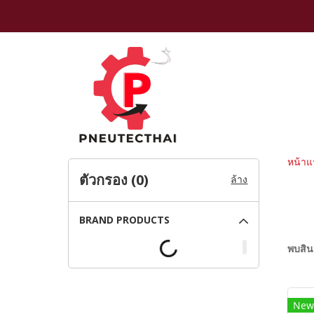
หน้าแ
ตัวกรอง (
0
)
ล้าง
BRAND PRODUCTS
พบสินค
New