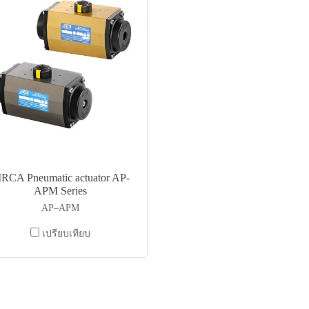
IRCA Pneumatic actuator AP-
APM Series
AP–APM
เปรียบเทียบ