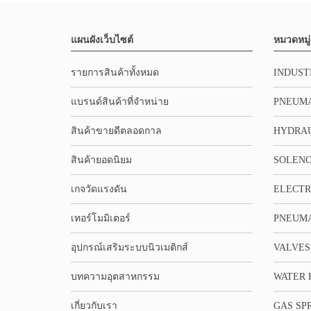
แผนผังเว็บไซต์
หมวดหมู่
รายการสินค้าทั้งหมด
INDUST
แบรนด์สินค้าที่จำหน่าย
PNEUMA
สินค้าขายดีตลอดกาล
HYDRA
สินค้ายอดนิยม
SOLENO
เกจวัดแรงดัน
ELECTR
เทอร์โมมิเตอร์
PNEUMA
อุปกรณ์เสริมระบบนิวเมติกส์
VALVES
บทความอุตสาหกรรม
WATER 
เกี่ยวกับเรา
GAS SP