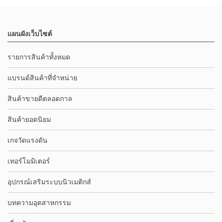
แผนผังเว็บไซต์
รายการสินค้าทั้งหมด
แบรนด์สินค้าที่จำหน่าย
สินค้าขายดีตลอดกาล
สินค้ายอดนิยม
เกจวัดแรงดัน
เทอร์โมมิเตอร์
อุปกรณ์เสริมระบบนิวเมติกส์
บทความอุตสาหกรรม