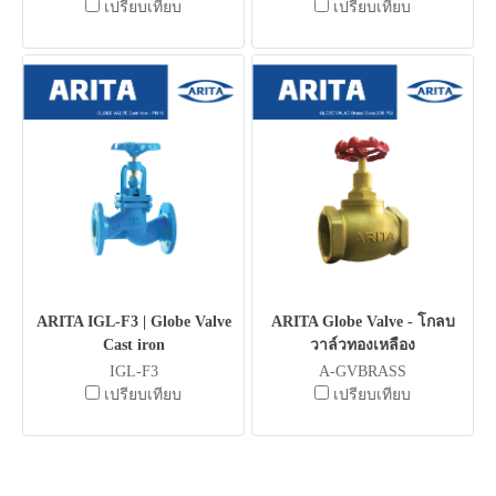
เปรียบเทียบ
เปรียบเทียบ
ARITA IGL-F3 | Globe Valve
ARITA Globe Valve - โกลบ
Cast iron
วาล์วทองเหลือง
IGL-F3
A-GVBRASS
เปรียบเทียบ
เปรียบเทียบ