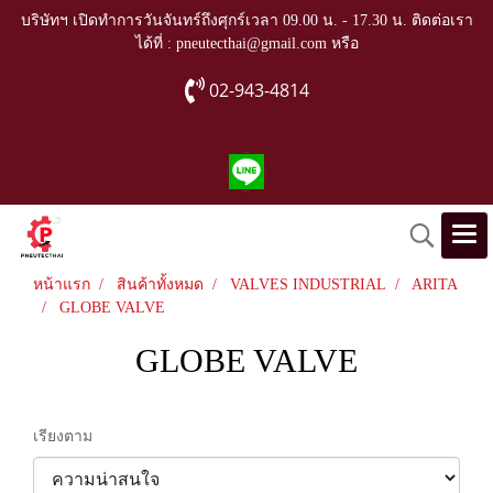
บริษัทฯ เปิดทำการวันจันทร์ถึงศุกร์เวลา 09.00 น. - 17.30 น. ติดต่อเรา
ได้ที่ : pneutecthai@gmail.com หรือ
02-943-4814
หน้าแรก
สินค้าทั้งหมด
VALVES INDUSTRIAL
ARITA
GLOBE VALVE
GLOBE VALVE
เรียงตาม