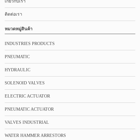
เกี่ยวกับเรา
ติดต่อเรา
หมวดหมู่สินค้า
INDUSTRIES PRODUCTS
PNEUMATIC
HYDRAULIC
SOLENOID VALVES
ELECTRIC ACTUATOR
PNEUMATIC ACTUATOR
VALVES INDUSTRIAL
WATER HAMMER ARRESTORS