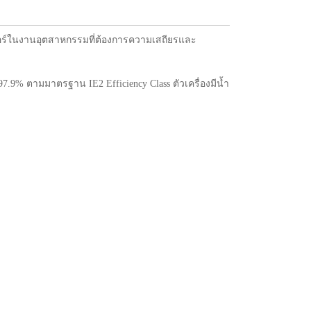
ตอร์ในงานอุตสาหกรรมที่ต้องการความเสถียรและ
.9% ตามมาตรฐาน IE2 Efficiency Class ตัวเครื่องมีน้ำ