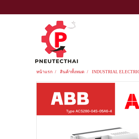
หน้าแรก
สินค้าทั้งหมด
INDUSTRIAL ELECTRI