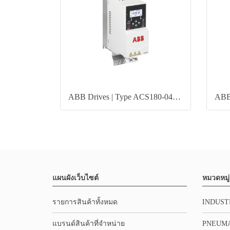
ABB Drives | Type ACS180-04N-02A6-4
แผนผังเว็บไซต์
หมวดหมู่
รายการสินค้าทั้งหมด
INDUST
แบรนด์สินค้าที่จำหน่าย
PNEUMA