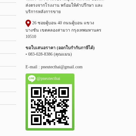
ส่งตรงจากโรงงาน พร้อมให้คำปรึกษา และ
บริการหลังการขาย
26 ซอยคู้บอน 40 ถนนคู้บอน แขวง
บางชัน เขตคลองสามวา กรุงเทพมหานคร
10510
ขอใบเสนอราคา (ออกใบกำกับภาษีได้)
• 083-028-8386 (คุณแมน)
E-mail :
pneutecthai@gmail.com
@pneutecthai