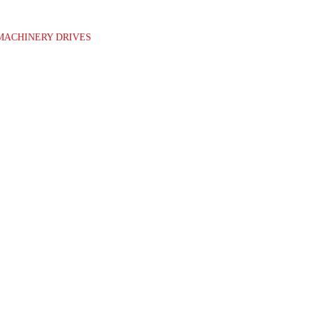
MACHINERY DRIVES