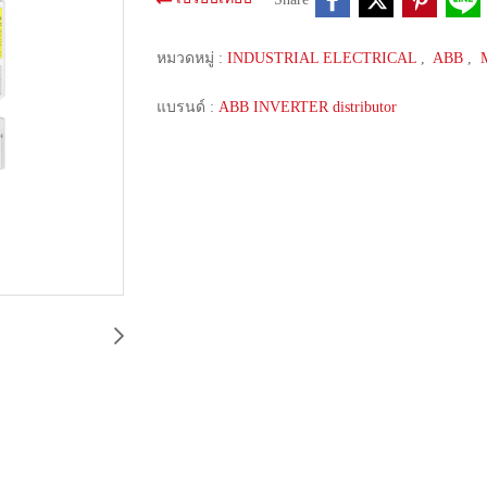
หมวดหมู่ :
INDUSTRIAL ELECTRICAL
,
ABB
,
แบรนด์ :
ABB INVERTER distributor