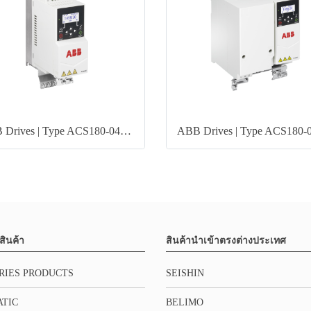
ABB Drives | Type ACS180-04N-01A8-4
สินค้า
สินค้านำเข้าตรงต่างประเทศ
RIES PRODUCTS
SEISHIN
TIC
BELIMO