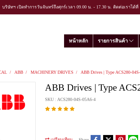
บริษัทฯ เปิดทำการวันจันทร์ถึงศุกร์เวลา 09.00 น. - 17.30 น. ติดต่อเราได้ที
หน้าหลัก
รายการสินค้า
CAL
ABB
MACHINERY DRIVES
ABB Drives | Type ACS280-04S
ABB Drives | Type ACS
SKU : ACS280-04S-05A6-4
เปรียบเทียบ
Share