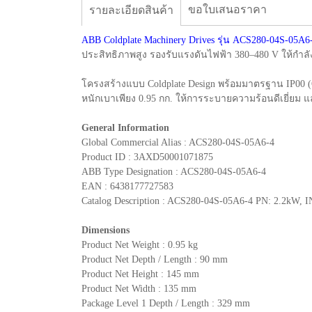
ขอใบเสนอราคา
รายละเอียดสินค้า
ABB Coldplate Machinery Drives รุ่น ACS280-04S-05A6
ประสิทธิภาพสูง รองรับแรงดันไฟฟ้า 380–480 V ให้กำลั
โครงสร้างแบบ Coldplate Design พร้อมมาตรฐาน IP00 (Op
หนักเบาเพียง 0.95 กก. ให้การระบายความร้อนดีเยี่
General Information
Global Commercial Alias : ACS280-04S-05A6-4
Product ID : 3AXD50001071875
ABB Type Designation : ACS280-04S-05A6-4
EAN : 6438177727583
Catalog Description : ACS280-04S-05A6-4 PN: 2.2kW, I
Dimensions
Product Net Weight : 0.95 kg
Product Net Depth / Length : 90 mm
Product Net Height : 145 mm
Product Net Width : 135 mm
Package Level 1 Depth / Length : 329 mm