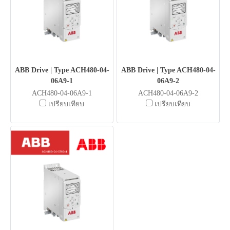
ABB Drive | Type ACH480-04-
ABB Drive | Type ACH480-04-
06A9-1
06A9-2
ACH480-04-06A9-1
ACH480-04-06A9-2
เปรียบเทียบ
เปรียบเทียบ