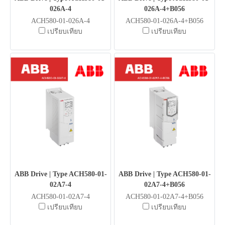
026A-4
026A-4+B056
ACH580-01-026A-4
ACH580-01-026A-4+B056
เปรียบเทียบ
เปรียบเทียบ
ABB Drive | Type ACH580-01-
ABB Drive | Type ACH580-01-
02A7-4
02A7-4+B056
ACH580-01-02A7-4
ACH580-01-02A7-4+B056
เปรียบเทียบ
เปรียบเทียบ