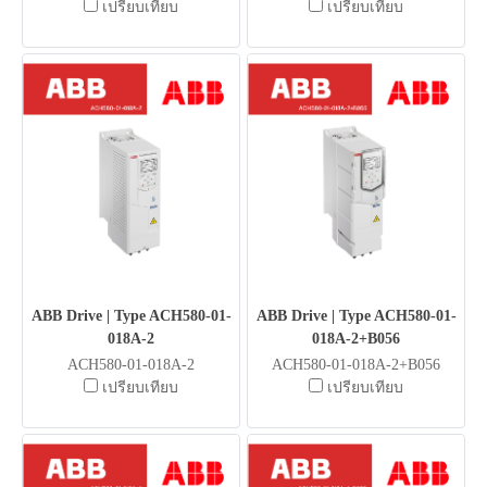
เปรียบเทียบ
เปรียบเทียบ
ABB Drive | Type ACH580-01-
ABB Drive | Type ACH580-01-
018A-2
018A-2+B056
ACH580-01-018A-2
ACH580-01-018A-2+B056
เปรียบเทียบ
เปรียบเทียบ