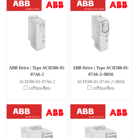
ABB Drive | Type ACH580-01-
ABB Drive | Type ACH580-01-
07A6-2
07A6-2+B056
ACH580-01-07A6-2
ACH580-01-07A6-2+B056
เปรียบเทียบ
เปรียบเทียบ