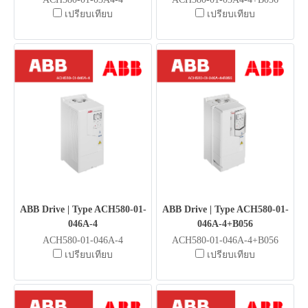
เปรียบเทียบ
เปรียบเทียบ
ABB Drive | Type ACH580-01-
ABB Drive | Type ACH580-01-
046A-4
046A-4+B056
ACH580-01-046A-4
ACH580-01-046A-4+B056
เปรียบเทียบ
เปรียบเทียบ