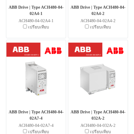
ABB Drive | Type ACH480-04-
ABB Drive | Type ACH480-04-
02A4-1
02A4-2
ACH480-04-02A4-1
ACH480-04-02A4-2
เปรียบเทียบ
เปรียบเทียบ
ABB Drive | Type ACH480-04-
ABB Drive | Type ACH480-04-
02A7-4
032A-2
ACH480-04-02A7-4
ACH480-04-032A-2
เปรียบเทียบ
เปรียบเทียบ