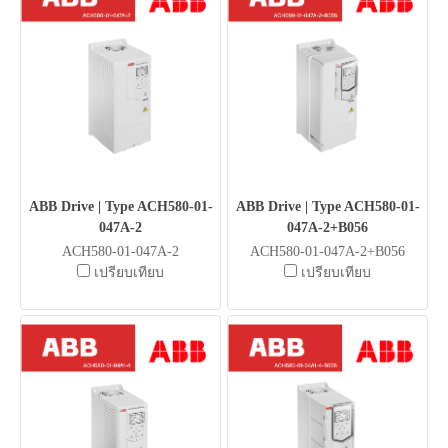
ABB Drive | Type ACH580-01-
ABB Drive | Type ACH580-01-
047A-2
047A-2+B056
ACH580-01-047A-2
ACH580-01-047A-2+B056
เปรียบเทียบ
เปรียบเทียบ