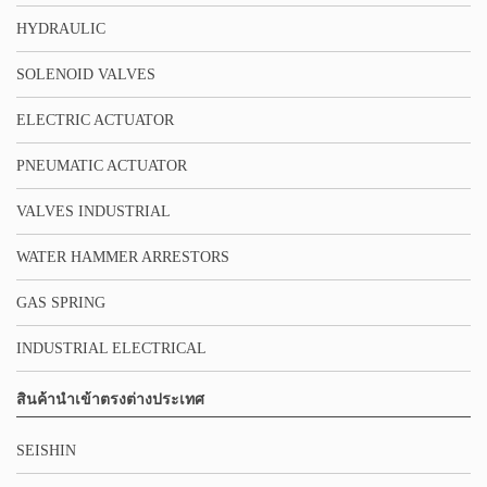
HYDRAULIC
SOLENOID VALVES
ELECTRIC ACTUATOR
PNEUMATIC ACTUATOR
VALVES INDUSTRIAL
WATER HAMMER ARRESTORS
GAS SPRING
INDUSTRIAL ELECTRICAL
สินค้านำเข้าตรงต่างประเทศ
SEISHIN