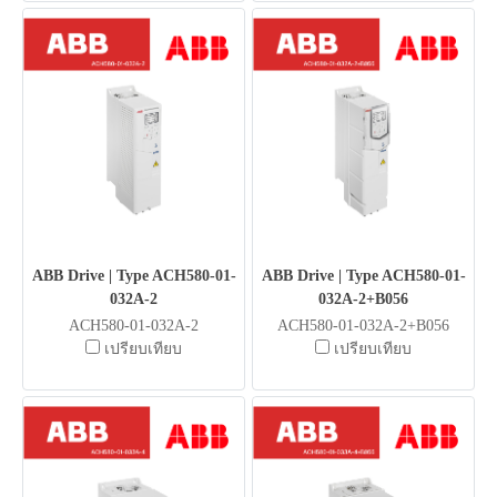
ABB Drive | Type ACH580-01-
ABB Drive | Type ACH580-01-
032A-2
032A-2+B056
ACH580-01-032A-2
ACH580-01-032A-2+B056
เปรียบเทียบ
เปรียบเทียบ