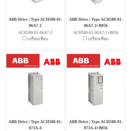
ABB Drive | Type ACH580-01-
ABB Drive | Type ACH580-01-
06A7-2
06A7-2+B056
ACH580-01-06A7-2
ACH580-01-06A7-2+B056
เปรียบเทียบ
เปรียบเทียบ
ABB Drive | Type ACH580-01-
ABB Drive | Type ACH580-01-
073A-4
073A-4+B056