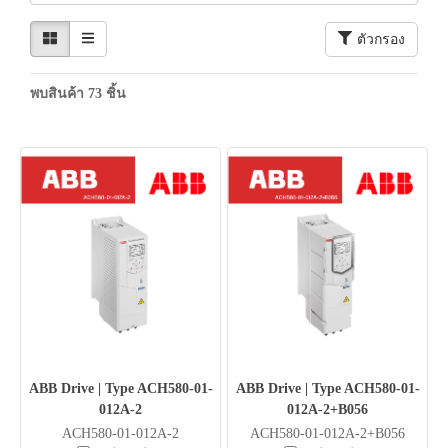
ตัวกรอง
พบสินค้า 73 ชิ้น
ABB Drive | Type ACH580-01-
ABB Drive | Type ACH580-01-
012A-2
012A-2+B056
ACH580-01-012A-2
ACH580-01-012A-2+B056