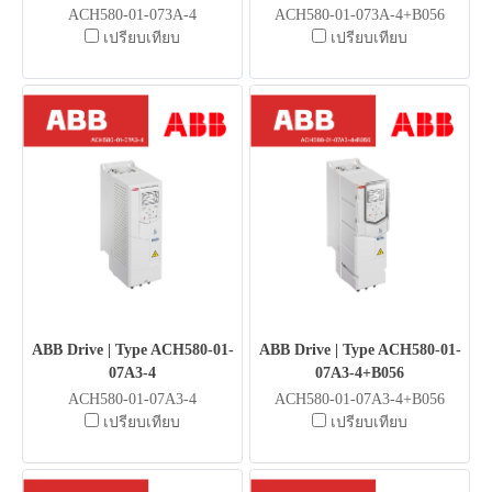
ACH580-01-073A-4
ACH580-01-073A-4+B056
เปรียบเทียบ
เปรียบเทียบ
ABB Drive | Type ACH580-01-
ABB Drive | Type ACH580-01-
07A3-4
07A3-4+B056
ACH580-01-07A3-4
ACH580-01-07A3-4+B056
เปรียบเทียบ
เปรียบเทียบ