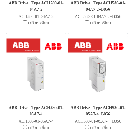
ABB Drive | Type ACH580-01-
ABB Drive | Type ACH580-01-
04A7-2
04A7-2+B056
ACH580-01-04A7-2
ACH580-01-04A7-2+B056
เปรียบเทียบ
เปรียบเทียบ
ABB Drive | Type ACH580-01-
ABB Drive | Type ACH580-01-
05A7-4
05A7-4+B056
ACH580-01-05A7-4
ACH580-01-05A7-4+B056
เปรียบเทียบ
เปรียบเทียบ