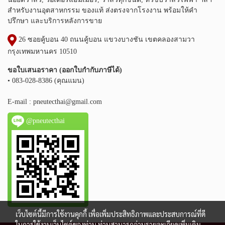
สำหรับงานอุตสาหกรรม ของแท้ ส่งตรงจากโรงงาน พร้อมให้คำ
ปรึกษา และบริการหลังการขาย
26 ซอยคู้บอน 40 ถนนคู้บอน แขวงบางชัน เขตคลองสามวา
กรุงเทพมหานคร 10510
ขอใบเสนอราคา (ออกใบกำกับภาษีได้)
• 083-028-8386 (คุณแมน)
E-mail :
pneutecthai@gmail.com
@pneutecthai
เว็บไซต์นี้มีการใช้งานคุกกี้ เพื่อเพิ่มประสิทธิภาพและประสบการณ์ที่ดี
ในการใช้งานเว็บไซต์ของท่าน ท่านสามารถอ่านรายละเอียดเพิ่มเติม