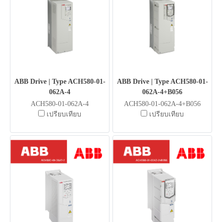
ABB Drive | Type ACH580-01-
ABB Drive | Type ACH580-01-
062A-4
062A-4+B056
ACH580-01-062A-4
ACH580-01-062A-4+B056
เปรียบเทียบ
เปรียบเทียบ