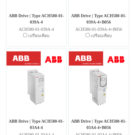
ABB Drive | Type ACH580-01-
ABB Drive | Type ACH580-01-
039A-4
039A-4+B056
ACH580-01-039A-4
ACH580-01-039A-4+B056
เปรียบเทียบ
เปรียบเทียบ
ABB Drive | Type ACH580-01-
ABB Drive | Type ACH580-01-
03A4-4
03A4-4+B056
ACH580-01-03A4-4
ACH580-01-03A4-4+B056