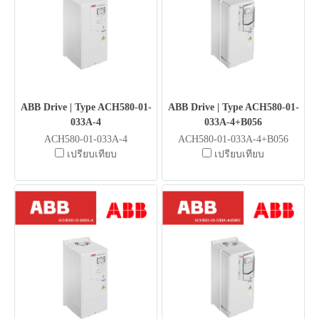
ABB Drive | Type ACH580-01-
ABB Drive | Type ACH580-01-
033A-4
033A-4+B056
ACH580-01-033A-4
ACH580-01-033A-4+B056
เปรียบเทียบ
เปรียบเทียบ