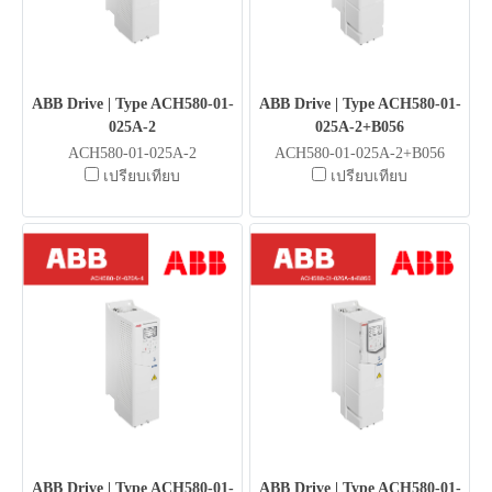
ABB Drive | Type ACH580-01-
ABB Drive | Type ACH580-01-
025A-2
025A-2+B056
ACH580-01-025A-2
ACH580-01-025A-2+B056
เปรียบเทียบ
เปรียบเทียบ
ABB Drive | Type ACH580-01-
ABB Drive | Type ACH580-01-