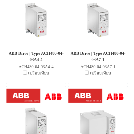
ABB Drive | Type ACH480-04-
ABB Drive | Type ACH480-04-
03A4-4
03A7-1
ACH480-04-03A4-4
ACH480-04-03A7-1
เปรียบเทียบ
เปรียบเทียบ