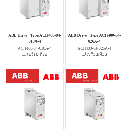
ABB Drive | Type ACH480-04-
ABB Drive | Type ACH480-04-
018A-4
026A-4
ACH480-04-018A-4
ACH480-04-026A-4
เปรียบเทียบ
เปรียบเทียบ