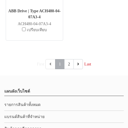
ABB Drive | Type ACH480-04-
07A3-4
ACH480-04-07A3-4
เปรียบเทียบ
First
1
2
Last
แผนผังเว็บไซต์
รายการสินค้าทั้งหมด
แบรนด์สินค้าที่จำหน่าย