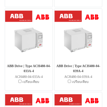
ABB Drive | Type ACH480-04-
ABB Drive | Type ACH480-04-
033A-4
039A-4
ACH480-04-033A-4
ACH480-04-039A-4
เปรียบเทียบ
เปรียบเทียบ