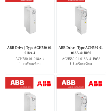
ABB Drive | Type ACH580-01-
ABB Drive | Type ACH580-01-
018A-4
018A-4+B056
ACH580-01-018A-4
ACH580-01-018A-4+B056
เปรียบเทียบ
เปรียบเทียบ