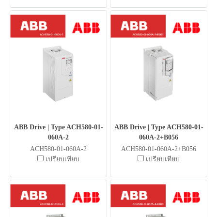
ABB Drive | Type ACH580-01-
ABB Drive | Type ACH580-01-
060A-2
060A-2+B056
ACH580-01-060A-2
ACH580-01-060A-2+B056
เปรียบเทียบ
เปรียบเทียบ