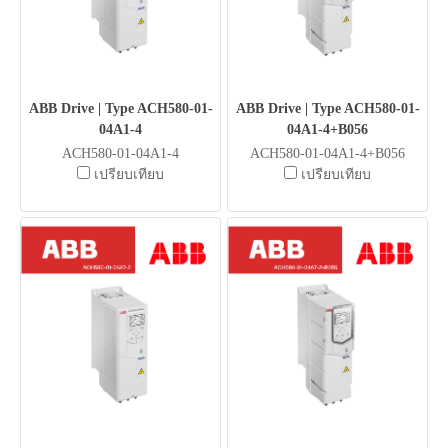
ABB Drive | Type ACH580-01-
ABB Drive | Type ACH580-01-
04A1-4
04A1-4+B056
ACH580-01-04A1-4
ACH580-01-04A1-4+B056
เปรียบเทียบ
เปรียบเทียบ