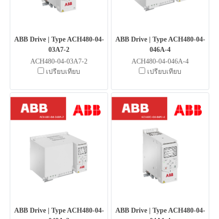
ABB Drive | Type ACH480-04-
ABB Drive | Type ACH480-04-
03A7-2
046A-4
ACH480-04-03A7-2
ACH480-04-046A-4
เปรียบเทียบ
เปรียบเทียบ
ABB Drive | Type ACH480-04-
ABB Drive | Type ACH480-04-