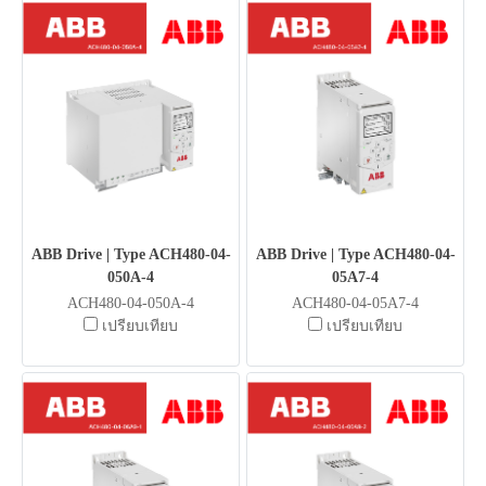
ABB Drive | Type ACH480-04-
ABB Drive | Type ACH480-04-
050A-4
05A7-4
ACH480-04-050A-4
ACH480-04-05A7-4
เปรียบเทียบ
เปรียบเทียบ