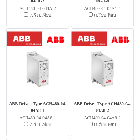
048A-2
04A1-4
ACH480-04-048A-2
ACH480-04-04A1-4
เปรียบเทียบ
เปรียบเทียบ
ABB Drive | Type ACH480-04-
ABB Drive | Type ACH480-04-
04A8-1
04A8-2
ACH480-04-04A8-1
ACH480-04-04A8-2
เปรียบเทียบ
เปรียบเทียบ