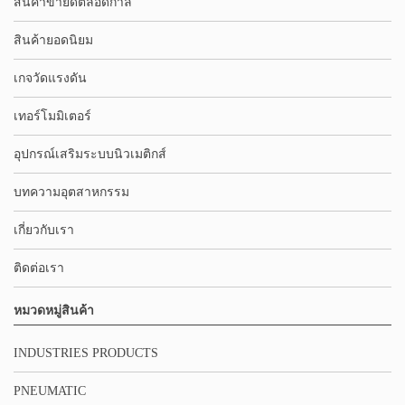
สินค้าขายดีตลอดกาล
สินค้ายอดนิยม
เกจวัดแรงดัน
เทอร์โมมิเตอร์
อุปกรณ์เสริมระบบนิวเมติกส์
บทความอุตสาหกรรม
เกี่ยวกับเรา
ติดต่อเรา
หมวดหมู่สินค้า
INDUSTRIES PRODUCTS
PNEUMATIC