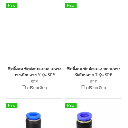
New
New
ฟิตติ้งลม ข้อต่อลมแบบสามทาง
ฟิตติ้งลม ข้อต่อลมแบบสามทาง
วายเสียบสาย Y รุ่น SPY
ทีเสียบสาย T รุ่น SPE
SPY
SPE
เปรียบเทียบ
เปรียบเทียบ
New
New