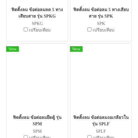
ฟิตติ้งลม ข้อต่อลมลด 5 ทาง
ฟิตติ้งลม ข้อต่อลม 5 ทางเสียบ
เสียบสาย รุ่น SPKG
สาย รุ่น SPK
SPKG
SPK
เปรียบเทียบ
เปรียบเทียบ
New
New
ฟิตติ้งลม ข้อต่อลมยึดตู้ รุ่น
ฟิตติ้งลม ข้อต่อลมงอเกลียวใน
SPM
รุ่น SPLF
SPM
SPLF
เปรียบเทียบ
เปรียบเทียบ