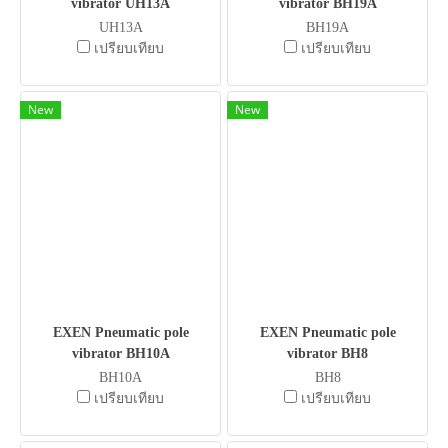
vibrator UH13A
vibrator BH19A
UH13A
BH19A
เปรียบเทียบ
เปรียบเทียบ
New
New
EXEN Pneumatic pole
EXEN Pneumatic pole
vibrator BH10A
vibrator BH8
BH10A
BH8
เปรียบเทียบ
เปรียบเทียบ