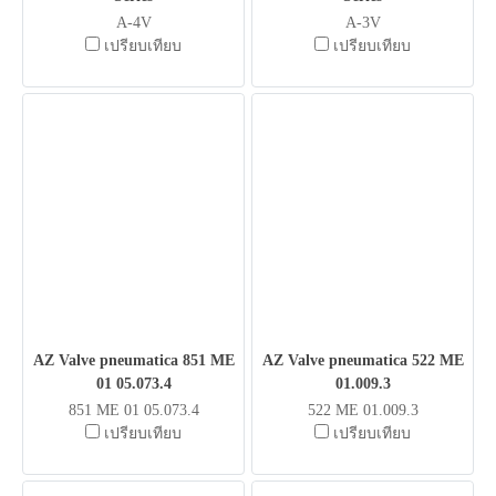
A-4V
A-3V
เปรียบเทียบ
เปรียบเทียบ
AZ Valve pneumatica 851 ME
AZ Valve pneumatica 522 ME
01 05.073.4
01.009.3
851 ME 01 05.073.4
522 ME 01.009.3
เปรียบเทียบ
เปรียบเทียบ