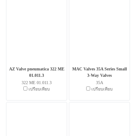
AZ Valve pneumatica 322 ME
MAC Valves 35A Series Small
01.011.3
3-Way Valves
322 ME 01.011.3
35A
เปรียบเทียบ
เปรียบเทียบ