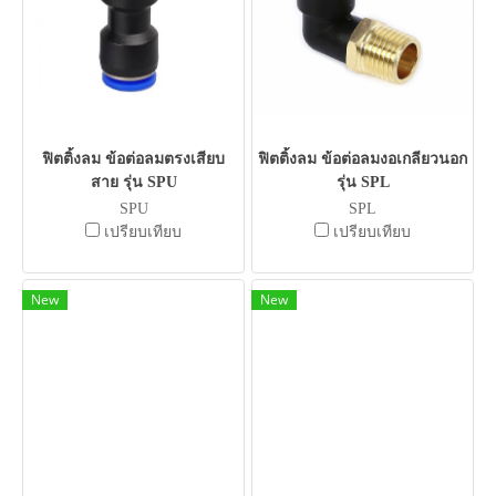
ฟิตติ้งลม ข้อต่อลมตรงเสียบ
ฟิตติ้งลม ข้อต่อลมงอเกลียวนอก
สาย รุ่น SPU
รุ่น SPL
SPU
SPL
เปรียบเทียบ
เปรียบเทียบ
New
New