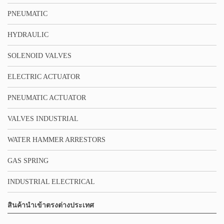
PNEUMATIC
HYDRAULIC
SOLENOID VALVES
ELECTRIC ACTUATOR
PNEUMATIC ACTUATOR
VALVES INDUSTRIAL
WATER HAMMER ARRESTORS
GAS SPRING
INDUSTRIAL ELECTRICAL
สินค้านำเข้าตรงต่างประเทศ