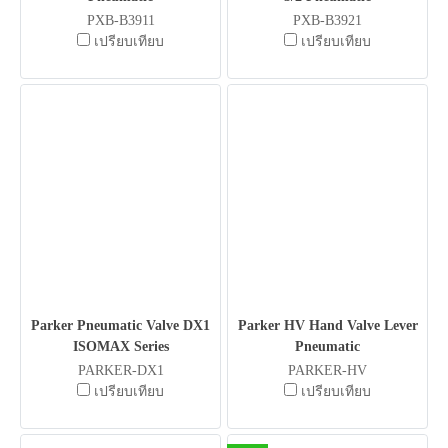
PXB-B3911
PXB-B3921
เปรียบเทียบ
เปรียบเทียบ
Parker Pneumatic Valve DX1
Parker HV Hand Valve Lever
ISOMAX Series
Pneumatic
PARKER-DX1
PARKER-HV
เปรียบเทียบ
เปรียบเทียบ