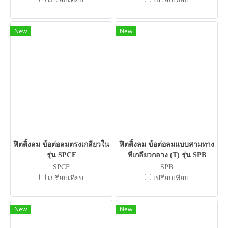
New
New
ฟิตติ้งลม ข้อต่อลมตรงเกลียวใน
ฟิตติ้งลม ข้อต่อลมแบบสามทาง
รุ่น SPCF
ทีเกลียวกลาง (T) รุ่น SPB
SPCF
SPB
เปรียบเทียบ
เปรียบเทียบ
New
New