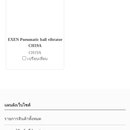
EXEN Pneumatic ball vibrator
CH19A
CH19A
เปรียบเทียบ
แผนผังเว็บไซต์
รายการสินค้าทั้งหมด