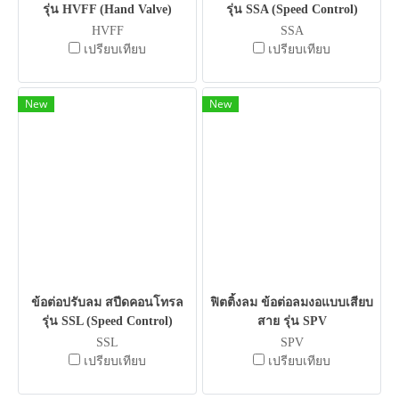
รุ่น HVFF (Hand Valve)
รุ่น SSA (Speed Control)
HVFF
SSA
เปรียบเทียบ
เปรียบเทียบ
New
New
ข้อต่อปรับลม สปีดคอนโทรล
ฟิตติ้งลม ข้อต่อลมงอแบบเสียบ
รุ่น SSL (Speed Control)
สาย รุ่น SPV
SSL
SPV
เปรียบเทียบ
เปรียบเทียบ