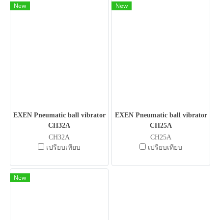
New
New
EXEN Pneumatic ball vibrator
EXEN Pneumatic ball vibrator
CH32A
CH25A
CH32A
CH25A
เปรียบเทียบ
เปรียบเทียบ
New