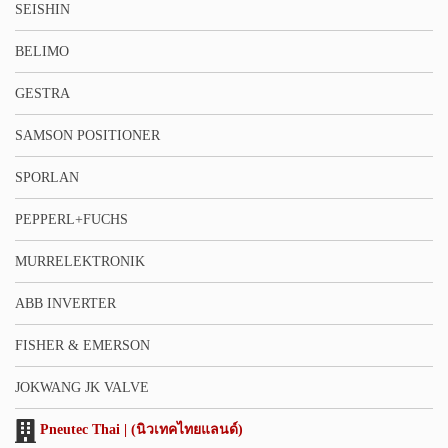
SEISHIN
BELIMO
GESTRA
SAMSON POSITIONER
SPORLAN
PEPPERL+FUCHS
MURRELEKTRONIK
ABB INVERTER
FISHER & EMERSON
JOKWANG JK VALVE
Pneutec Thai | (นิวเทคไทยแลนด์)