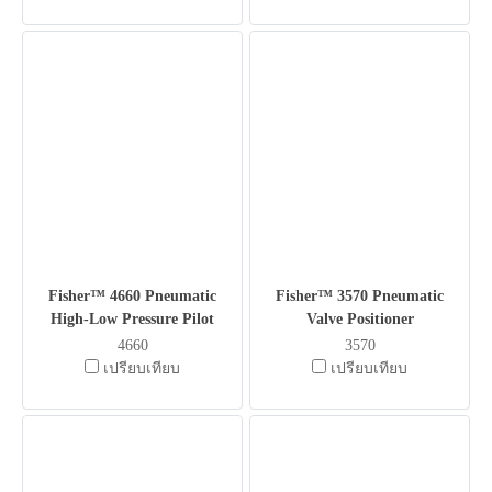
Fisher™ 4660 Pneumatic
Fisher™ 3570 Pneumatic
High-Low Pressure Pilot
Valve Positioner
4660
3570
เปรียบเทียบ
เปรียบเทียบ