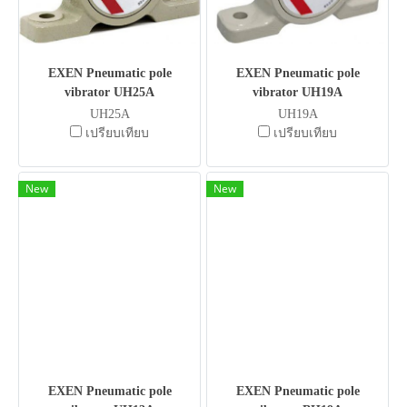
EXEN Pneumatic pole
EXEN Pneumatic pole
vibrator UH25A
vibrator UH19A
UH25A
UH19A
เปรียบเทียบ
เปรียบเทียบ
New
New
EXEN Pneumatic pole
EXEN Pneumatic pole