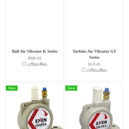
Ball Air Vibrator K Series
Turbine Air Vibrator GT
Series
BSK-01
เปรียบเทียบ
SGT-01
เปรียบเทียบ
New
New