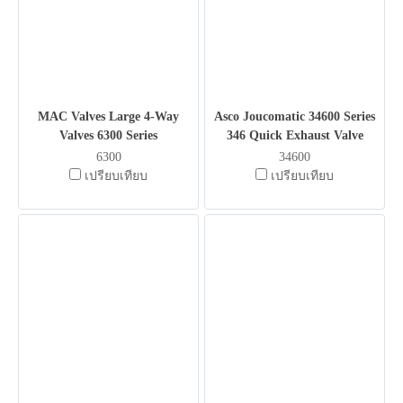
MAC Valves Large 4-Way
Asco Joucomatic 34600 Series
Valves 6300 Series
346 Quick Exhaust Valve
6300
34600
เปรียบเทียบ
เปรียบเทียบ