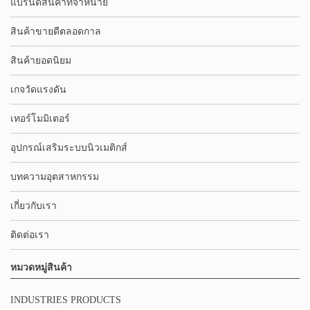
แบรนด์สินค้าที่จำหน่าย
สินค้าขายดีตลอดกาล
สินค้ายอดนิยม
เกจวัดแรงดัน
เทอร์โมมิเตอร์
อุปกรณ์เสริมระบบนิวเมติกส์
บทความอุตสาหกรรม
เกี่ยวกับเรา
ติดต่อเรา
หมวดหมู่สินค้า
INDUSTRIES PRODUCTS