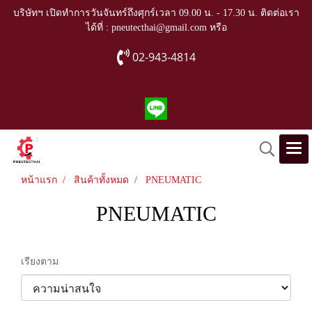
บริษัทฯ เปิดทำการวันจันทร์ถึงศุกร์เวลา 09.00 น. - 17.30 น. ติดต่อเรา
ได้ที่ : pneutecthai@gmail.com หรือ
02-943-4814
หน้าแรก
สินค้าทั้งหมด
PNEUMATIC
PNEUMATIC
เรียงตาม