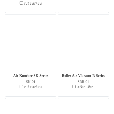
เปรียบเทียบ
Air Knocker SK Series
Roller Air Vibrator R Series
SK-01
SRR-01
เปรียบเทียบ
เปรียบเทียบ