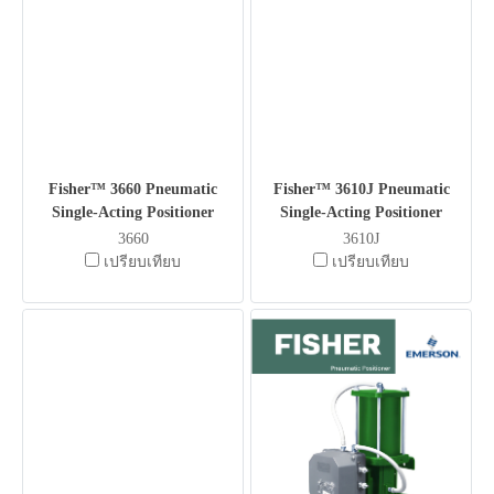
Fisher™ 3660 Pneumatic
Fisher™ 3610J Pneumatic
Single-Acting Positioner
Single-Acting Positioner
3660
3610J
เปรียบเทียบ
เปรียบเทียบ