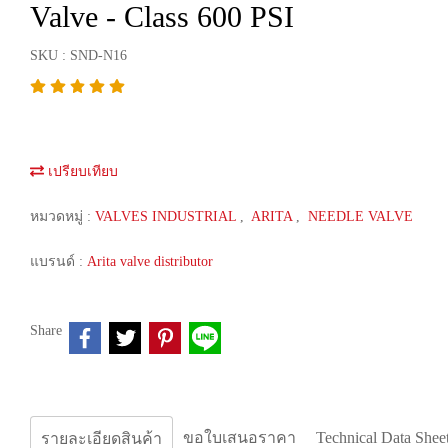
Valve - Class 600 PSI
SKU : SND-N16
เปรียบเทียบ
หมวดหมู่ :
VALVES INDUSTRIAL
,
ARITA
,
NEEDLE VALVE
แบรนด์ :
Arita valve distributor
Share
ขอใบเสนอราคา
Technical Data Shee
รายละเอียดสินค้า