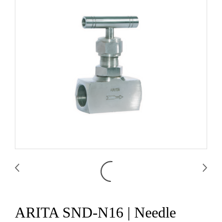
ARITA SND-N16 | Needle