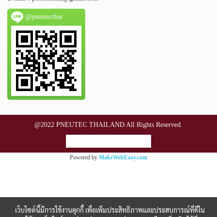
@pneutecthai
@2022 PNEUTEC THAILAND All Rights Reserved.
ผู้เข้าชมวันนี้
1
Powered by
MakeWebEasy.com
เว็บไซต์นี้มีการใช้งานคุกกี้ เพื่อเพิ่มประสิทธิภาพและประสบการณ์ที่ดีใน