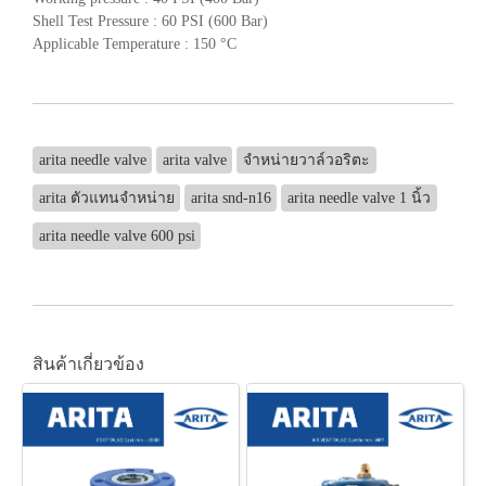
Shell Test Pressure : 60 PSI (600 Bar)
Applicable Temperature : 150 °C
arita needle valve
arita valve
จำหน่ายวาล์วอริตะ
arita ตัวแทนจำหน่าย
arita snd-n16
arita needle valve 1 นิ้ว
arita needle valve 600 psi
สินค้าเกี่ยวข้อง