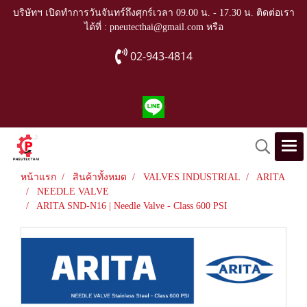
บริษัทฯ เปิดทำการวันจันทร์ถึงศุกร์เวลา 09.00 น. - 17.30 น. ติดต่อเรา
ได้ที่ : pneutecthai@gmail.com หรือ
02-943-4814
หน้าแรก
สินค้าทั้งหมด
VALVES INDUSTRIAL
ARITA
NEEDLE VALVE
ARITA SND-N16 | Needle Valve - Class 600 PSI