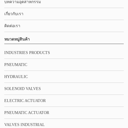
บทความอุตสาหกรรม
เกี่ยวกับเรา
ติดต่อเรา
หมวดหมู่สินค้า
INDUSTRIES PRODUCTS
PNEUMATIC
HYDRAULIC
SOLENOID VALVES
ELECTRIC ACTUATOR
PNEUMATIC ACTUATOR
VALVES INDUSTRIAL