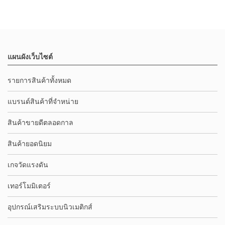
แผนผังเว็บไซต์
รายการสินค้าทั้งหมด
แบรนด์สินค้าที่จำหน่าย
สินค้าขายดีตลอดกาล
สินค้ายอดนิยม
เกจวัดแรงดัน
เทอร์โมมิเตอร์
อุปกรณ์เสริมระบบนิวเมติกส์