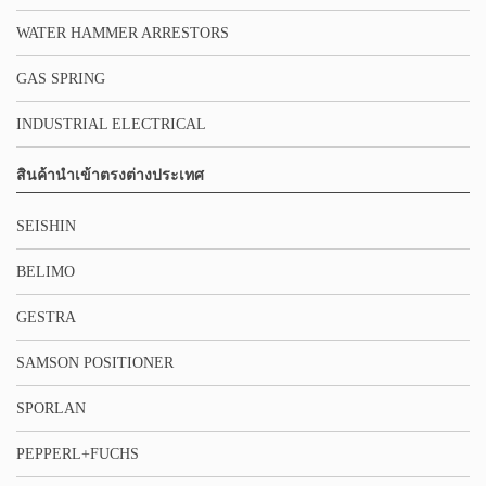
WATER HAMMER ARRESTORS
GAS SPRING
INDUSTRIAL ELECTRICAL
สินค้านำเข้าตรงต่างประเทศ
SEISHIN
BELIMO
GESTRA
SAMSON POSITIONER
SPORLAN
PEPPERL+FUCHS