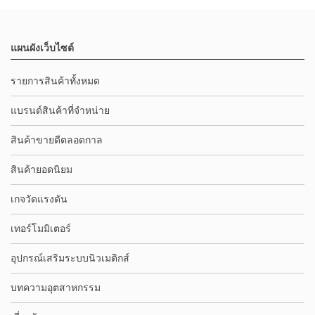
แผนผังเว็บไซต์
รายการสินค้าทั้งหมด
แบรนด์สินค้าที่จำหน่าย
สินค้าขายดีตลอดกาล
สินค้ายอดนิยม
เกจวัดแรงดัน
เทอร์โมมิเตอร์
อุปกรณ์เสริมระบบนิวเมติกส์
บทความอุตสาหกรรม