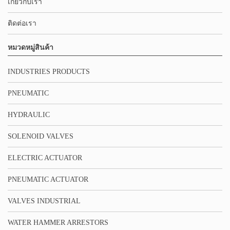
เกี่ยวกับเรา
ติดต่อเรา
หมวดหมู่สินค้า
INDUSTRIES PRODUCTS
PNEUMATIC
HYDRAULIC
SOLENOID VALVES
ELECTRIC ACTUATOR
PNEUMATIC ACTUATOR
VALVES INDUSTRIAL
WATER HAMMER ARRESTORS