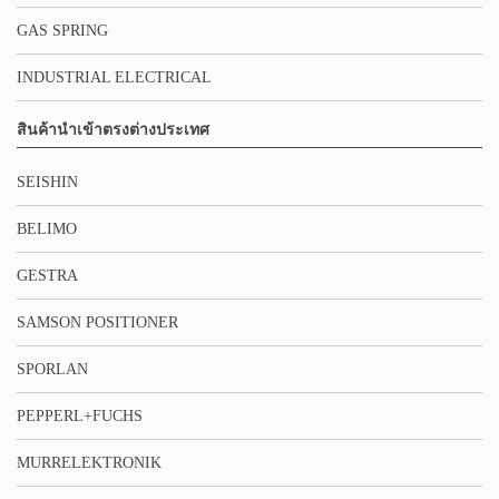
GAS SPRING
INDUSTRIAL ELECTRICAL
สินค้านำเข้าตรงต่างประเทศ
SEISHIN
BELIMO
GESTRA
SAMSON POSITIONER
SPORLAN
PEPPERL+FUCHS
MURRELEKTRONIK