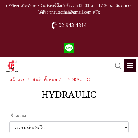
บริษัทฯ เปิดทำการวันจันทร์ถึงศุกร์เวลา 09.00 น. - 17.30 น. ติดต่อเรา
ได้ที่ : pneutecthai@gmail.com หรือ
02-943-4814
หน้าแรก
สินค้าทั้งหมด
HYDRAULIC
HYDRAULIC
เรียงตาม