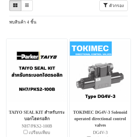
ตัวกรอง
พบสินค้า 4 ชิ้น
TAIYO SEAL KIT สำหรับกระ
TOKIMEC DG4V-3 Solenoid
บอกไฮดรอลิก
operated directional control
valves
NH7/PKS2-100B
เปรียบเทียบ
DG4V-3