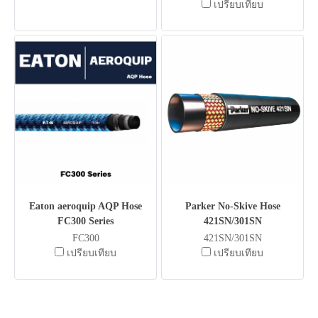
เปรียบเทียบ
Eaton aeroquip AQP Hose
Parker No-Skive Hose
FC300 Series
421SN/301SN
FC300
421SN/301SN
เปรียบเทียบ
เปรียบเทียบ