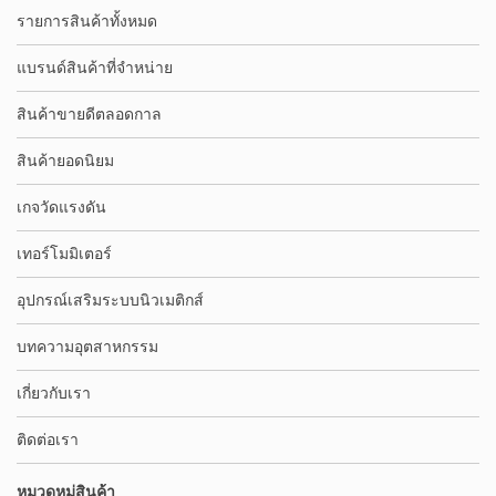
รายการสินค้าทั้งหมด
แบรนด์สินค้าที่จำหน่าย
สินค้าขายดีตลอดกาล
สินค้ายอดนิยม
เกจวัดแรงดัน
เทอร์โมมิเตอร์
อุปกรณ์เสริมระบบนิวเมติกส์
บทความอุตสาหกรรม
เกี่ยวกับเรา
ติดต่อเรา
หมวดหมู่สินค้า