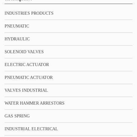
INDUSTRIES PRODUCTS
PNEUMATIC
HYDRAULIC
SOLENOID VALVES
ELECTRIC ACTUATOR
PNEUMATIC ACTUATOR
VALVES INDUSTRIAL
WATER HAMMER ARRESTORS
GAS SPRING
INDUSTRIAL ELECTRICAL