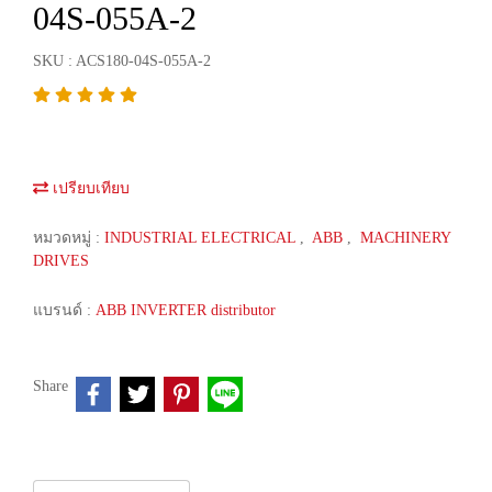
04S-055A-2
SKU : ACS180-04S-055A-2
เปรียบเทียบ
หมวดหมู่ :
INDUSTRIAL ELECTRICAL
,
ABB
,
MACHINERY
DRIVES
แบรนด์ :
ABB INVERTER distributor
Share