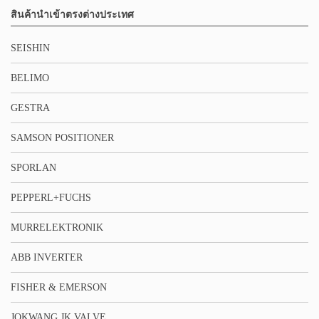
สินค้านำเข้าตรงต่างประเทศ
SEISHIN
BELIMO
GESTRA
SAMSON POSITIONER
SPORLAN
PEPPERL+FUCHS
MURRELEKTRONIK
ABB INVERTER
FISHER & EMERSON
JOKWANG JK VALVE