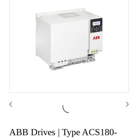
ABB Drives | Type ACS180-