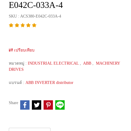
E042C-033A-4
SKU : ACS380-E042C-033A-4
เปรียบเทียบ
หมวดหมู่ :
INDUSTRIAL ELECTRICAL
,
ABB
,
MACHINERY
DRIVES
แบรนด์ :
ABB INVERTER distributor
Share