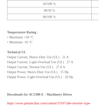
50/100 %
90/50 %
90/100 %
Temperature Rating :
• Maximum +50 °C
• Minimum -10 °C
Technical UL
Output Current, Heavy-Duty Use (UL) : 21 A
Output Current, Light-Overload Use (UL) : 27 A
Output Current, Normal Use (UL) : 27.0 A
Output Power, Heavy-Duty Use (UL) : 15 Hp
Output Power, Light-Overload Use (UL) : 20 Hp
Downloads for ACS380-E - Machinery Drives
https://www.pneutecthai.com/content/31107/abb-inverter-type-