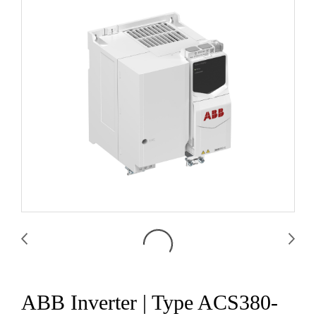
ABB Inverter | Type ACS380-