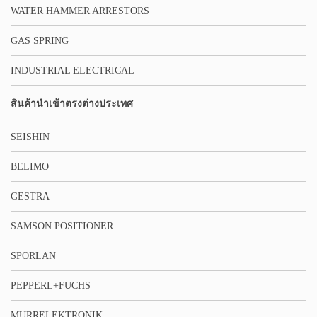
WATER HAMMER ARRESTORS
GAS SPRING
INDUSTRIAL ELECTRICAL
สินค้านำเข้าตรงต่างประเทศ
SEISHIN
BELIMO
GESTRA
SAMSON POSITIONER
SPORLAN
PEPPERL+FUCHS
MURRELEKTRONIK