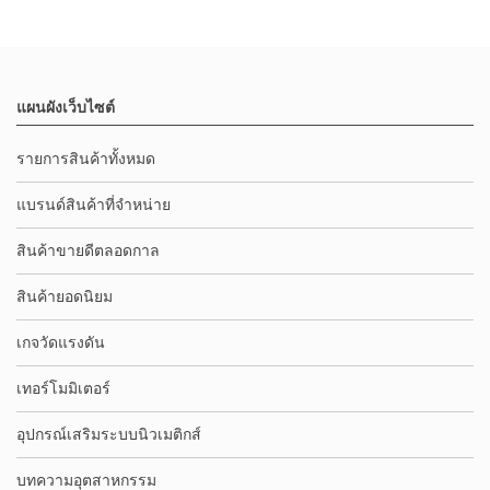
แผนผังเว็บไซต์
รายการสินค้าทั้งหมด
แบรนด์สินค้าที่จำหน่าย
สินค้าขายดีตลอดกาล
สินค้ายอดนิยม
เกจวัดแรงดัน
เทอร์โมมิเตอร์
อุปกรณ์เสริมระบบนิวเมติกส์
บทความอุตสาหกรรม