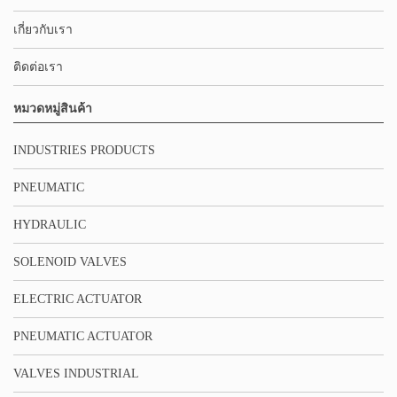
เกี่ยวกับเรา
ติดต่อเรา
หมวดหมู่สินค้า
INDUSTRIES PRODUCTS
PNEUMATIC
HYDRAULIC
SOLENOID VALVES
ELECTRIC ACTUATOR
PNEUMATIC ACTUATOR
VALVES INDUSTRIAL