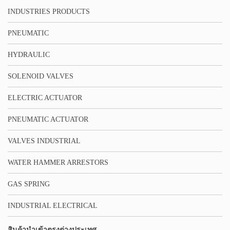
INDUSTRIES PRODUCTS
PNEUMATIC
HYDRAULIC
SOLENOID VALVES
ELECTRIC ACTUATOR
PNEUMATIC ACTUATOR
VALVES INDUSTRIAL
WATER HAMMER ARRESTORS
GAS SPRING
INDUSTRIAL ELECTRICAL
สินค้านำเข้าตรงต่างประเทศ