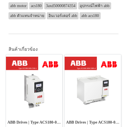
abb motor
acs180
3axd50000874354
อุปกรณ์ไฟฟ้า abb
abb ตัวแทนจำหน่าย
อินเวอร์เตอร์ abb
abb acs180
สินค้าเกี่ยวข้อง
ABB Drives | Type ACS180-04N-01A8-4
ABB Drives | Type ACS180-04N-038A-4