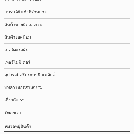
แบรนด์สินค้าที่จำหน่าย
สินค้าขายดีตลอดกาล
สินค้ายอดนิยม
เกจวัดแรงดัน
เทอร์โมมิเตอร์
อุปกรณ์เสริมระบบนิวเมติกส์
บทความอุตสาหกรรม
เกี่ยวกับเรา
ติดต่อเรา
หมวดหมู่สินค้า