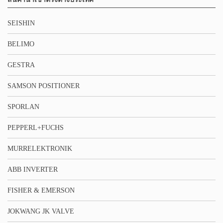
SEISHIN
BELIMO
GESTRA
SAMSON POSITIONER
SPORLAN
PEPPERL+FUCHS
MURRELEKTRONIK
ABB INVERTER
FISHER & EMERSON
JOKWANG JK VALVE