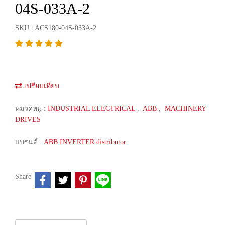
04S-033A-2
SKU : ACS180-04S-033A-2
เปรียบเทียบ
หมวดหมู่ :
INDUSTRIAL ELECTRICAL
,
ABB
,
MACHINERY
DRIVES
แบรนด์ :
ABB INVERTER distributor
Share