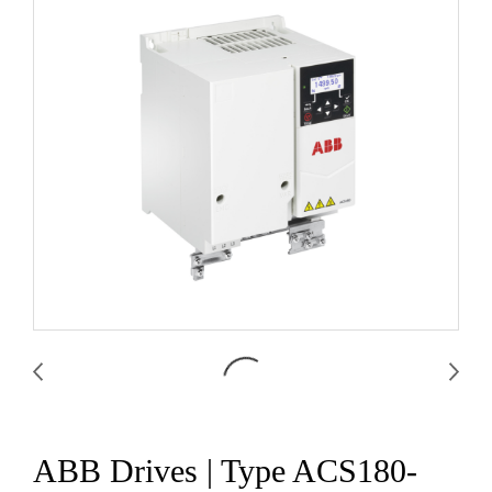
ABB Drives | Type ACS180-