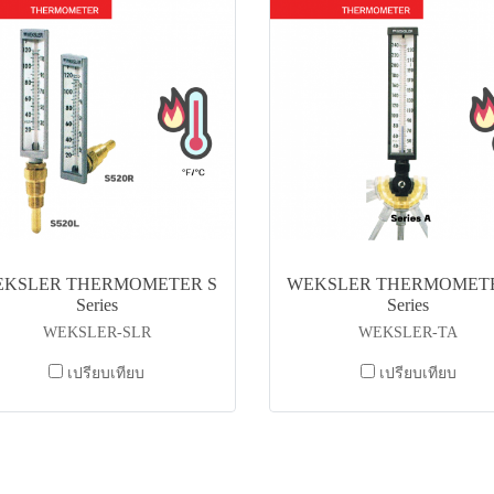
KSLER THERMOMETER S
WEKSLER THERMOMET
Series
Series
WEKSLER-SLR
WEKSLER-TA
เปรียบเทียบ
เปรียบเทียบ