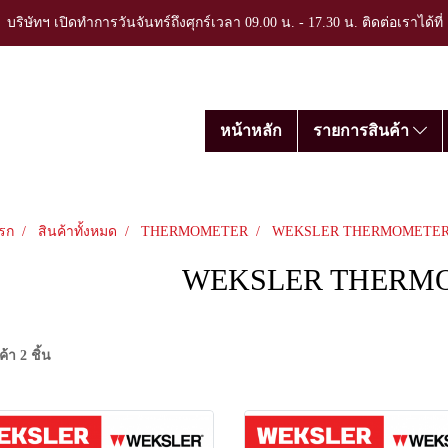
บริษัทฯ เปิดทำการวันจันทร์ถึงศุกร์เวลา 09.00 น. - 17.30 น. ติดต่อเราได้ที
หน้าหลัก
รายการสินค้า
รก
สินค้าทั้งหมด
THERMOMETER
WEKSLER THERMOMETE
WEKSLER THERM
้า 2 ชิ้น