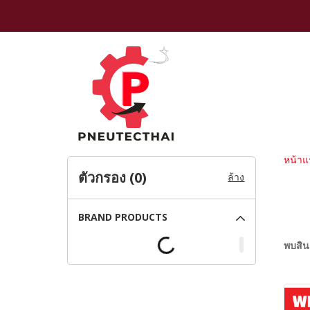
หน้าแ
ตัวกรอง (
0
)
ล้าง
BRAND PRODUCTS
พบสินค