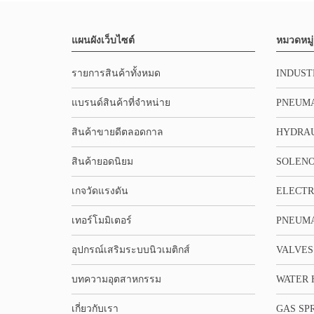
แผนผังเว็บไซต์
หมวดหมู่
รายการสินค้าทั้งหมด
INDUST
แบรนด์สินค้าที่จำหน่าย
PNEUMA
สินค้าขายดีตลอดกาล
HYDRA
สินค้ายอดนิยม
SOLENO
เกจวัดแรงดัน
ELECTR
เทอร์โมมิเตอร์
PNEUMA
อุปกรณ์เสริมระบบนิวเมติกส์
VALVES
บทความอุตสาหกรรม
WATER 
เกี่ยวกับเรา
GAS SP