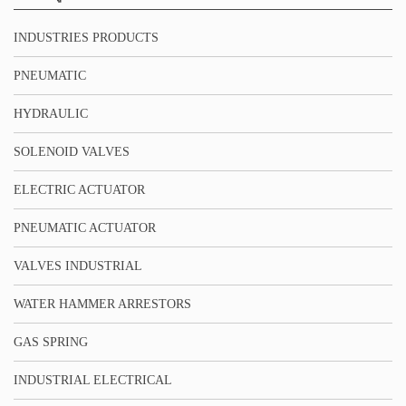
INDUSTRIES PRODUCTS
PNEUMATIC
HYDRAULIC
SOLENOID VALVES
ELECTRIC ACTUATOR
PNEUMATIC ACTUATOR
VALVES INDUSTRIAL
WATER HAMMER ARRESTORS
GAS SPRING
INDUSTRIAL ELECTRICAL