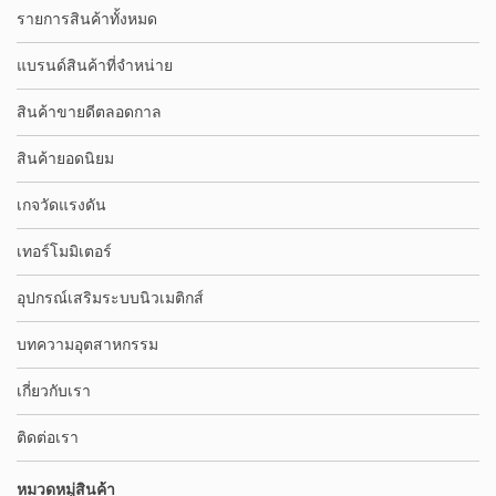
รายการสินค้าทั้งหมด
แบรนด์สินค้าที่จำหน่าย
สินค้าขายดีตลอดกาล
สินค้ายอดนิยม
เกจวัดแรงดัน
เทอร์โมมิเตอร์
อุปกรณ์เสริมระบบนิวเมติกส์
บทความอุตสาหกรรม
เกี่ยวกับเรา
ติดต่อเรา
หมวดหมู่สินค้า