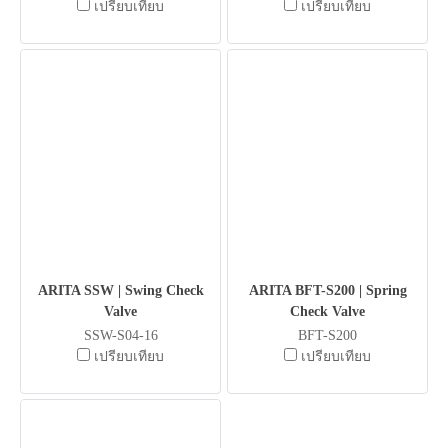
เปรียบเทียบ
เปรียบเทียบ
ARITA SSW | Swing Check
ARITA BFT-S200 | Spring
Valve
Check Valve
SSW-S04-16
BFT-S200
เปรียบเทียบ
เปรียบเทียบ