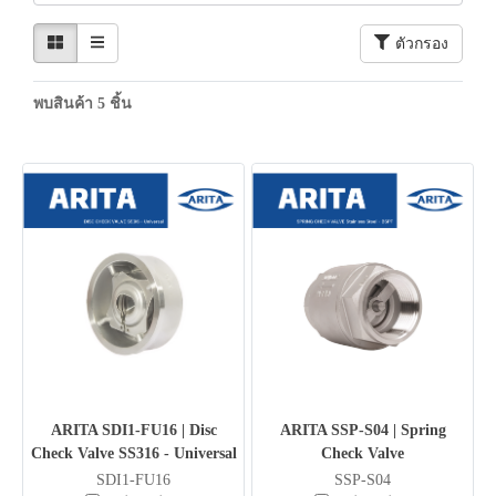
ตัวกรอง
พบสินค้า 5 ชิ้น
ARITA SDI1-FU16 | Disc
ARITA SSP-S04 | Spring
Check Valve SS316 - Universal
Check Valve
SDI1-FU16
SSP-S04