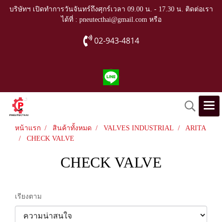
บริษัทฯ เปิดทำการวันจันทร์ถึงศุกร์เวลา 09.00 น. - 17.30 น. ติดต่อเรา
ได้ที่ : pneutecthai@gmail.com หรือ
02-943-4814
หน้าแรก
สินค้าทั้งหมด
VALVES INDUSTRIAL
ARITA
CHECK VALVE
CHECK VALVE
เรียงตาม