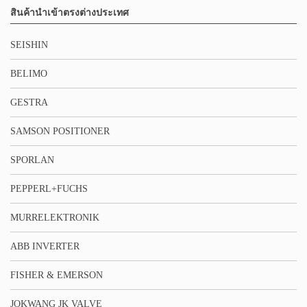
สินค้านำเข้าตรงต่างประเทศ
SEISHIN
BELIMO
GESTRA
SAMSON POSITIONER
SPORLAN
PEPPERL+FUCHS
MURRELEKTRONIK
ABB INVERTER
FISHER & EMERSON
JOKWANG JK VALVE