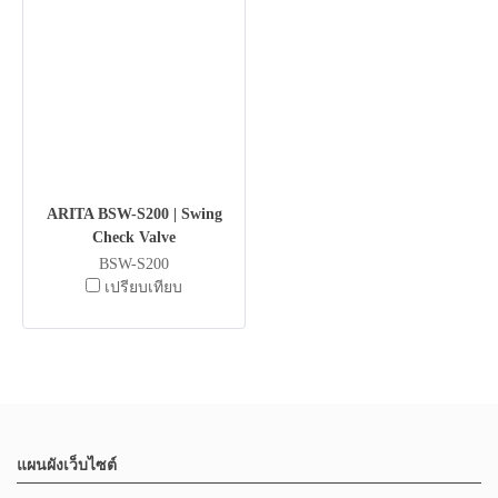
ARITA BSW-S200 | Swing
Check Valve
BSW-S200
เปรียบเทียบ
แผนผังเว็บไซต์