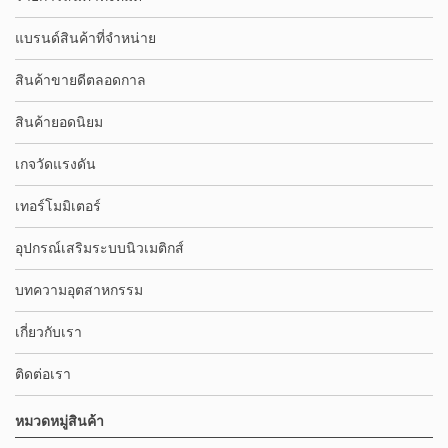
แบรนด์สินค้าที่จำหน่าย
สินค้าขายดีตลอดกาล
สินค้ายอดนิยม
เกจวัดแรงดัน
เทอร์โมมิเตอร์
อุปกรณ์เสริมระบบนิวเมติกส์
บทความอุตสาหกรรม
เกี่ยวกับเรา
ติดต่อเรา
หมวดหมู่สินค้า