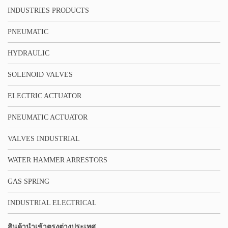
INDUSTRIES PRODUCTS
PNEUMATIC
HYDRAULIC
SOLENOID VALVES
ELECTRIC ACTUATOR
PNEUMATIC ACTUATOR
VALVES INDUSTRIAL
WATER HAMMER ARRESTORS
GAS SPRING
INDUSTRIAL ELECTRICAL
สินค้านำเข้าตรงต่างประเทศ