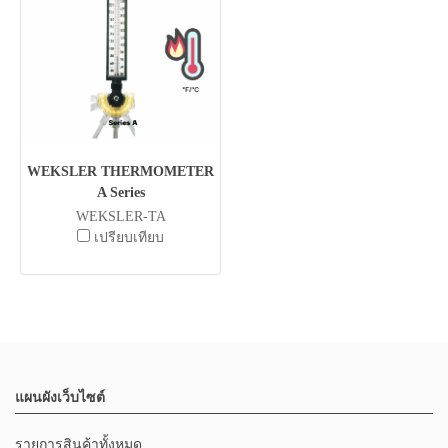
WEKSLER THERMOMETER
A Series
WEKSLER-TA
เปรียบเทียบ
แผนผังเว็บไซต์
รายการสินค้าทั้งหมด