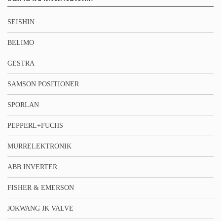
SEISHIN
BELIMO
GESTRA
SAMSON POSITIONER
SPORLAN
PEPPERL+FUCHS
MURRELEKTRONIK
ABB INVERTER
FISHER & EMERSON
JOKWANG JK VALVE