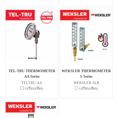
TEL-TRU THERMOMETER
WEKSLER THERMOMETER
AA Series
S Series
TELTRU-AA
WEKSLER-SLR
เปรียบเทียบ
เปรียบเทียบ