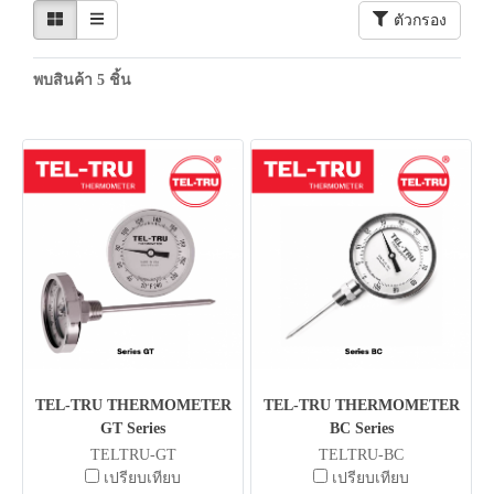
ตัวกรอง
พบสินค้า 5 ชิ้น
TEL-TRU THERMOMETER
TEL-TRU THERMOMETER
GT Series
BC Series
TELTRU-GT
TELTRU-BC
เปรียบเทียบ
เปรียบเทียบ