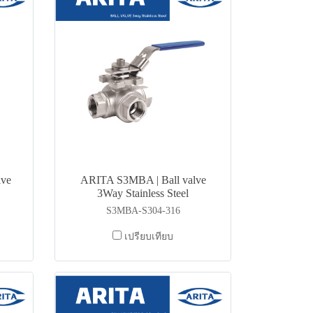
lve
ARITA S3MBA | Ball valve
3Way Stainless Steel
S3MBA-S304-316
เปรียบเทียบ