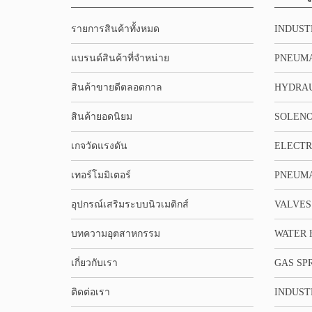
รายการสินค้าทั้งหมด
INDUST
แบรนด์สินค้าที่จำหน่าย
PNEUMA
สินค้าขายดีตลอดกาล
HYDRA
สินค้ายอดนิยม
SOLENO
เกจวัดแรงดัน
ELECTR
เทอร์โมมิเตอร์
PNEUMA
อุปกรณ์เสริมระบบนิวเมติกส์
VALVES
บทความอุตสาหกรรม
WATER 
เกี่ยวกับเรา
GAS SP
ติดต่อเรา
INDUST