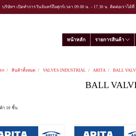
บริษัทฯ เปิดทำการวันจันทร์ถึงศุกร์เวลา 09.00 น. - 17.30 น. ติดต่อเราได้ที
หน้าหลัก
รายการสินค้า
รก
สินค้าทั้งหมด
VALVES INDUSTRIAL
ARITA
BALL VALV
BALL VALV
้า 10 ชิ้น