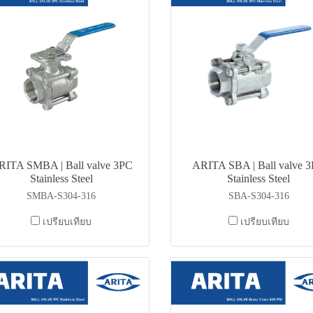
RITA SMBA | Ball valve 3PC
ARITA SBA | Ball valve 
Stainless Steel
Stainless Steel
SMBA-S304-316
SBA-S304-316
เปรียบเทียบ
เปรียบเทียบ