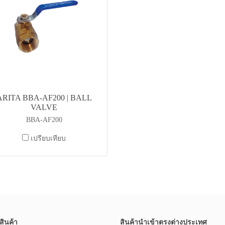
ARITA BBA-AF200 | BALL
VALVE
BBA-AF200
เปรียบเทียบ
สินค้า
สินค้านำเข้าตรงต่างประเทศ