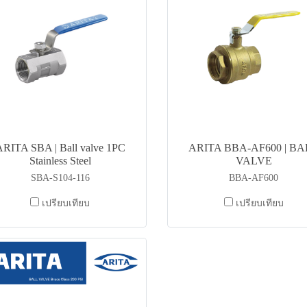
ARITA SBA | Ball valve 1PC
ARITA BBA-AF600 | BA
Stainless Steel
VALVE
SBA-S104-116
BBA-AF600
เปรียบเทียบ
เปรียบเทียบ