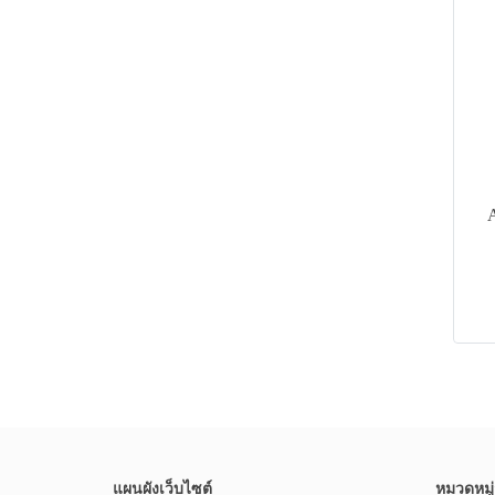
แผนผังเว็บไซต์
หมวดหมู่