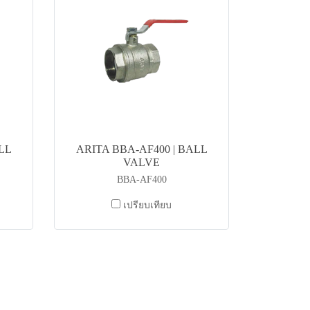
LL
ARITA BBA-AF400 | BALL
VALVE
BBA-AF400
เปรียบเทียบ