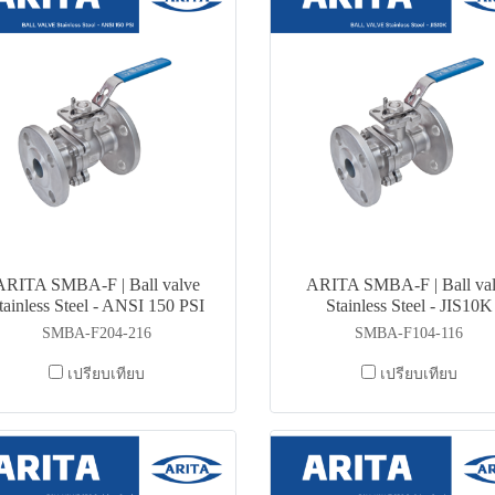
ARITA SMBA-F | Ball valve
ARITA SMBA-F | Ball va
tainless Steel - ANSI 150 PSI
Stainless Steel - JIS10K
SMBA-F204-216
SMBA-F104-116
เปรียบเทียบ
เปรียบเทียบ