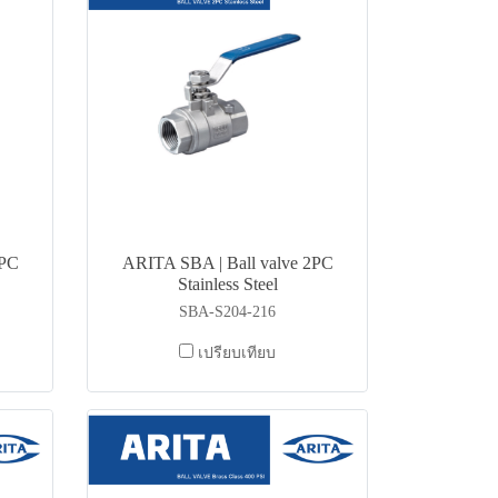
3PC
ARITA SBA | Ball valve 2PC
Stainless Steel
SBA-S204-216
เปรียบเทียบ