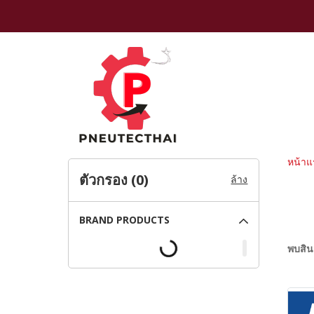
หน้าแ
ตัวกรอง (
0
)
ล้าง
BRAND PRODUCTS
พบสินค