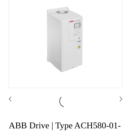
ABB Drive | Type ACH580-01-