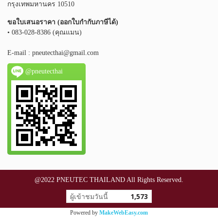
กรุงเทพมหานคร 10510
ขอใบเสนอราคา (ออกใบกำกับภาษีได้)
• 083-028-8386 (คุณแมน)
E-mail :
pneutecthai@gmail.com
@pneutecthai
@2022 PNEUTEC THAILAND All Rights Reserved.
ผู้เข้าชมวันนี้
1,573
Powered by
MakeWebEasy.com