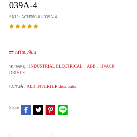
039A-4
SKU : ACH580-01-039A-4
เปรียบเทียบ
หมวดหมู่ :
INDUSTRIAL ELECTRICAL
,
ABB
,
HVACR
DRIVES
แบรนด์ :
ABB INVERTER distributor
Share