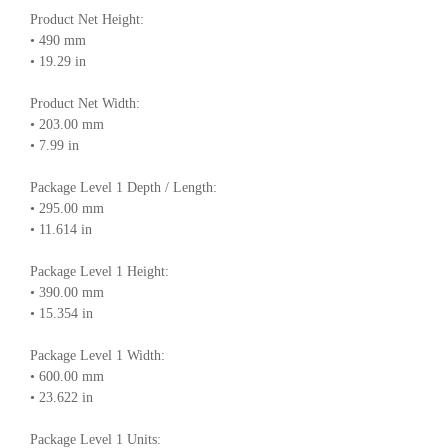
Product Net Height:
• 490 mm
• 19.29 in
Product Net Width:
• 203.00 mm
• 7.99 in
Package Level 1 Depth / Length:
• 295.00 mm
• 11.614 in
Package Level 1 Height:
• 390.00 mm
• 15.354 in
Package Level 1 Width:
• 600.00 mm
• 23.622 in
Package Level 1 Units: