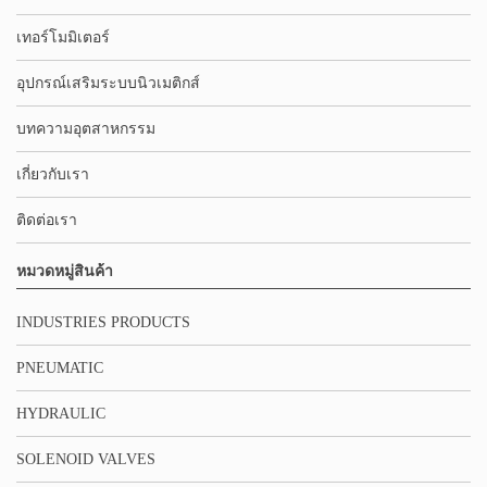
เทอร์โมมิเตอร์
อุปกรณ์เสริมระบบนิวเมติกส์
บทความอุตสาหกรรม
เกี่ยวกับเรา
ติดต่อเรา
หมวดหมู่สินค้า
INDUSTRIES PRODUCTS
PNEUMATIC
HYDRAULIC
SOLENOID VALVES