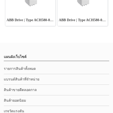
ABB Drive | Type ACH580-01-018A-2
ABB Drive | Type ACH580-01-012A-2
แผนผังเว็บไซต์
รายการสินค้าทั้งหมด
แบรนด์สินค้าที่จำหน่าย
สินค้าขายดีตลอดกาล
สินค้ายอดนิยม
เกจวัดแรงดัน