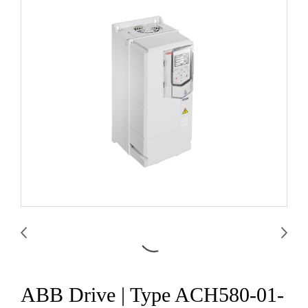
ABB Drive | Type ACH580-01-