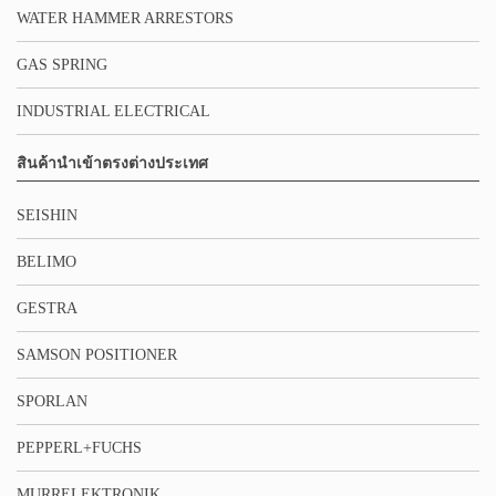
WATER HAMMER ARRESTORS
GAS SPRING
INDUSTRIAL ELECTRICAL
สินค้านำเข้าตรงต่างประเทศ
SEISHIN
BELIMO
GESTRA
SAMSON POSITIONER
SPORLAN
PEPPERL+FUCHS
MURRELEKTRONIK