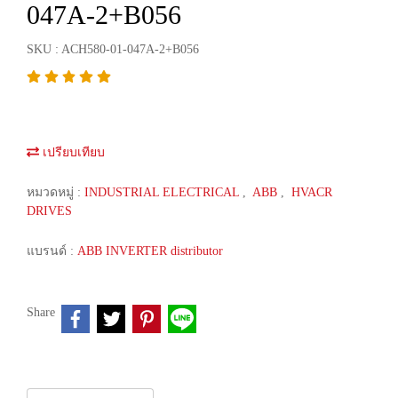
047A-2+B056
SKU : ACH580-01-047A-2+B056
เปรียบเทียบ
หมวดหมู่ :
INDUSTRIAL ELECTRICAL
,
ABB
,
HVACR
DRIVES
แบรนด์ :
ABB INVERTER distributor
Share