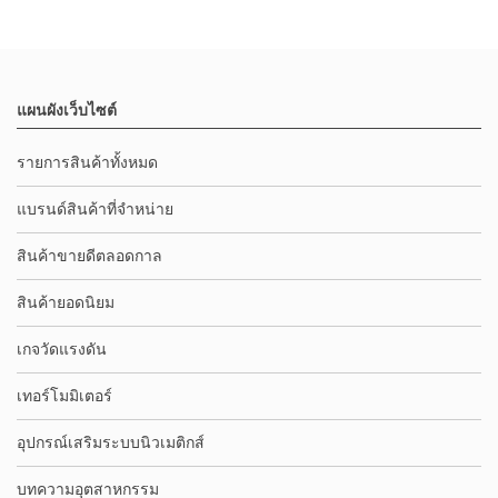
แผนผังเว็บไซต์
รายการสินค้าทั้งหมด
แบรนด์สินค้าที่จำหน่าย
สินค้าขายดีตลอดกาล
สินค้ายอดนิยม
เกจวัดแรงดัน
เทอร์โมมิเตอร์
อุปกรณ์เสริมระบบนิวเมติกส์
บทความอุตสาหกรรม