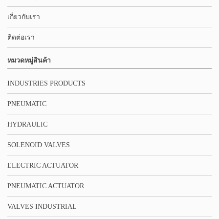
เกี่ยวกับเรา
ติดต่อเรา
หมวดหมู่สินค้า
INDUSTRIES PRODUCTS
PNEUMATIC
HYDRAULIC
SOLENOID VALVES
ELECTRIC ACTUATOR
PNEUMATIC ACTUATOR
VALVES INDUSTRIAL