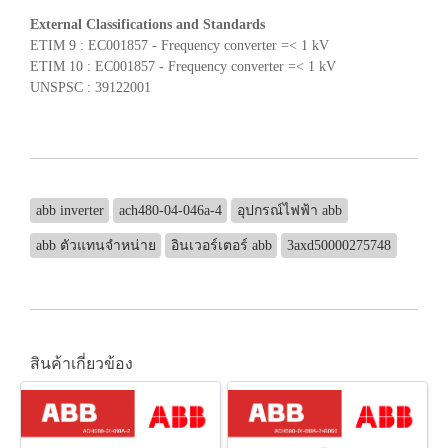
External Classifications and Standards
ETIM 9 : EC001857 - Frequency converter =< 1 kV
ETIM 10 : EC001857 - Frequency converter =< 1 kV
UNSPSC : 39122001
abb inverter
ach480-04-046a-4
อุปกรณ์ไฟฟ้า abb
abb ตัวแทนจำหน่าย
อินเวอร์เตอร์ abb
3axd50000275748
สินค้าเกี่ยวข้อง