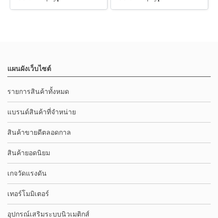
แผนผังเว็บไซต์
รายการสินค้าทั้งหมด
แบรนด์สินค้าที่จำหน่าย
สินค้าขายดีตลอดกาล
สินค้ายอดนิยม
เกจวัดแรงดัน
เทอร์โมมิเตอร์
อุปกรณ์เสริมระบบนิวเมติกส์