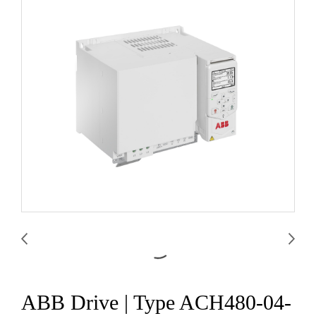
ABB Drive | Type ACH480-04-