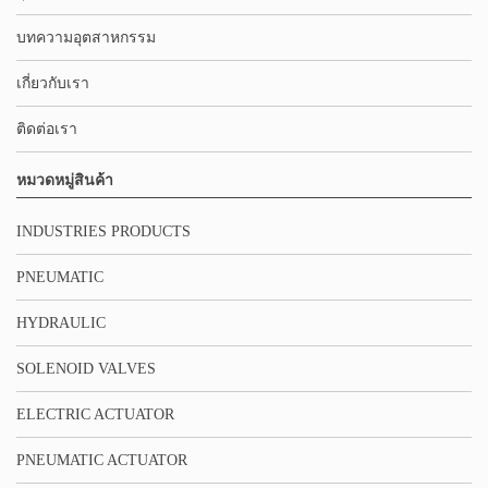
บทความอุตสาหกรรม
เกี่ยวกับเรา
ติดต่อเรา
หมวดหมู่สินค้า
INDUSTRIES PRODUCTS
PNEUMATIC
HYDRAULIC
SOLENOID VALVES
ELECTRIC ACTUATOR
PNEUMATIC ACTUATOR