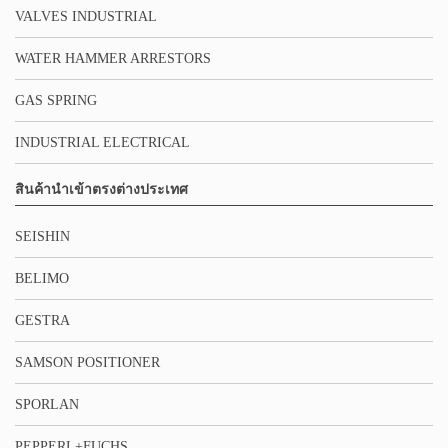
VALVES INDUSTRIAL
WATER HAMMER ARRESTORS
GAS SPRING
INDUSTRIAL ELECTRICAL
สินค้านำเข้าตรงต่างประเทศ
SEISHIN
BELIMO
GESTRA
SAMSON POSITIONER
SPORLAN
PEPPERL+FUCHS