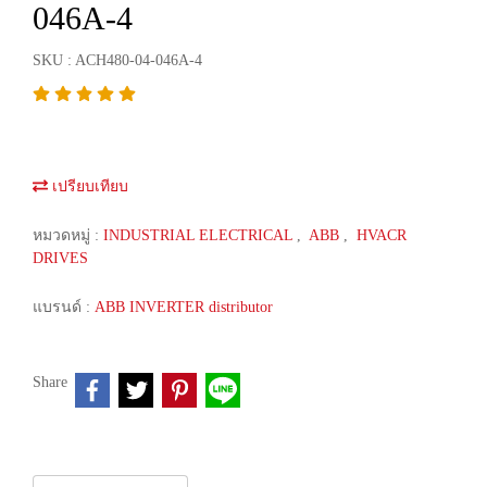
046A-4
SKU : ACH480-04-046A-4
เปรียบเทียบ
หมวดหมู่ :
INDUSTRIAL ELECTRICAL
,
ABB
,
HVACR
DRIVES
แบรนด์ :
ABB INVERTER distributor
Share