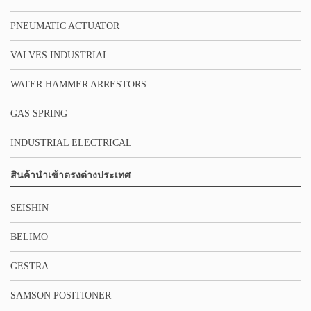
PNEUMATIC ACTUATOR
VALVES INDUSTRIAL
WATER HAMMER ARRESTORS
GAS SPRING
INDUSTRIAL ELECTRICAL
สินค้านำเข้าตรงต่างประเทศ
SEISHIN
BELIMO
GESTRA
SAMSON POSITIONER