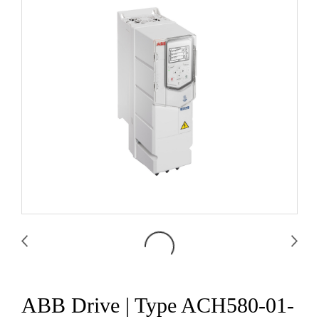
ABB Drive | Type ACH580-01-