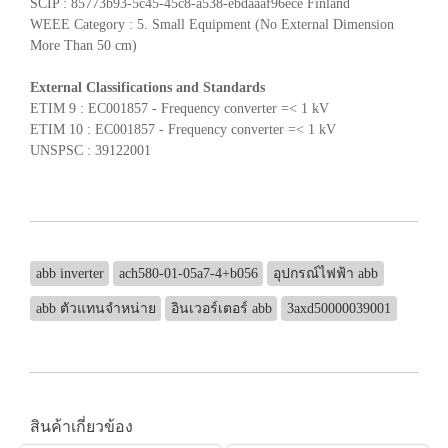
SCIP : 85773b93-5c45-45c8-a538-ebdaaaf96ece Finland
WEEE Category : 5. Small Equipment (No External Dimension
More Than 50 cm)
External Classifications and Standards
ETIM 9 : EC001857 - Frequency converter =< 1 kV
ETIM 10 : EC001857 - Frequency converter =< 1 kV
UNSPSC : 39122001
abb inverter
ach580-01-05a7-4+b056
อุปกรณ์ไฟฟ้า abb
abb ตัวแทนจำหน่าย
อินเวอร์เตอร์ abb
3axd50000039001
สินค้าเกี่ยวข้อง