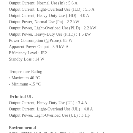
Output Current, Normal Use (In) : 5.6 A
Output Current, Light-Overload Use (ILD) : 5.3 A
Output Current, Heavy-Duty Use (IHD) : 4.0 A
Output Power, Normal Use (Pn) : 2.2 kW
Output Power, Light-Overload Use (PLD) : 2.2 kW
Output Power, Heavy-Duty Use (PHD) : 1.5 kW
Power Consumption (@Pcons): 85 W
Apparent Power Output : 3.9 kV·A
Efficiency Level : IE2
Standby Loss : 14 W
Temperature Rating:
• Maximum 40 °C
• Minimum -15 °C
Technical UL
Output Current, Heavy-Duty Use (UL) : 3.4 A
Output Current, Light-Overload Use (UL) : 4.8 A
Output Power, Light-Overload Use (UL) : 3 Hp
Environmental