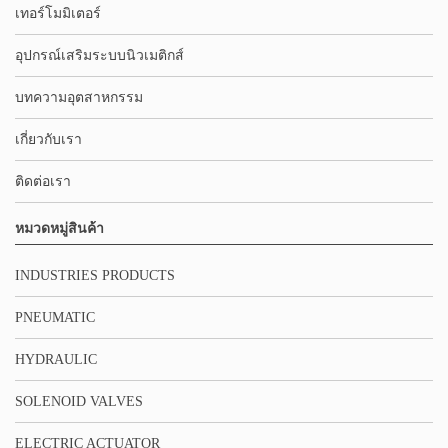
เทอร์โมมิเตอร์
อุปกรณ์เสริมระบบนิวเมติกส์
บทความอุตสาหกรรม
เกี่ยวกับเรา
ติดต่อเรา
หมวดหมู่สินค้า
INDUSTRIES PRODUCTS
PNEUMATIC
HYDRAULIC
SOLENOID VALVES
ELECTRIC ACTUATOR