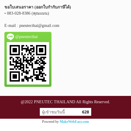
ขอใบเสนอราคา (ออกใบกำกับภาษีได้)
• 083-028-8386 (คุณแมน)
E-mail :
pneutecthai@gmail.com
@pneutecthai
@2022 PNEUTEC THAILAND All Rights Reserved.
ผู้เข้าชมวันนี้
628
Powered by
MakeWebEasy.com