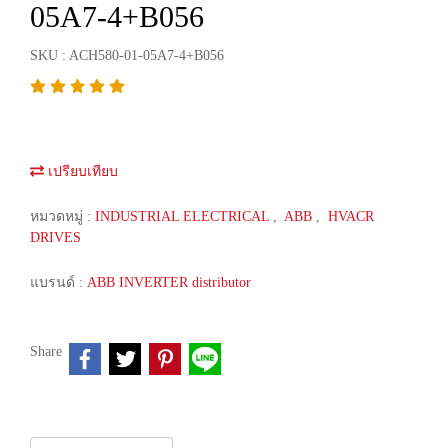
05A7-4+B056
SKU : ACH580-01-05A7-4+B056
เปรียบเทียบ
หมวดหมู่ :
INDUSTRIAL ELECTRICAL
,
ABB
,
HVACR
DRIVES
แบรนด์ :
ABB INVERTER distributor
Share