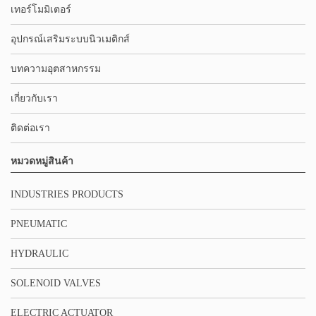
เทอร์โมมิเตอร์
อุปกรณ์เสริมระบบนิวเมติกส์
บทความอุตสาหกรรม
เกี่ยวกับเรา
ติดต่อเรา
หมวดหมู่สินค้า
INDUSTRIES PRODUCTS
PNEUMATIC
HYDRAULIC
SOLENOID VALVES
ELECTRIC ACTUATOR