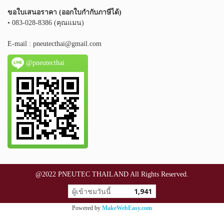
ขอใบเสนอราคา (ออกใบกำกับภาษีได้)
• 083-028-8386 (คุณแมน)
E-mail :
pneutecthai@gmail.com
@pneutecthai
@2022 PNEUTEC THAILAND All Rights Reserved.
ผู้เข้าชมวันนี้
1,941
Powered by
MakeWebEasy.com