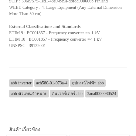
SCIP : 596c7575-1ed1-48e9-be9a-d8fdd900606b Finland
WEEE Category : 4. Large Equipment (Any External Dimension
More Than 50 cm)
External Classifications and Standards
ETIM 9 : EC001857 - Frequency converter =< 1 kV
ETIM 10 : EC001857 - Frequency converter =< 1 kV
UNSPSC : 39122001
abb inverter
ach580-01-073a-4
อุปกรณ์ไฟฟ้า abb
abb ตัวแทนจำหน่าย
อินเวอร์เตอร์ abb
3aua0000080524
สินค้าเกี่ยวข้อง