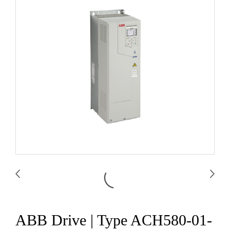
ABB Drive | Type ACH580-01-