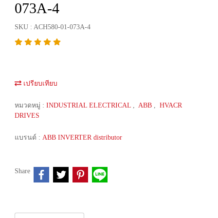
073A-4
SKU : ACH580-01-073A-4
เปรียบเทียบ
หมวดหมู่ :
INDUSTRIAL ELECTRICAL
,
ABB
,
HVACR
DRIVES
แบรนด์ :
ABB INVERTER distributor
Share