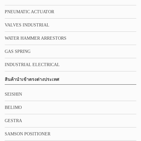
PNEUMATIC ACTUATOR
VALVES INDUSTRIAL
WATER HAMMER ARRESTORS
GAS SPRING
INDUSTRIAL ELECTRICAL
สินค้านำเข้าตรงต่างประเทศ
SEISHIN
BELIMO
GESTRA
SAMSON POSITIONER