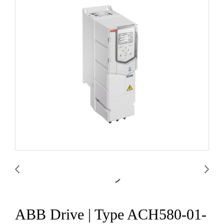
ABB Drive | Type ACH580-01-