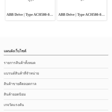
ABB Drive | Type ACH580-01-018A-2+B056
ABB Drive | Type ACH580-01-018A-2
แผนผังเว็บไซต์
รายการสินค้าทั้งหมด
แบรนด์สินค้าที่จำหน่าย
สินค้าขายดีตลอดกาล
สินค้ายอดนิยม
เกจวัดแรงดัน