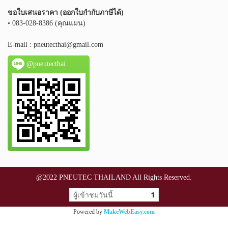
ขอใบเสนอราคา (ออกใบกำกับภาษีได้)
• 083-028-8386 (คุณแมน)
E-mail :
pneutecthai@gmail.com
@pneutecthai
@2022 PNEUTEC THAILAND All Rights Reserved.
ผู้เข้าชมวันนี้
1
Powered by
MakeWebEasy.com