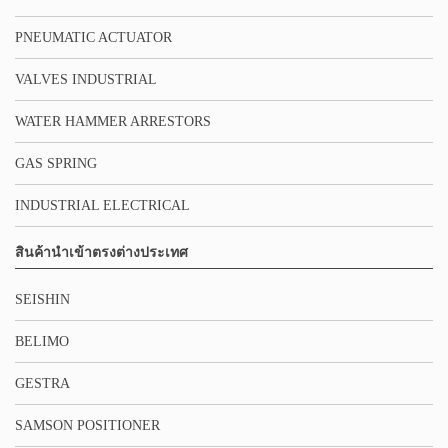
PNEUMATIC ACTUATOR
VALVES INDUSTRIAL
WATER HAMMER ARRESTORS
GAS SPRING
INDUSTRIAL ELECTRICAL
สินค้านำเข้าตรงต่างประเทศ
SEISHIN
BELIMO
GESTRA
SAMSON POSITIONER