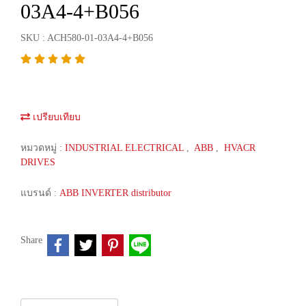
03A4-4+B056
SKU : ACH580-01-03A4-4+B056
เปรียบเทียบ
หมวดหมู่ :
INDUSTRIAL ELECTRICAL
,
ABB
,
HVACR
DRIVES
แบรนด์ :
ABB INVERTER distributor
Share