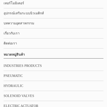
เทอร์โมมิเตอร์
อุปกรณ์เสริมระบบนิวเมติกส์
บทความอุตสาหกรรม
เกี่ยวกับเรา
ติดต่อเรา
หมวดหมู่สินค้า
INDUSTRIES PRODUCTS
PNEUMATIC
HYDRAULIC
SOLENOID VALVES
ELECTRIC ACTUATOR