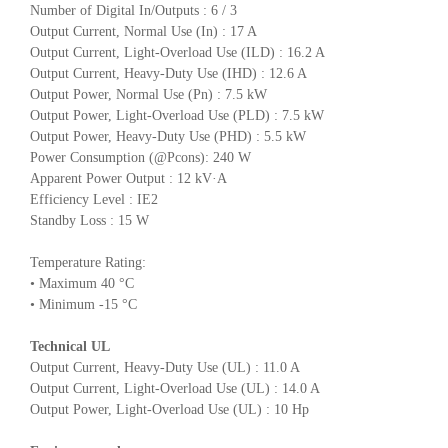
Number of Digital In/Outputs : 6 / 3
Output Current, Normal Use (In) : 17 A
Output Current, Light-Overload Use (ILD) : 16.2 A
Output Current, Heavy-Duty Use (IHD) : 12.6 A
Output Power, Normal Use (Pn) : 7.5 kW
Output Power, Light-Overload Use (PLD) : 7.5 kW
Output Power, Heavy-Duty Use (PHD) : 5.5 kW
Power Consumption (@Pcons): 240 W
Apparent Power Output : 12 kV·A
Efficiency Level : IE2
Standby Loss : 15 W
Temperature Rating:
• Maximum 40 °C
• Minimum -15 °C
Technical UL
Output Current, Heavy-Duty Use (UL) : 11.0 A
Output Current, Light-Overload Use (UL) : 14.0 A
Output Power, Light-Overload Use (UL) : 10 Hp