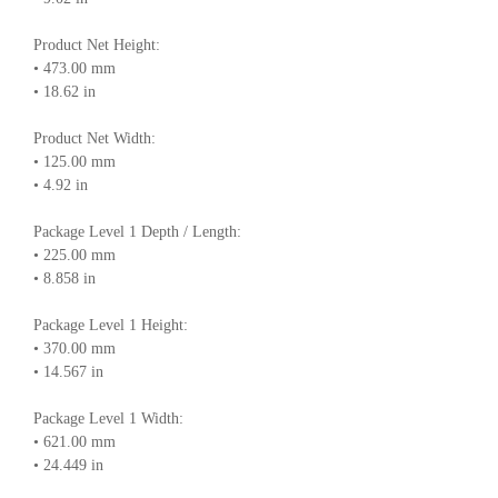
Product Net Height:
• 473.00 mm
• 18.62 in
Product Net Width:
• 125.00 mm
• 4.92 in
Package Level 1 Depth / Length:
• 225.00 mm
• 8.858 in
Package Level 1 Height:
• 370.00 mm
• 14.567 in
Package Level 1 Width:
• 621.00 mm
• 24.449 in