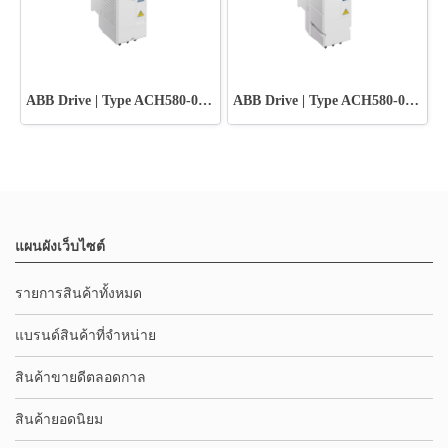
ABB Drive | Type ACH580-01-018A-2
ABB Drive | Type ACH580-01-018A-2+B056
แผนผังเว็บไซต์
รายการสินค้าทั้งหมด
แบรนด์สินค้าที่จำหน่าย
สินค้าขายดีตลอดกาล
สินค้ายอดนิยม