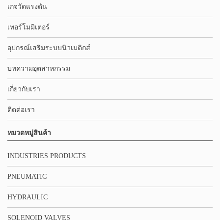
เกจวัดแรงดัน
เทอร์โมมิเตอร์
อุปกรณ์เสริมระบบนิวเมติกส์
บทความอุตสาหกรรม
เกี่ยวกับเรา
ติดต่อเรา
หมวดหมู่สินค้า
INDUSTRIES PRODUCTS
PNEUMATIC
HYDRAULIC
SOLENOID VALVES