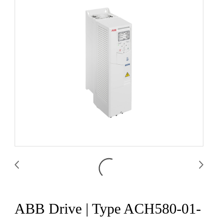
ABB Drive | Type ACH580-01-