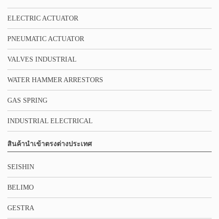
ELECTRIC ACTUATOR
PNEUMATIC ACTUATOR
VALVES INDUSTRIAL
WATER HAMMER ARRESTORS
GAS SPRING
INDUSTRIAL ELECTRICAL
สินค้านำเข้าตรงต่างประเทศ
SEISHIN
BELIMO
GESTRA