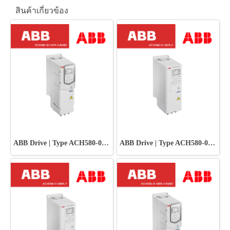
สินค้าเกี่ยวข้อง
ABB Drive | Type ACH580-01-012A-2+B056
ABB Drive | Type ACH580-01-012A-2