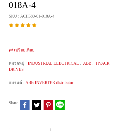
018A-4
SKU : ACH580-01-018A-4
เปรียบเทียบ
หมวดหมู่ :
INDUSTRIAL ELECTRICAL
,
ABB
,
HVACR
DRIVES
แบรนด์ :
ABB INVERTER distributor
Share