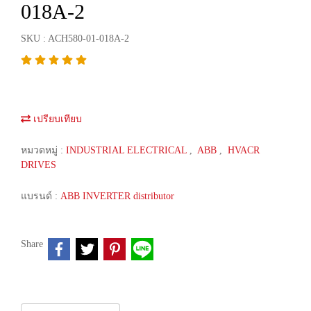
018A-2
SKU : ACH580-01-018A-2
เปรียบเทียบ
หมวดหมู่ :
INDUSTRIAL ELECTRICAL
,
ABB
,
HVACR
DRIVES
แบรนด์ :
ABB INVERTER distributor
Share