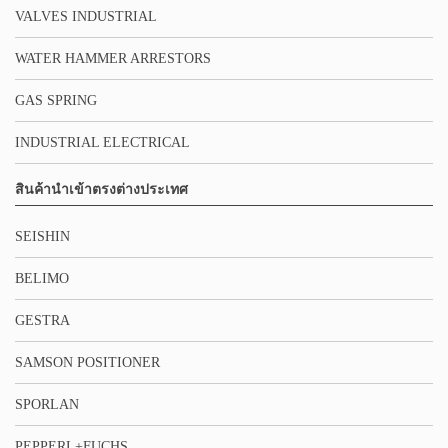
VALVES INDUSTRIAL
WATER HAMMER ARRESTORS
GAS SPRING
INDUSTRIAL ELECTRICAL
สินค้านำเข้าตรงต่างประเทศ
SEISHIN
BELIMO
GESTRA
SAMSON POSITIONER
SPORLAN
PEPPERL+FUCHS