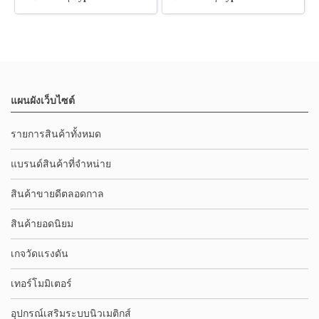
แผนผังเว็บไซต์
รายการสินค้าทั้งหมด
แบรนด์สินค้าที่จำหน่าย
สินค้าขายดีตลอดกาล
สินค้ายอดนิยม
เกจวัดแรงดัน
เทอร์โมมิเตอร์
อุปกรณ์เสริมระบบนิวเมติกส์