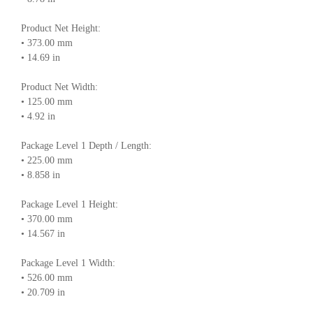
Product Net Height:
• 373.00 mm
• 14.69 in
Product Net Width:
• 125.00 mm
• 4.92 in
Package Level 1 Depth / Length:
• 225.00 mm
• 8.858 in
Package Level 1 Height:
• 370.00 mm
• 14.567 in
Package Level 1 Width:
• 526.00 mm
• 20.709 in