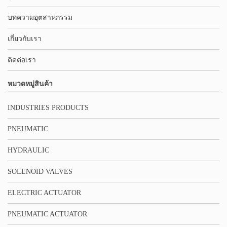
บทความอุตสาหกรรม
เกี่ยวกับเรา
ติดต่อเรา
หมวดหมู่สินค้า
INDUSTRIES PRODUCTS
PNEUMATIC
HYDRAULIC
SOLENOID VALVES
ELECTRIC ACTUATOR
PNEUMATIC ACTUATOR