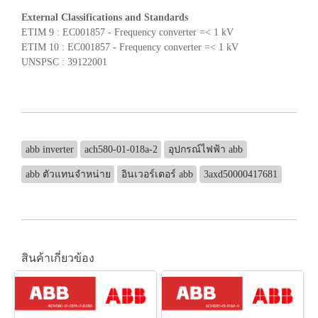
External Classifications and Standards
ETIM 9 : EC001857 - Frequency converter =< 1 kV
ETIM 10 : EC001857 - Frequency converter =< 1 kV
UNSPSC : 39122001
abb inverter
ach580-01-018a-2
อุปกรณ์ไฟฟ้า abb
abb ตัวแทนจำหน่าย
อินเวอร์เตอร์ abb
3axd50000417681
สินค้าเกี่ยวข้อง