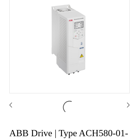
ABB Drive | Type ACH580-01-