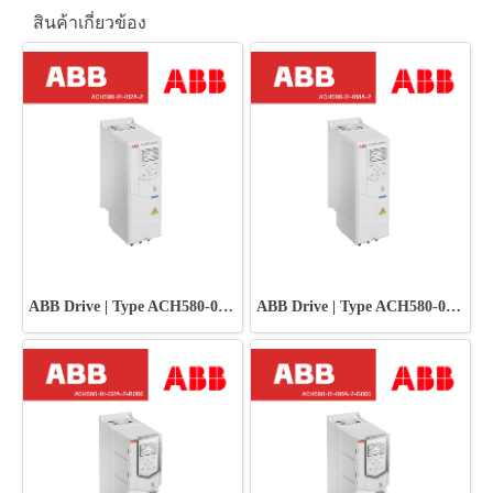
สินค้าเกี่ยวข้อง
ABB Drive | Type ACH580-01-012A-2
ABB Drive | Type ACH580-01-018A-2