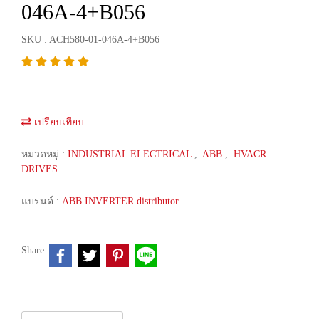
046A-4+B056
SKU : ACH580-01-046A-4+B056
เปรียบเทียบ
หมวดหมู่ :
INDUSTRIAL ELECTRICAL
,
ABB
,
HVACR
DRIVES
แบรนด์ :
ABB INVERTER distributor
Share