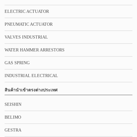
ELECTRIC ACTUATOR
PNEUMATIC ACTUATOR
VALVES INDUSTRIAL
WATER HAMMER ARRESTORS
GAS SPRING
INDUSTRIAL ELECTRICAL
สินค้านำเข้าตรงต่างประเทศ
SEISHIN
BELIMO
GESTRA