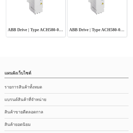
ABB Drive | Type ACH580-01-012A-2+B056
ABB Drive | Type ACH580-01-018A-2+B056
แผนผังเว็บไซต์
รายการสินค้าทั้งหมด
แบรนด์สินค้าที่จำหน่าย
สินค้าขายดีตลอดกาล
สินค้ายอดนิยม