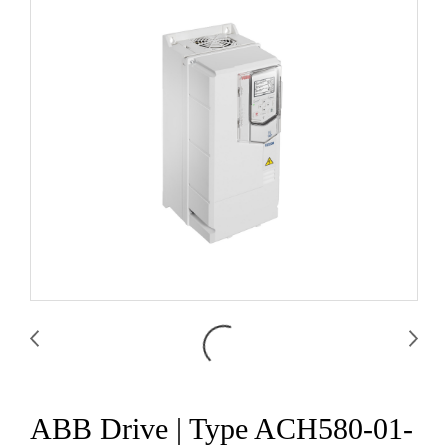
ABB Drive | Type ACH580-01-