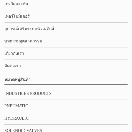
เกจวัดแรงดัน
เทอร์โมมิเตอร์
อุปกรณ์เสริมระบบนิวเมติกส์
บทความอุตสาหกรรม
เกี่ยวกับเรา
ติดต่อเรา
หมวดหมู่สินค้า
INDUSTRIES PRODUCTS
PNEUMATIC
HYDRAULIC
SOLENOID VALVES