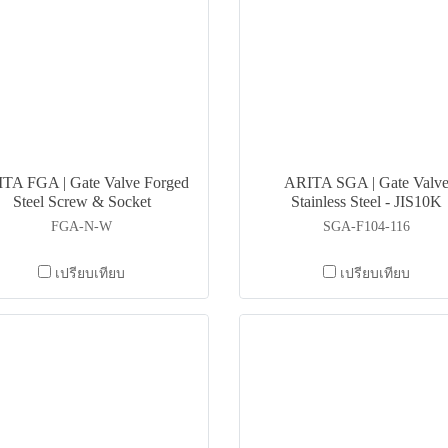
TA FGA | Gate Valve Forged
ARITA SGA | Gate Valv
Steel Screw & Socket
Stainless Steel - JIS10K
FGA-N-W
SGA-F104-116
เปรียบเทียบ
เปรียบเทียบ