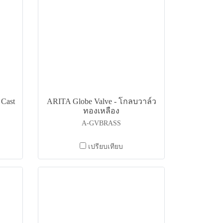
 Cast
ARITA Globe Valve - โกลบวาล์ว
ทองเหลือง
A-GVBRASS
เปรียบเทียบ