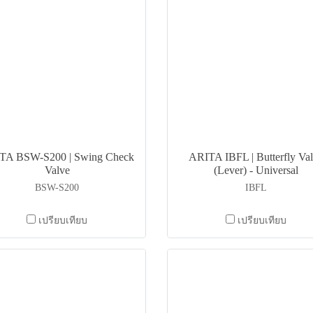
TA BSW-S200 | Swing Check
ARITA IBFL | Butterfly Va
Valve
(Lever) - Universal
BSW-S200
IBFL
เปรียบเทียบ
เปรียบเทียบ