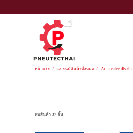
หน้าแรก
แบรนด์สินค้าทั้งหมด
Arita valve distrib
พบสินค้า 37 ชิ้น