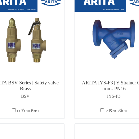
TA BSV Series | Safety valve
ARITA IYS-F3 | Y Strainer 
Brass
Iron - PN16
BSV
IYS-F3
เปรียบเทียบ
เปรียบเทียบ