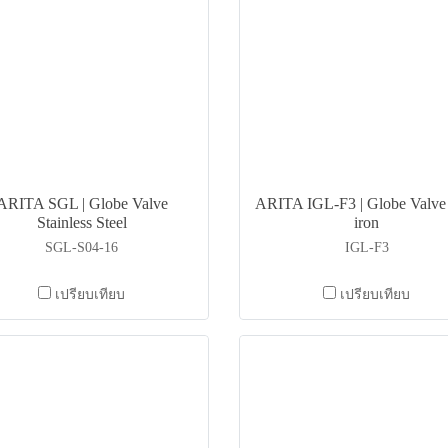
ARITA SGL | Globe Valve
ARITA IGL-F3 | Globe Valve
Stainless Steel
iron
SGL-S04-16
IGL-F3
เปรียบเทียบ
เปรียบเทียบ