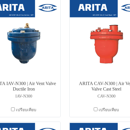
A IAV-N300 | Air Vent Valve
ARITA CAV-N300 | Air Ve
Ductile Iron
Valve Cast Steel
IAV-N300
CAV-N300
เปรียบเทียบ
เปรียบเทียบ