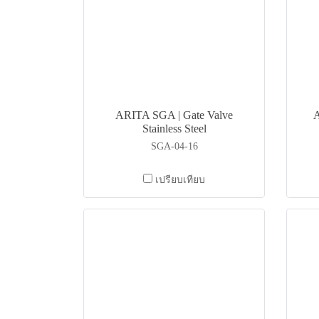
ARITA SGA | Gate Valve
Stainless Steel
SGA-04-16
เปรียบเทียบ