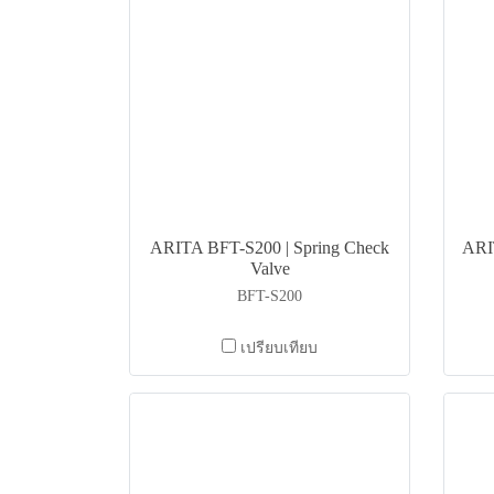
ARITA BFT-S200 | Spring Check
ARI
Valve
BFT-S200
เปรียบเทียบ