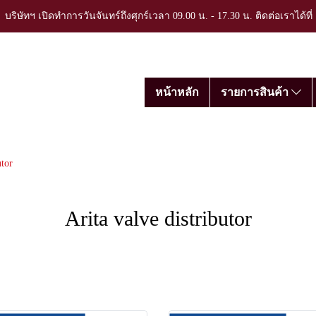
บริษัทฯ เปิดทำการวันจันทร์ถึงศุกร์เวลา 09.00 น. - 17.30 น. ติดต่อเราได้ที
หน้าหลัก
รายการสินค้า
utor
Arita valve distributor