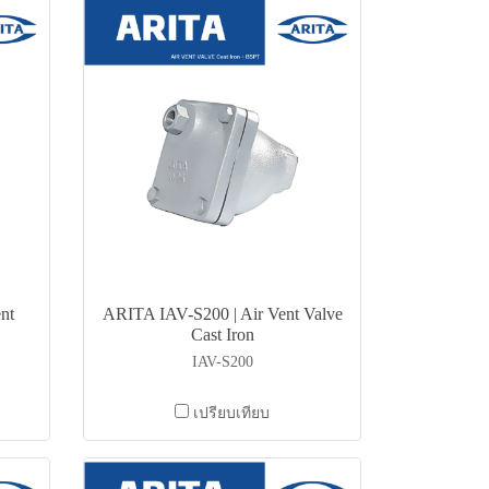
nt
ARITA IAV-S200 | Air Vent Valve
Cast Iron
IAV-S200
เปรียบเทียบ