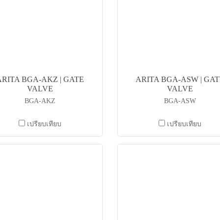
ARITA BGA-AKZ | GATE
ARITA BGA-ASW | GAT
VALVE
VALVE
BGA-AKZ
BGA-ASW
เปรียบเทียบ
เปรียบเทียบ