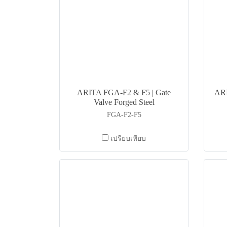
ARITA FGA-F2 & F5 | Gate
ARI
Valve Forged Steel
FGA-F2-F5
เปรียบเทียบ