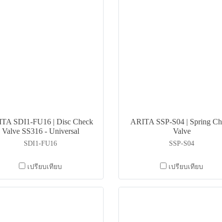
TA SDI1-FU16 | Disc Check
ARITA SSP-S04 | Spring Ch
Valve SS316 - Universal
Valve
SDI1-FU16
SSP-S04
เปรียบเทียบ
เปรียบเทียบ