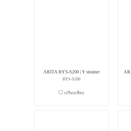
ARITA BYS-S200 | Y strainer
ARI
BYS-S200
เปรียบเทียบ