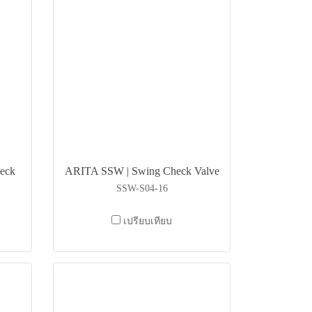
eck
ARITA SSW | Swing Check Valve
SSW-S04-16
เปรียบเทียบ