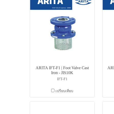
ARITA IFT-F1 | Foot Valve Cast
ARI
Iron - JIS10K
IFT-F1
เปรียบเทียบ