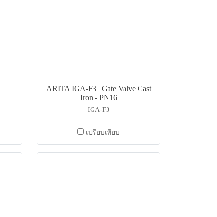
e
ARITA IGA-F3 | Gate Valve Cast
Iron - PN16
IGA-F3
เปรียบเทียบ