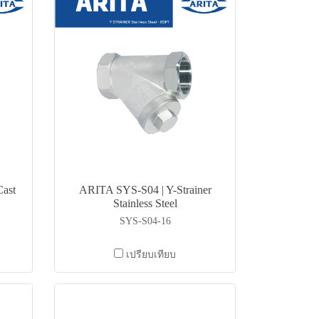
Cast
ARITA SYS-S04 | Y-Strainer
Stainless Steel
SYS-S04-16
เปรียบเทียบ