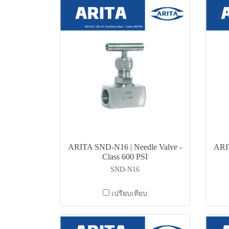
ARITA SND-N16 | Needle Valve -
ARIT
Class 600 PSI
SND-N16
เปรียบเทียบ