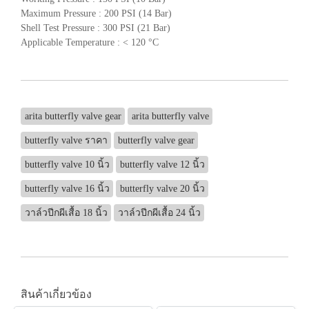
Maximum Pressure : 200 PSI (14 Bar)
Shell Test Pressure : 300 PSI (21 Bar)
Applicable Temperature : < 120 °C
arita butterfly valve gear
arita butterfly valve
butterfly valve ราคา
butterfly valve gear
butterfly valve 10 นิ้ว
butterfly valve 12 นิ้ว
butterfly valve 16 นิ้ว
butterfly valve 20 นิ้ว
วาล์วปีกผีเสื้อ 18 นิ้ว
วาล์วปีกผีเสื้อ 24 นิ้ว
สินค้าเกี่ยวข้อง