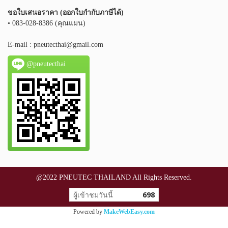
ขอใบเสนอราคา (ออกใบกำกับภาษีได้)
• 083-028-8386 (คุณแมน)
E-mail :
pneutecthai@gmail.com
@pneutecthai
@2022 PNEUTEC THAILAND All Rights Reserved.
ผู้เข้าชมวันนี้
698
Powered by
MakeWebEasy.com