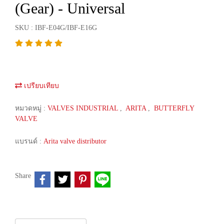
(Gear) - Universal
SKU : IBF-E04G/IBF-E16G
เปรียบเทียบ
หมวดหมู่ :
VALVES INDUSTRIAL
,
ARITA
,
BUTTERFLY
VALVE
แบรนด์ :
Arita valve distributor
Share