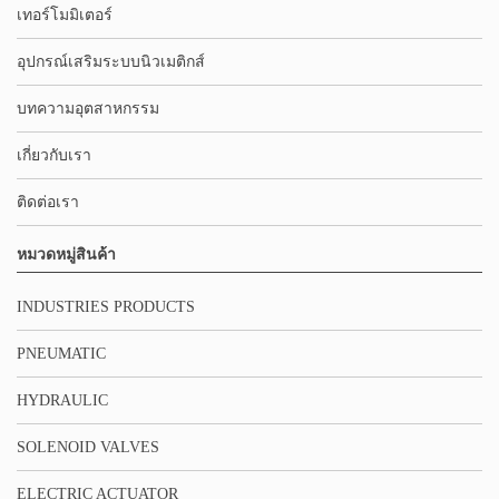
เทอร์โมมิเตอร์
อุปกรณ์เสริมระบบนิวเมติกส์
บทความอุตสาหกรรม
เกี่ยวกับเรา
ติดต่อเรา
หมวดหมู่สินค้า
INDUSTRIES PRODUCTS
PNEUMATIC
HYDRAULIC
SOLENOID VALVES
ELECTRIC ACTUATOR