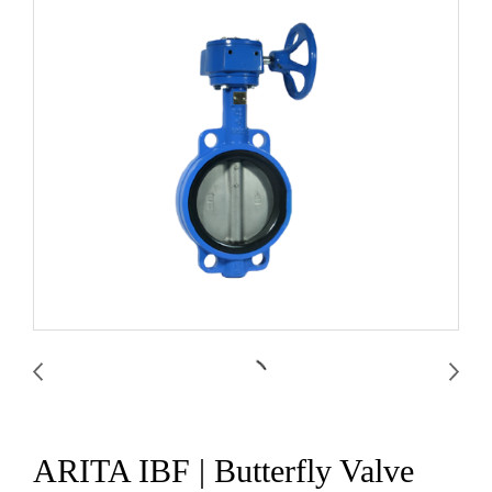
ARITA IBF | Butterfly Valve