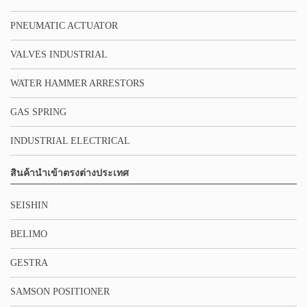
PNEUMATIC ACTUATOR
VALVES INDUSTRIAL
WATER HAMMER ARRESTORS
GAS SPRING
INDUSTRIAL ELECTRICAL
สินค้านำเข้าตรงต่างประเทศ
SEISHIN
BELIMO
GESTRA
SAMSON POSITIONER