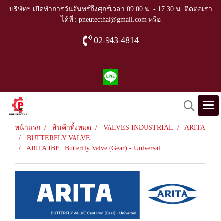
บริษัทฯ เปิดทำการวันจันทร์ถึงศุกร์เวลา 09.00 น. - 17.30 น. ติดต่อเรา
ได้ที่ : pneutecthai@gmail.com หรือ
02-943-4814
หน้าแรก
สินค้าทั้งหมด
VALVES INDUSTRIAL
ARITA
BUTTERFLY VALVE
ARITA IBF | Butterfly Valve (Gear) - Universal