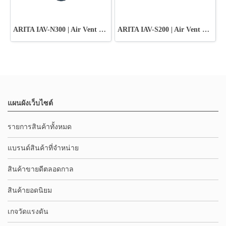
ARITA IAV-N300 | Air Vent Valve Ductile Iron
ARITA IAV-S200 | Air Vent Valve Cast Iron
แผนผังเว็บไซต์
รายการสินค้าทั้งหมด
แบรนด์สินค้าที่จำหน่าย
สินค้าขายดีตลอดกาล
สินค้ายอดนิยม
เกจวัดแรงดัน