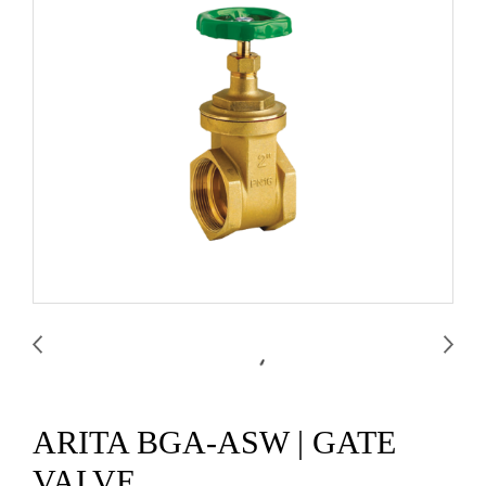
ARITA BGA-ASW | GATE
VALVE