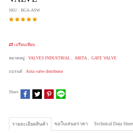
SKU : BGA-ASW
เปรียบเทียบ
หมวดหมู่ :
VALVES INDUSTRIAL
,
ARITA
,
GATE VALVE
แบรนด์ :
Arita valve distributor
Share
ขอใบเสนอราคา
Technical Data Shee
รายละเอียดสินค้า