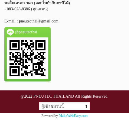
ขอใบเสนอราคา (ออกใบกำกับภาษีได้)
• 083-028-8386 (คุณแมน)
E-mail :
pneutecthai@gmail.com
@pneutecthai
@2022 PNEUTEC THAILAND All Rights Reserved.
ผู้เข้าชมวันนี้
1
Powered by
MakeWebEasy.com