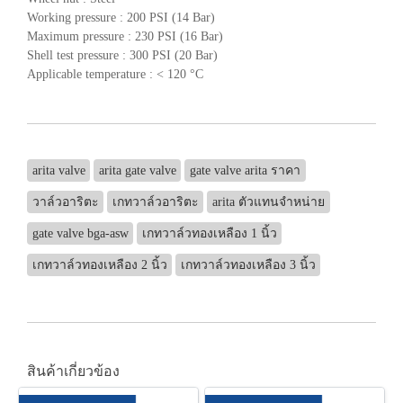
Working pressure : 200 PSI (14 Bar)
Maximum pressure : 230 PSI (16 Bar)
Shell test pressure : 300 PSI (20 Bar)
Applicable temperature : < 120 °C
arita valve
arita gate valve
gate valve arita ราคา
วาล์วอาริตะ
เกทวาล์วอาริตะ
arita ตัวแทนจำหน่าย
gate valve bga-asw
เกทวาล์วทองเหลือง 1 นิ้ว
เกทวาล์วทองเหลือง 2 นิ้ว
เกทวาล์วทองเหลือง 3 นิ้ว
สินค้าเกี่ยวข้อง