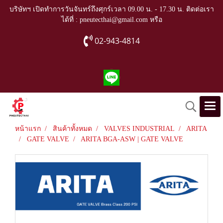
บริษัทฯ เปิดทำการวันจันทร์ถึงศุกร์เวลา 09.00 น. - 17.30 น. ติดต่อเรา
ได้ที่ : pneutecthai@gmail.com หรือ
02-943-4814
หน้าแรก
สินค้าทั้งหมด
VALVES INDUSTRIAL
ARITA
GATE VALVE
ARITA BGA-ASW | GATE VALVE