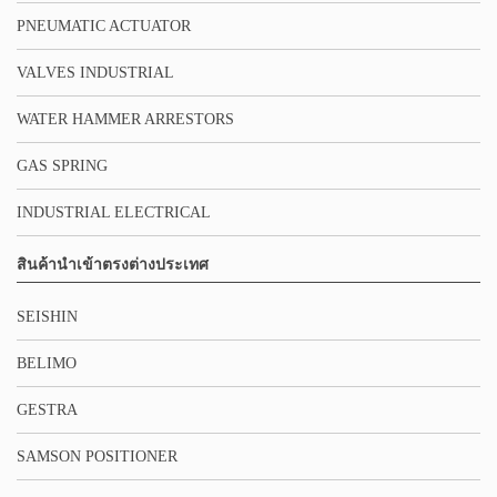
PNEUMATIC ACTUATOR
VALVES INDUSTRIAL
WATER HAMMER ARRESTORS
GAS SPRING
INDUSTRIAL ELECTRICAL
สินค้านำเข้าตรงต่างประเทศ
SEISHIN
BELIMO
GESTRA
SAMSON POSITIONER