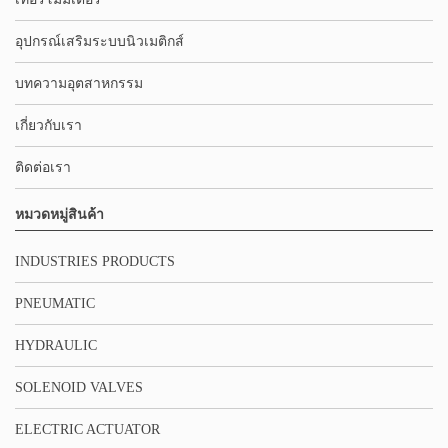
อุปกรณ์เสริมระบบนิวเมติกส์
บทความอุตสาหกรรม
เกี่ยวกับเรา
ติดต่อเรา
หมวดหมู่สินค้า
INDUSTRIES PRODUCTS
PNEUMATIC
HYDRAULIC
SOLENOID VALVES
ELECTRIC ACTUATOR