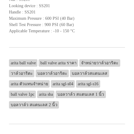
Looking device : SS201
Handle : SS201
Maximum Pressure : 600 PSI (40 Bar)
Shell Test Pressure : 900 PSI (60 Bar)
Applicable Temperature : -10 - 150 °C
arita ball valve
ball valve arita ราคา
จำหน่ายวาล์วอาริตะ
วาล์วอาริตะ
บอลวาล์วอาริตะ
บอลวาล์วสแตนเลส
arita ตัวแทนจำหน่าย
arita sgl-s04
arita sgl-s16
ball valve 1pc
arita sba
บอลวาล์ว สแตนเลส 1 นิ้ว
บอลวาล์ว สแตนเลส 2 นิ้ว