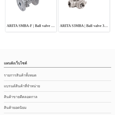
ARITA SMBA-F | Ball valve Stainless Steel - JIS10K
ARITA S3MBA | Ball valve 3Way Stainless Steel
แผนผังเว็บไซต์
รายการสินค้าทั้งหมด
แบรนด์สินค้าที่จำหน่าย
สินค้าขายดีตลอดกาล
สินค้ายอดนิยม