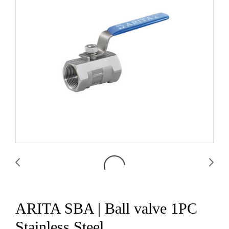
ARITA SBA | Ball valve 1PC
Stainless Steel