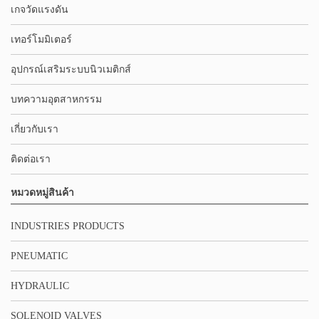
เกจวัดแรงดัน
เทอร์โมมิเตอร์
อุปกรณ์เสริมระบบนิวเมติกส์
บทความอุตสาหกรรม
เกี่ยวกับเรา
ติดต่อเรา
หมวดหมู่สินค้า
INDUSTRIES PRODUCTS
PNEUMATIC
HYDRAULIC
SOLENOID VALVES