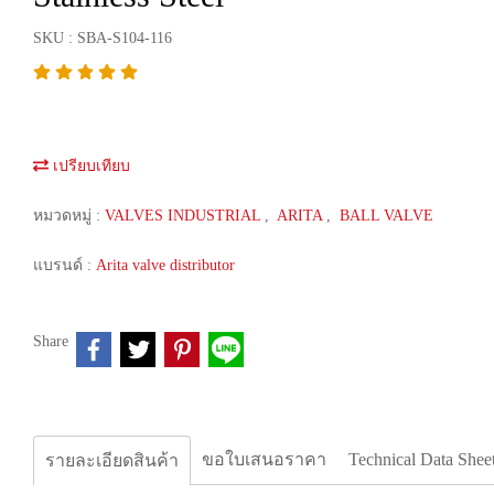
SKU : SBA-S104-116
เปรียบเทียบ
หมวดหมู่ :
VALVES INDUSTRIAL
,
ARITA
,
BALL VALVE
แบรนด์ :
Arita valve distributor
Share
ขอใบเสนอราคา
Technical Data Shee
รายละเอียดสินค้า