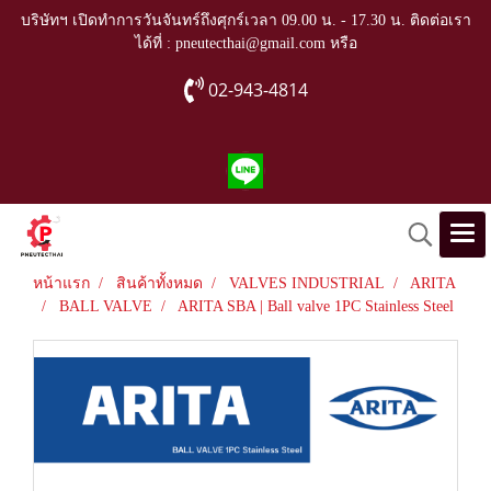
บริษัทฯ เปิดทำการวันจันทร์ถึงศุกร์เวลา 09.00 น. - 17.30 น. ติดต่อเรา
ได้ที่ : pneutecthai@gmail.com หรือ
02-943-4814
หน้าแรก
สินค้าทั้งหมด
VALVES INDUSTRIAL
ARITA
BALL VALVE
ARITA SBA | Ball valve 1PC Stainless Steel