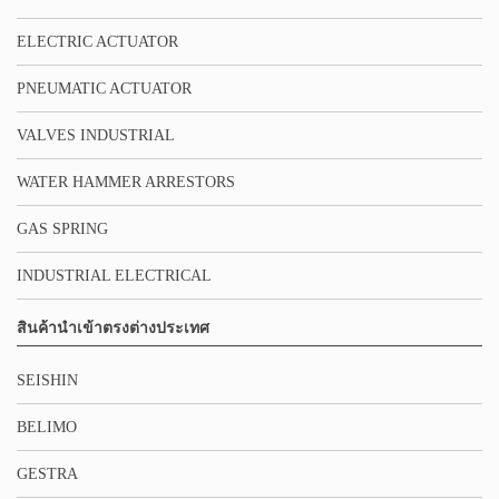
ELECTRIC ACTUATOR
PNEUMATIC ACTUATOR
VALVES INDUSTRIAL
WATER HAMMER ARRESTORS
GAS SPRING
INDUSTRIAL ELECTRICAL
สินค้านำเข้าตรงต่างประเทศ
SEISHIN
BELIMO
GESTRA