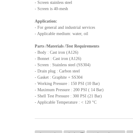
- Screen stainless steel
- Screen is 40-mesh
Application:
- For general and industrial services
- Applicable medium: water, oil
Parts /Materials /Test Requirements
- Body : Cast iron (A126)
- Bonnet : Cast iron (A126)
- Screen : Stainless steel (SS304)
- Drain plug : Carbon steel
- Gasket : Graphite + SS304
- Working Pressure : 150 PSI (10 Bar)
- Maximum Pressure : 200 PSI ( 14 Bar)
- Shell Test Pressure : 300 PSI (21 Bar)
- Applicable Temperature : < 120 °C