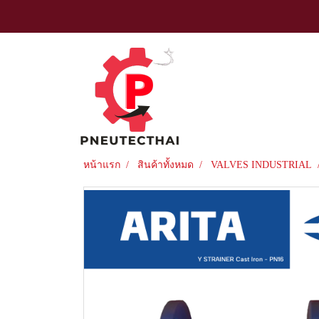
หน้าแรก
สินค้าทั้งหมด
VALVES INDUSTRIAL