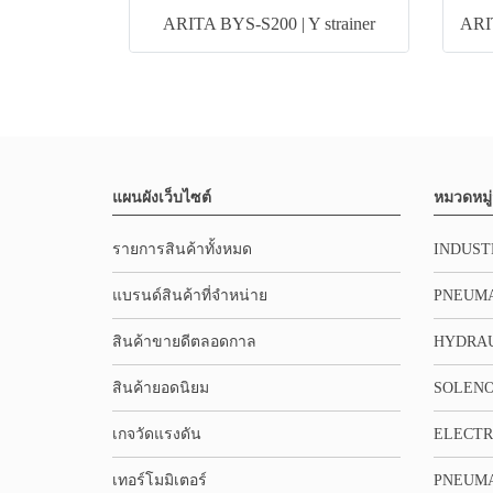
ARITA BYS-S200 | Y strainer
แผนผังเว็บไซต์
หมวดหมู่
รายการสินค้าทั้งหมด
INDUST
แบรนด์สินค้าที่จำหน่าย
PNEUMA
สินค้าขายดีตลอดกาล
HYDRA
สินค้ายอดนิยม
SOLENO
เกจวัดแรงดัน
ELECTR
เทอร์โมมิเตอร์
PNEUMA