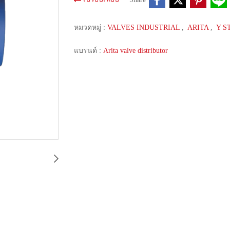
หมวดหมู่ :
VALVES INDUSTRIAL
,
ARITA
,
Y S
แบรนด์ :
Arita valve distributor