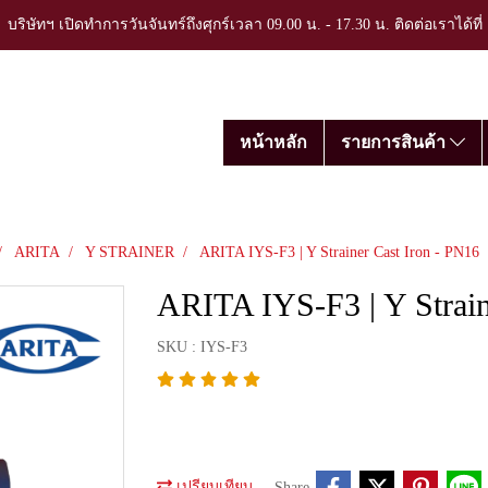
บริษัทฯ เปิดทำการวันจันทร์ถึงศุกร์เวลา 09.00 น. - 17.30 น. ติดต่อเราได้ที
หน้าหลัก
รายการสินค้า
ARITA
Y STRAINER
ARITA IYS-F3 | Y Strainer Cast Iron - PN16
ARITA IYS-F3 | Y Strain
SKU : IYS-F3
เปรียบเทียบ
Share