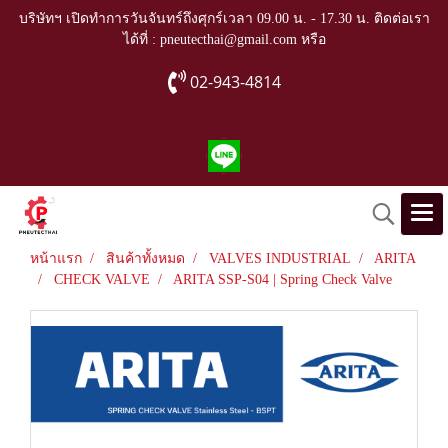
บริษัทฯ เปิดทำการวันจันทร์ถึงศุกร์เวลา 09.00 น. - 17.30 น. ติดต่อเรา
ได้ที่ : pneutecthai@gmail.com หรือ
02-943-4814
หน้าแรก
สินค้าทั้งหมด
VALVES INDUSTRIAL
ARITA
CHECK VALVE
ARITA SSP-S04 | Spring Check Valve