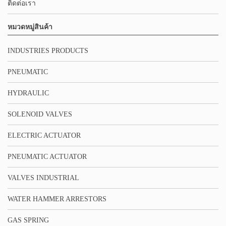
ติดต่อเรา
หมวดหมู่สินค้า
INDUSTRIES PRODUCTS
PNEUMATIC
HYDRAULIC
SOLENOID VALVES
ELECTRIC ACTUATOR
PNEUMATIC ACTUATOR
VALVES INDUSTRIAL
WATER HAMMER ARRESTORS
GAS SPRING