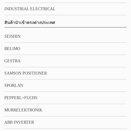
INDUSTRIAL ELECTRICAL
สินค้านำเข้าตรงต่างประเทศ
SEISHIN
BELIMO
GESTRA
SAMSON POSITIONER
SPORLAN
PEPPERL+FUCHS
MURRELEKTRONIK
ABB INVERTER