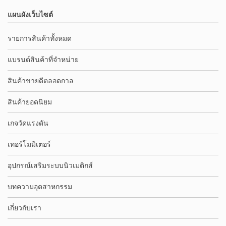
แผนผังเว็บไซต์
รายการสินค้าทั้งหมด
แบรนด์สินค้าที่จำหน่าย
สินค้าขายดีตลอดกาล
สินค้ายอดนิยม
เกจวัดแรงดัน
เทอร์โมมิเตอร์
อุปกรณ์เสริมระบบนิวเมติกส์
บทความอุตสาหกรรม
เกี่ยวกับเรา