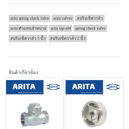
arita spring check valve
arita valveะ
สปริงเช็ควาล์ว
arita ตัวแทนจำหน่าย
arita ssp-s04
spring check valve
สปริงเช็ควาล์ว 1 นิ้ว
สปริงเช็ควาล์ว 2 นิ้ว
สินค้าเกี่ยวข้อง