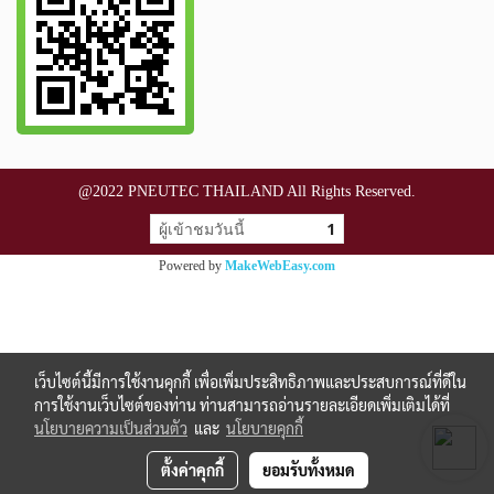
@2022 PNEUTEC THAILAND All Rights Reserved.
ผู้เข้าชมวันนี้
1
Powered by
MakeWebEasy.com
เว็บไซต์นี้มีการใช้งานคุกกี้ เพื่อเพิ่มประสิทธิภาพและประสบการณ์ที่ดีใน
การใช้งานเว็บไซต์ของท่าน ท่านสามารถอ่านรายละเอียดเพิ่มเติมได้ที่
นโยบายความเป็นส่วนตัว
และ
นโยบายคุกกี้
ตั้งค่าคุกกี้
ยอมรับทั้งหมด