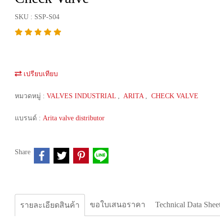
SKU : SSP-S04
เปรียบเทียบ
หมวดหมู่ :
VALVES INDUSTRIAL
,
ARITA
,
CHECK VALVE
แบรนด์ :
Arita valve distributor
Share
ขอใบเสนอราคา
Technical Data Shee
รายละเอียดสินค้า