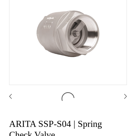
ARITA SSP-S04 | Spring
Check Valve