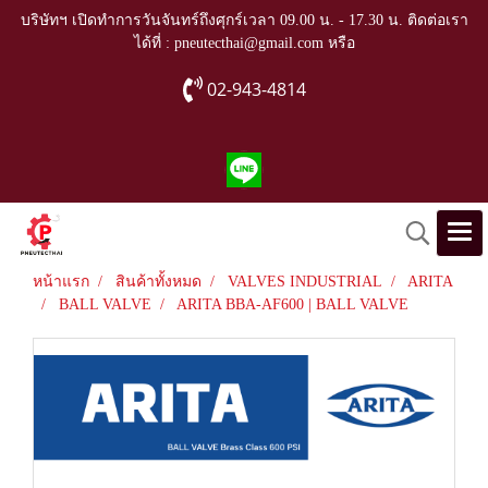
บริษัทฯ เปิดทำการวันจันทร์ถึงศุกร์เวลา 09.00 น. - 17.30 น. ติดต่อเรา
ได้ที่ : pneutecthai@gmail.com หรือ
02-943-4814
หน้าแรก
สินค้าทั้งหมด
VALVES INDUSTRIAL
ARITA
BALL VALVE
ARITA BBA-AF600 | BALL VALVE