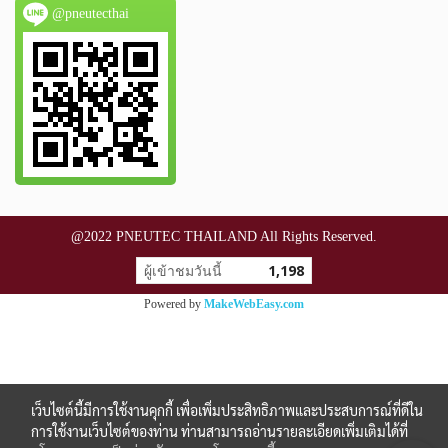
@pneutecthai
@2022 PNEUTEC THAILAND All Rights Reserved.
ผู้เข้าชมวันนี้
1,198
Powered by
MakeWebEasy.com
เว็บไซต์นี้มีการใช้งานคุกกี้ เพื่อเพิ่มประสิทธิภาพและประสบการณ์ที่ดีใน
การใช้งานเว็บไซต์ของท่าน ท่านสามารถอ่านรายละเอียดเพิ่มเติมได้ที่