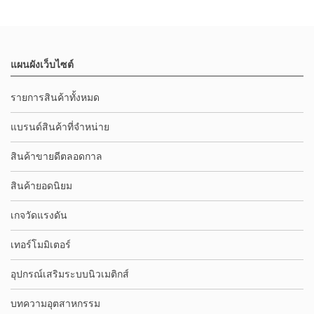
แผนผังเว็บไซต์
รายการสินค้าทั้งหมด
แบรนด์สินค้าที่จำหน่าย
สินค้าขายดีตลอดกาล
สินค้ายอดนิยม
เกจวัดแรงดัน
เทอร์โมมิเตอร์
อุปกรณ์เสริมระบบนิวเมติกส์
บทความอุตสาหกรรม