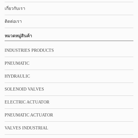
เกี่ยวกับเรา
ติดต่อเรา
หมวดหมู่สินค้า
INDUSTRIES PRODUCTS
PNEUMATIC
HYDRAULIC
SOLENOID VALVES
ELECTRIC ACTUATOR
PNEUMATIC ACTUATOR
VALVES INDUSTRIAL