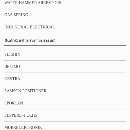
WATER HAMMER ARRESTORS
GAS SPRING
INDUSTRIAL ELECTRICAL
สินค้านำเข้าตรงต่างประเทศ
SEISHIN
BELIMO
GESTRA
SAMSON POSITIONER
SPORLAN
PEPPERL+FUCHS
MURRELEKTRONIK