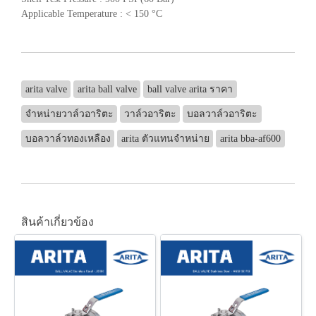
Applicable Temperature : < 150 °C
arita valve
arita ball valve
ball valve arita ราคา
จำหน่ายวาล์วอาริตะ
วาล์วอาริตะ
บอลวาล์วอาริตะ
บอลวาล์วทองเหลือง
arita ตัวแทนจำหน่าย
arita bba-af600
สินค้าเกี่ยวข้อง