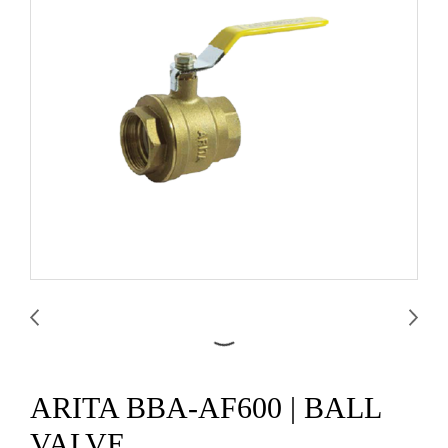
ARITA BBA-AF600 | BALL
VALVE