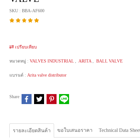
SKU : BBA-AF600
เปรียบเทียบ
หมวดหมู่ :
VALVES INDUSTRIAL
,
ARITA
,
BALL VALVE
แบรนด์ :
Arita valve distributor
Share
ขอใบเสนอราคา
Technical Data Shee
รายละเอียดสินค้า