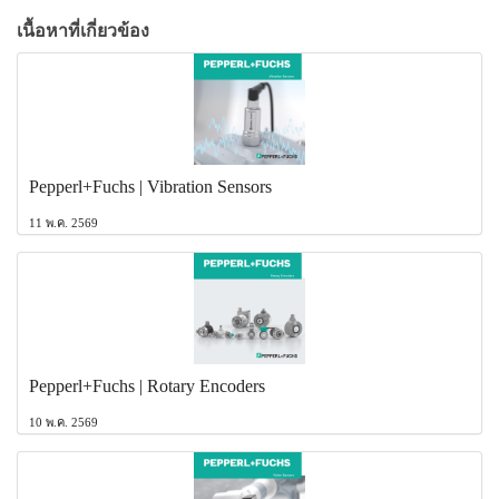
เนื้อหาที่เกี่ยวข้อง
Pepperl+Fuchs | Vibration Sensors
11 พ.ค. 2569
Pepperl+Fuchs | Rotary Encoders
10 พ.ค. 2569