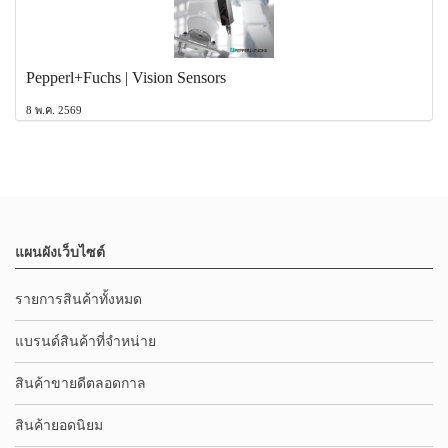
Pepperl+Fuchs | Vision Sensors
8 พ.ค. 2569
แผนผังเว็บไซต์
รายการสินค้าทั้งหมด
แบรนด์สินค้าที่จำหน่าย
สินค้าขายดีตลอดกาล
สินค้ายอดนิยม