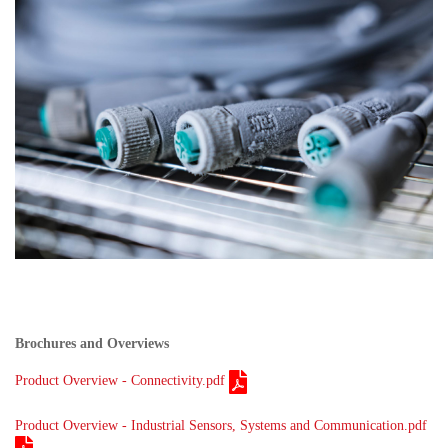
Brochures and Overviews
Product Overview - Connectivity.pdf
Product Overview - Industrial Sensors, Systems and Communication.pdf