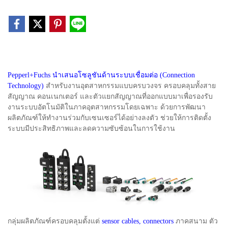
Pepperl+Fuchs นำเสนอโซลูชันด้านระบบเชื่อมต่อ (Connection
Technology)
สำหรับงานอุตสาหกรรมแบบครบวงจร ครอบคลุมทั้งสาย
สัญญาณ คอนเนกเตอร์ และตัวแยกสัญญาณที่ออกแบบมาเพื่อรองรับ
งานระบบอัตโนมัติในภาคอุตสาหกรรมโดยเฉพาะ ด้วยการพัฒนา
ผลิตภัณฑ์ให้ทำงานร่วมกับเซนเซอร์ได้อย่างลงตัว ช่วยให้การติดตั้ง
ระบบมีประสิทธิภาพและลดความซับซ้อนในการใช้งาน
กลุ่มผลิตภัณฑ์ครอบคลุมตั้งแต่
sensor cables, connectors
ภาคสนาม ตัว