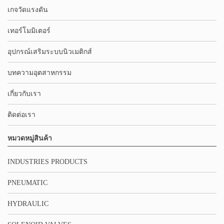
เกจวัดแรงดัน
เทอร์โมมิเตอร์
อุปกรณ์เสริมระบบนิวเมติกส์
บทความอุตสาหกรรม
เกี่ยวกับเรา
ติดต่อเรา
หมวดหมู่สินค้า
INDUSTRIES PRODUCTS
PNEUMATIC
HYDRAULIC