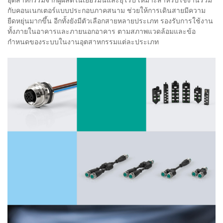
อุตสาหกรรมจากผู้ผลิตในเยอรมนีและยุโรป เหมาะสำหรับใช้งานร่วม
กับคอนเนกเตอร์แบบประกอบภาคสนาม ช่วยให้การเดินสายมีความ
ยืดหยุ่นมากขึ้น อีกทั้งยังมีตัวเลือกสายหลายประเภท รองรับการใช้งาน
ทั้งภายในอาคารและภายนอกอาคาร ตามสภาพแวดล้อมและข้อ
กำหนดของระบบในงานอุตสาหกรรมแต่ละประเภท