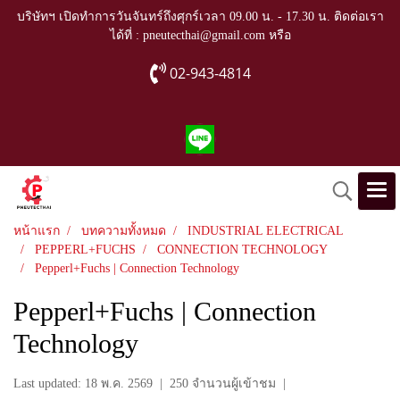
บริษัทฯ เปิดทำการวันจันทร์ถึงศุกร์เวลา 09.00 น. - 17.30 น. ติดต่อเรา
ได้ที่ : pneutecthai@gmail.com หรือ
02-943-4814
หน้าแรก
บทความทั้งหมด
INDUSTRIAL ELECTRICAL
PEPPERL+FUCHS
CONNECTION TECHNOLOGY
Pepperl+Fuchs | Connection Technology
Pepperl+Fuchs | Connection
Technology
Last updated: 18 พ.ค. 2569
|
250 จำนวนผู้เข้าชม
|