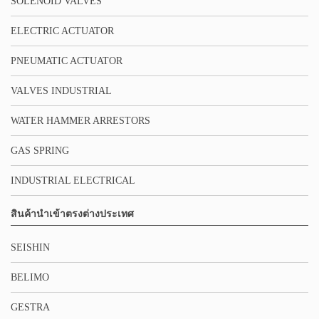
SOLENOID VALVES
ELECTRIC ACTUATOR
PNEUMATIC ACTUATOR
VALVES INDUSTRIAL
WATER HAMMER ARRESTORS
GAS SPRING
INDUSTRIAL ELECTRICAL
สินค้านำเข้าตรงต่างประเทศ
SEISHIN
BELIMO
GESTRA