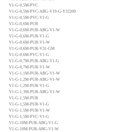
V1-G-0,5M-PVC
V1-G-0,5M-PVC-ABG-V19-G-Y32209
V1-G-0,5M-PVC-V1-G
V1-G-0,6M-PUR
V1-G-0,6M-PUR-ABG-V1-W
V1-G-0,6M-PUR-V1-G
V1-G-0,6M-PUR-V1-W
V1-G-0,6M-PUR-V31-GM
V1-G-0,6M-PVC-V1-G
V1-G-0,7M-PUR-ABG-V1-G
V1-G-0,7M-PUR-V1-W
V1-G-1,1M-PUR-ABG-V1-W
V1-G-1,2M-PUR-ABG-V1-W
V1-G-1,2M-PUR-V1-G
V1-G-1,3M-PUR-ABG-V1-W
V1-G-1,5M-PUR
V1-G-1,5M-PUR-V1-G
V1-G-1,5M-PUR-V1-W
V1-G-1,5M-PVC-V1-G
V1-G-10M-PUR-ABG-V1-G
V1-G-10M-PUR-ABG-V1-W