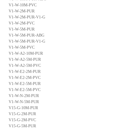
V1-W-10M-PVC
V1-W-2M-PUR
V1-W-2M-PUR-V1-G
V1-W-2M-PVC
V1-W-5M-PUR
V1-W-5M-PUR-ABG
V1-W-5M-PUR-V1-G
V1-W-5M-PVC
V1-W-A2-10M-PUR
V1-W-A2-5M-PUR
V1-W-A2-5M-PVC
V1-W-E2-2M-PUR
V1-W-E2-2M-PVC
V1-W-E2-5M-PUR
V1-W-E2-5M-PVC
V1-W-N-2M-PUR
V1-W-N-5M-PUR
V15-G-10M-PUR
V15-G-2M-PUR
V15-G-2M-PVC
V15-G-5M-PUR