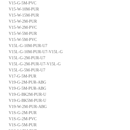
V15-G-5M-PVC
V15-W-10M-PUR
V15-W-15M-PUR
V15-W-2M-PUR
V15-W-2M-PVC
V15-W-5M-PUR
V15-W-5M-PVC
V15L-G-10M-PUR-U7
V15L-G-10M-PUR-U7-V15L-G
V15L-G-2M-PUR-U7
V15L-G-2M-PUR-U7-V15L-G
V15L-G-5M-PUR-U7
V17-G-5M-PUR
V19-G-2M-PUR-ABG
V19-G-5M-PUR-ABG
V19-G-BK2M-PUR-U
V19-G-BK5M-PUR-U
V19-W-2M-PUR-ABG
V1S-G-2M-PUR
V1S-G-2M-PVC
V1S-G-5M-PUR