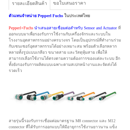
ขอใบเสนอราคา
รายละเอียดสินค้า
ตัวแทนจำหน่าย
Pepperl Fuchs
ในประเทศไทย
Pepperl+Fuchs
นำเสนอสายเชื่อมต่อสำหรับ Sensor and Actuator
ที่
ออกแบบมาเพื่อรองรับการใช้งานกับเครื่องจักรและระบบใน
โรงงานอุตสาหกรรมอย่างครบวงจร โดยเป็นอุปกรณ์ที่ทำงานร่วม
กับเซนเซอร์อุตสาหกรรมได้อย่างเหมาะสม พร้อมตัวเลือกหลาก
หลายทั้งรูปแบบเกลียว ขนาดสาย และวัสดุหุ้มสาย เพื่อให้
สามารถเลือกใช้งานได้ตรงตามความต้องการของแต่ละระบบ อีก
ทั้งยังรองรับการผลิตแบบเฉพาะตามสเปกหน้างานและจัดส่งได้
รวดเร็ว
สายรุ่นนี้รองรับการเชื่อมต่อมาตรฐาน M8 connector และ M12
connector ที่ได้รับการออกแบบให้มีอายุการใช้งานยาวนาน แข็ง