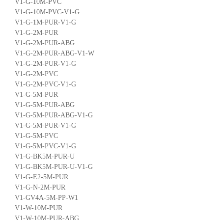
V1-G-10M-PVC
V1-G-10M-PVC-V1-G
V1-G-1M-PUR-V1-G
V1-G-2M-PUR
V1-G-2M-PUR-ABG
V1-G-2M-PUR-ABG-V1-W
V1-G-2M-PUR-V1-G
V1-G-2M-PVC
V1-G-2M-PVC-V1-G
V1-G-5M-PUR
V1-G-5M-PUR-ABG
V1-G-5M-PUR-ABG-V1-G
V1-G-5M-PUR-V1-G
V1-G-5M-PVC
V1-G-5M-PVC-V1-G
V1-G-BK5M-PUR-U
V1-G-BK5M-PUR-U-V1-G
V1-G-E2-5M-PUR
V1-G-N-2M-PUR
V1-GV4A-5M-PP-W1
V1-W-10M-PUR
V1-W-10M-PUR-ABG