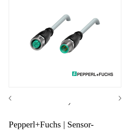
Pepperl+Fuchs | Sensor-