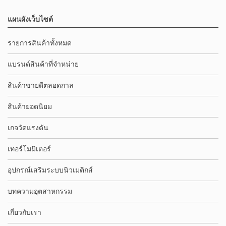
แผนผังเว็บไซต์
รายการสินค้าทั้งหมด
แบรนด์สินค้าที่จำหน่าย
สินค้าขายดีตลอดกาล
สินค้ายอดนิยม
เกจวัดแรงดัน
เทอร์โมมิเตอร์
อุปกรณ์เสริมระบบนิวเมติกส์
บทความอุตสาหกรรม
เกี่ยวกับเรา