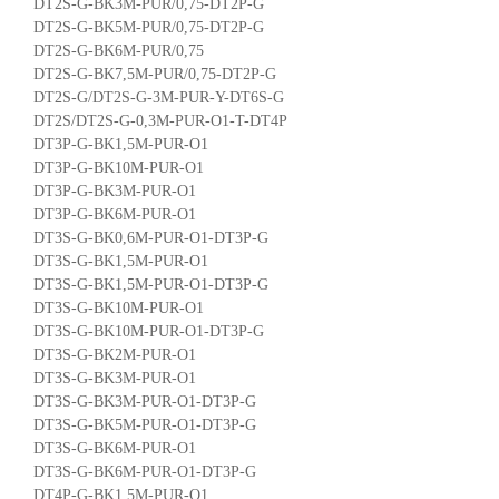
DT2S-G-BK3M-PUR/0,75-DT2P-G
DT2S-G-BK5M-PUR/0,75-DT2P-G
DT2S-G-BK6M-PUR/0,75
DT2S-G-BK7,5M-PUR/0,75-DT2P-G
DT2S-G/DT2S-G-3M-PUR-Y-DT6S-G
DT2S/DT2S-G-0,3M-PUR-O1-T-DT4P
DT3P-G-BK1,5M-PUR-O1
DT3P-G-BK10M-PUR-O1
DT3P-G-BK3M-PUR-O1
DT3P-G-BK6M-PUR-O1
DT3S-G-BK0,6M-PUR-O1-DT3P-G
DT3S-G-BK1,5M-PUR-O1
DT3S-G-BK1,5M-PUR-O1-DT3P-G
DT3S-G-BK10M-PUR-O1
DT3S-G-BK10M-PUR-O1-DT3P-G
DT3S-G-BK2M-PUR-O1
DT3S-G-BK3M-PUR-O1
DT3S-G-BK3M-PUR-O1-DT3P-G
DT3S-G-BK5M-PUR-O1-DT3P-G
DT3S-G-BK6M-PUR-O1
DT3S-G-BK6M-PUR-O1-DT3P-G
DT4P-G-BK1,5M-PUR-O1