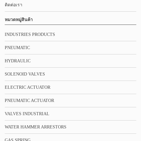
ติดต่อเรา
หมวดหมู่สินค้า
INDUSTRIES PRODUCTS
PNEUMATIC
HYDRAULIC
SOLENOID VALVES
ELECTRIC ACTUATOR
PNEUMATIC ACTUATOR
VALVES INDUSTRIAL
WATER HAMMER ARRESTORS
GAS SPRING