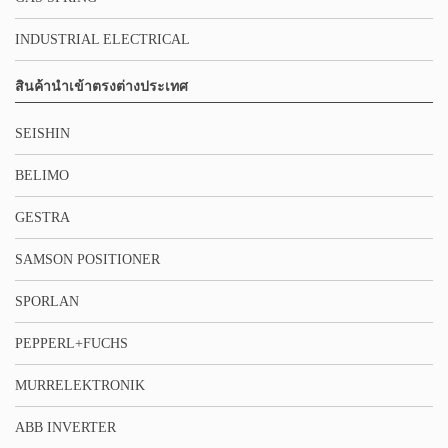
INDUSTRIAL ELECTRICAL
สินค้านำเข้าตรงต่างประเทศ
SEISHIN
BELIMO
GESTRA
SAMSON POSITIONER
SPORLAN
PEPPERL+FUCHS
MURRELEKTRONIK
ABB INVERTER