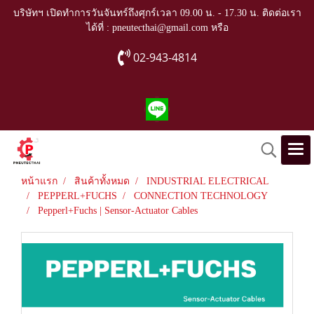
บริษัทฯ เปิดทำการวันจันทร์ถึงศุกร์เวลา 09.00 น. - 17.30 น. ติดต่อเรา
ได้ที่ : pneutecthai@gmail.com หรือ
02-943-4814
หน้าแรก
สินค้าทั้งหมด
INDUSTRIAL ELECTRICAL
PEPPERL+FUCHS
CONNECTION TECHNOLOGY
Pepperl+Fuchs | Sensor-Actuator Cables