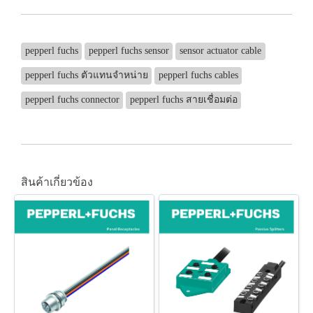
pepperl fuchs
pepperl fuchs sensor
sensor actuator cable
pepperl fuchs ตัวแทนจำหน่าย
pepperl fuchs cables
pepperl fuchs connector
pepperl fuchs สายเชื่อมต่อ
สินค้าเกี่ยวข้อง