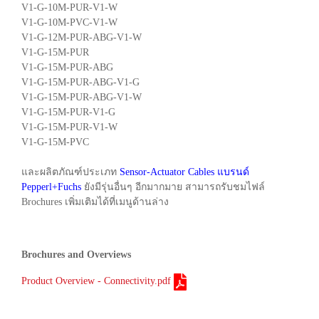
V1-G-10M-PUR-V1-W
V1-G-10M-PVC-V1-W
V1-G-12M-PUR-ABG-V1-W
V1-G-15M-PUR
V1-G-15M-PUR-ABG
V1-G-15M-PUR-ABG-V1-G
V1-G-15M-PUR-ABG-V1-W
V1-G-15M-PUR-V1-G
V1-G-15M-PUR-V1-W
V1-G-15M-PVC
และผลิตภัณฑ์ประเภท
Sensor-Actuator Cables แบรนด์
Pepperl+Fuchs
ยังมีรุ่นอื่นๆ อีกมากมาย สามารถรับชมไฟล์
Brochures เพิ่มเติมได้ที่เมนูด้านล่าง
Brochures and Overviews
Product Overview - Connectivity.pdf