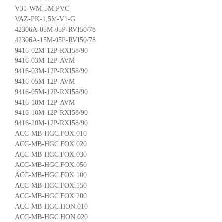
V31-WM-5M-PVC
VAZ-PK-1,5M-V1-G
42306A-05M-05P-RVI50/78
42306A-15M-05P-RVI50/78
9416-02M-12P-RXI58/90
9416-03M-12P-AVM
9416-03M-12P-RXI58/90
9416-05M-12P-AVM
9416-05M-12P-RXI58/90
9416-10M-12P-AVM
9416-10M-12P-RXI58/90
9416-20M-12P-RXI58/90
ACC-MB-HGC.FOX.010
ACC-MB-HGC.FOX.020
ACC-MB-HGC.FOX.030
ACC-MB-HGC.FOX.050
ACC-MB-HGC.FOX.100
ACC-MB-HGC.FOX.150
ACC-MB-HGC.FOX.200
ACC-MB-HGC.HON.010
ACC-MB-HGC.HON.020