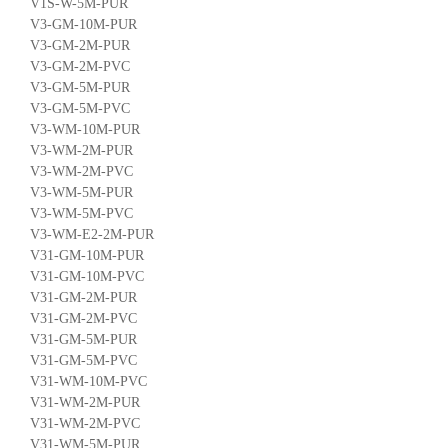
V1S-W-5M-PUR
V3-GM-10M-PUR
V3-GM-2M-PUR
V3-GM-2M-PVC
V3-GM-5M-PUR
V3-GM-5M-PVC
V3-WM-10M-PUR
V3-WM-2M-PUR
V3-WM-2M-PVC
V3-WM-5M-PUR
V3-WM-5M-PVC
V3-WM-E2-2M-PUR
V31-GM-10M-PUR
V31-GM-10M-PVC
V31-GM-2M-PUR
V31-GM-2M-PVC
V31-GM-5M-PUR
V31-GM-5M-PVC
V31-WM-10M-PVC
V31-WM-2M-PUR
V31-WM-2M-PVC
V31-WM-5M-PUR