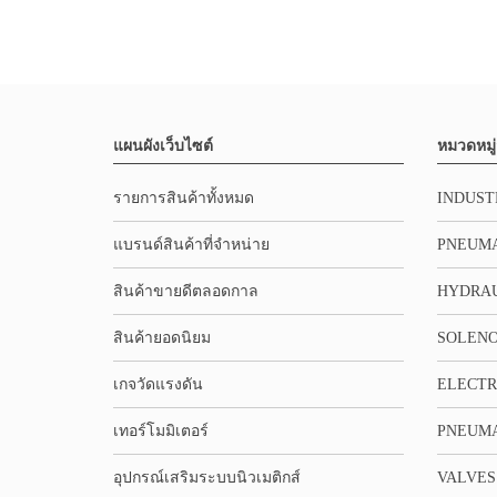
แผนผังเว็บไซต์
หมวดหมู่
รายการสินค้าทั้งหมด
INDUST
แบรนด์สินค้าที่จำหน่าย
PNEUMA
สินค้าขายดีตลอดกาล
HYDRA
สินค้ายอดนิยม
SOLENO
เกจวัดแรงดัน
ELECTR
เทอร์โมมิเตอร์
PNEUMA
อุปกรณ์เสริมระบบนิวเมติกส์
VALVES