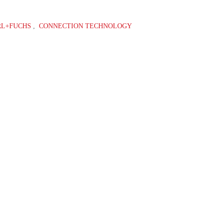
RL+FUCHS
,
CONNECTION TECHNOLOGY