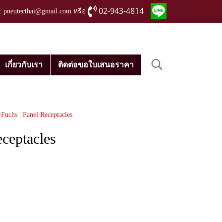
02-943-4814
่ : pneutecthai@gmail.com หรือ
เกี่ยวกับเรา
ติดต่อขอใบเสนอราคา
Fuchs | Panel Receptacles
ceptacles