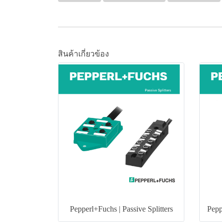
สินค้าเกี่ยวข้อง
Pepperl+Fuchs | Passive Splitters