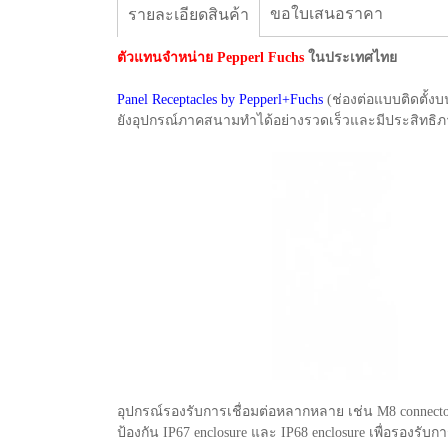
ขอใบเสนอราคา
รายละเอียดสินค้า
ตัวแทนจำหน่าย Pepperl Fuchs
ในประเทศไทย
Panel Receptacles by Pepperl+Fuchs
(ช่องต่อแบบติดตั้ง
ยังอุปกรณ์ภาคสนามทำได้อย่างรวดเร็วและมีประสิทธิภ
อุปกรณ์รองรับการเชื่อมต่อหลากหลาย เช่น M8 connector
ป้องกัน IP67 enclosure และ IP68 enclosure เพื่อรอ