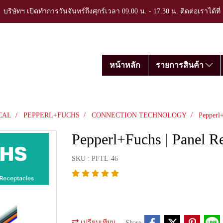
บริษัทฯ เปิดทำการวันจันทร์ถึงศุกร์เวลา 09.00 น. - 17.30 น. ติดต่อเราได้ที
หน้าหลัก
รายการสินค้า
CAL
PEPPERL+FUCHS
CONNECTION TECHNOLOGY
Pepperl+
Pepperl+Fuchs | Panel Re
SKU : PFTL-46
เปรียบเทียบ
Share