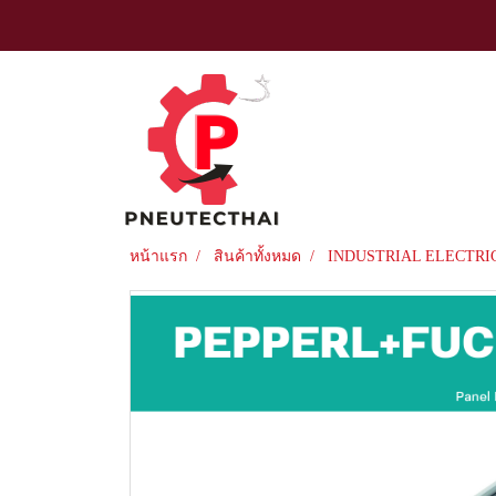
หน้าแรก
สินค้าทั้งหมด
INDUSTRIAL ELECTRI