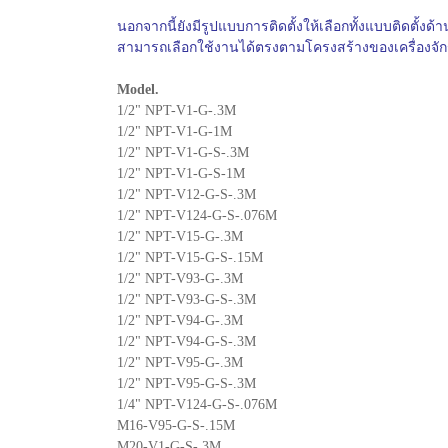
นอกจากนี้ยังมีรูปแบบการติดตั้งให้เลือกทั้งแบบติดตั้งด
สามารถเลือกใช้งานได้ตรงตามโครงสร้างของเครื่องจ
Model.
1/2" NPT-V1-G-.3M
1/2" NPT-V1-G-1M
1/2" NPT-V1-G-S-.3M
1/2" NPT-V1-G-S-1M
1/2" NPT-V12-G-S-.3M
1/2" NPT-V124-G-S-.076M
1/2" NPT-V15-G-.3M
1/2" NPT-V15-G-S-.15M
1/2" NPT-V93-G-.3M
1/2" NPT-V93-G-S-.3M
1/2" NPT-V94-G-.3M
1/2" NPT-V94-G-S-.3M
1/2" NPT-V95-G-.3M
1/2" NPT-V95-G-S-.3M
1/4" NPT-V124-G-S-.076M
M16-V95-G-S-.15M
M20-V1-G-S-.3M