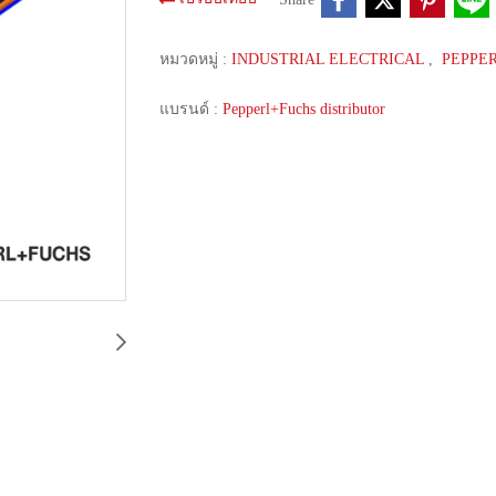
หมวดหมู่ :
INDUSTRIAL ELECTRICAL
,
PEPPE
แบรนด์ :
Pepperl+Fuchs distributor