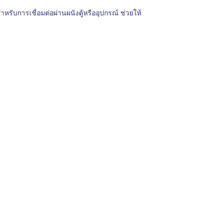
ำหรับการเชื่อมต่อผ่านผนังตู้หรืออุปกรณ์ ช่วยให้